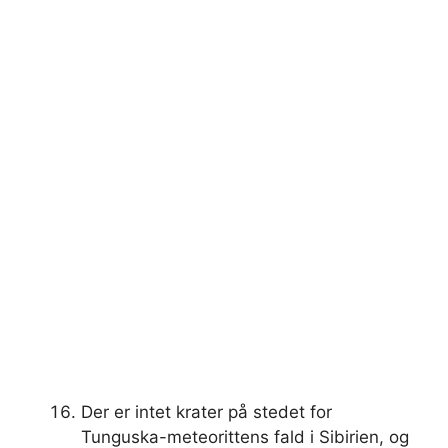
Der er intet krater på stedet for
Tunguska-meteorittens fald i Sibirien, og