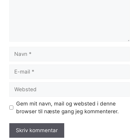
Navn
E-
mail
Websted
Gem mit navn, mail og websted i denne
browser til næste gang jeg kommenterer.