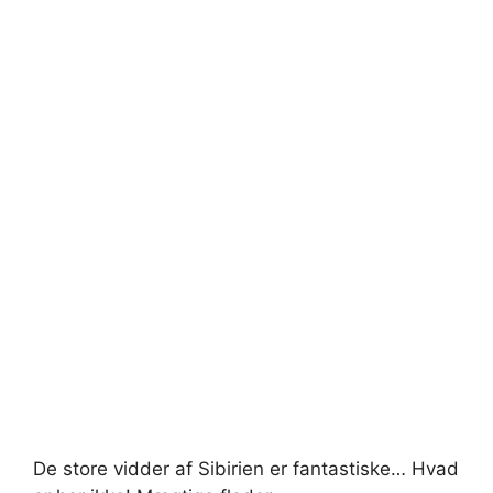
De store vidder af Sibirien er fantastiske… Hvad