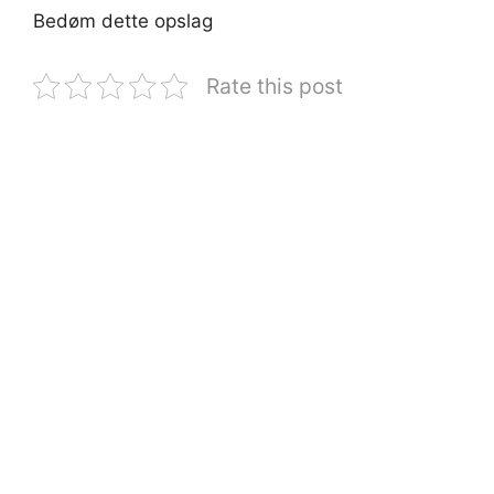
Bedøm dette opslag
Rate this post