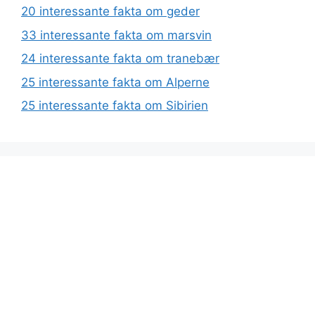
20 interessante fakta om geder
33 interessante fakta om marsvin
24 interessante fakta om tranebær
25 interessante fakta om Alperne
25 interessante fakta om Sibirien