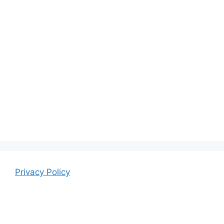
Privacy Policy