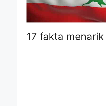
17 fakta menari