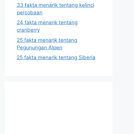
33 fakta menarik tentang kelinci
percobaan
24 fakta menarik tentang
cranberry
25 fakta menarik tentang
Pegunungan Alpen
25 fakta menarik tentang Siberia