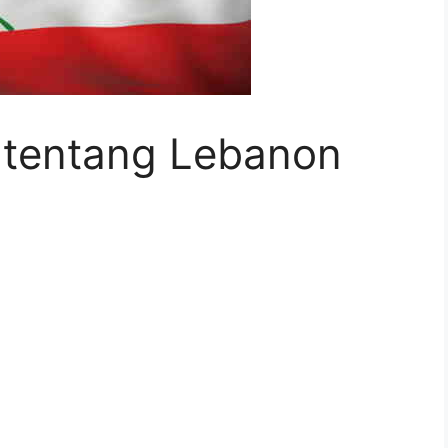
k tentang Lebanon