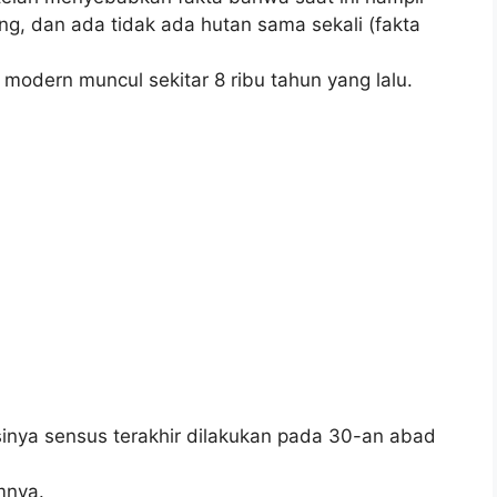
ng, dan ada tidak ada hutan sama sekali (fakta
modern muncul sekitar 8 ribu tahun yang lalu.
sinya sensus terakhir dilakukan pada 30-an abad
mnya.