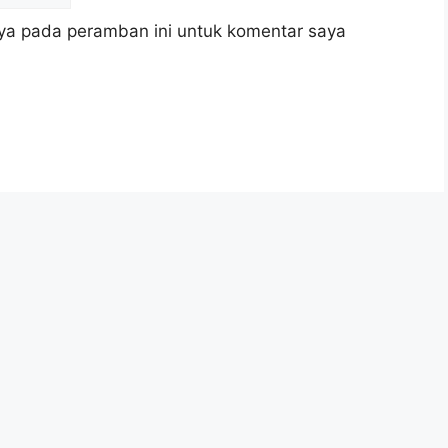
ya pada peramban ini untuk komentar saya