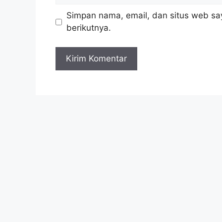
Simpan nama, email, dan situs web sa
berikutnya.