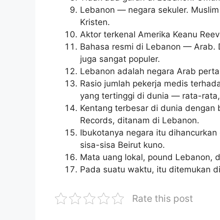
Lebanon — negara sekuler. Muslim d
Kristen.
Aktor terkenal Amerika Keanu Reev
Bahasa resmi di Lebanon — Arab. D
juga sangat populer.
Lebanon adalah negara Arab pertam
Rasio jumlah pekerja medis terhada
yang tertinggi di dunia — rata-rata
Kentang terbesar di dunia dengan 
Records, ditanam di Lebanon.
Ibukotanya negara itu dihancurkan 
sisa-sisa Beirut kuno.
Mata uang lokal, pound Lebanon, di
Pada suatu waktu, itu ditemukan d
Rate this post