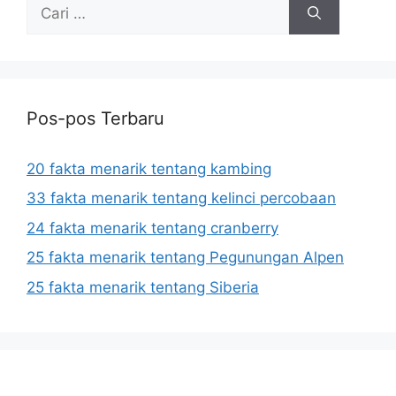
Cari
untuk:
Pos-pos Terbaru
20 fakta menarik tentang kambing
33 fakta menarik tentang kelinci percobaan
24 fakta menarik tentang cranberry
25 fakta menarik tentang Pegunungan Alpen
25 fakta menarik tentang Siberia