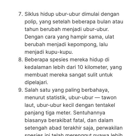
Siklus hidup ubur-ubur dimulai dengan
polip, yang setelah beberapa bulan atau
tahun berubah menjadi ubur-ubur.
Dengan cara yang hampir sama, ulat
berubah menjadi kepompong, lalu
menjadi kupu-kupu.
Beberapa spesies mereka hidup di
kedalaman lebih dari 10 kilometer, yang
membuat mereka sangat sulit untuk
dipelajari.
Salah satu yang paling berbahaya,
menurut statistik, ubur-ubur — tawon
laut, ubur-ubur kecil dengan tentakel
panjang tiga meter. Sentuhannya
biasanya berakibat fatal, dan dalam
setengah abad terakhir saja, perwakilan
spesies ini telah merenggut nyawa lebih