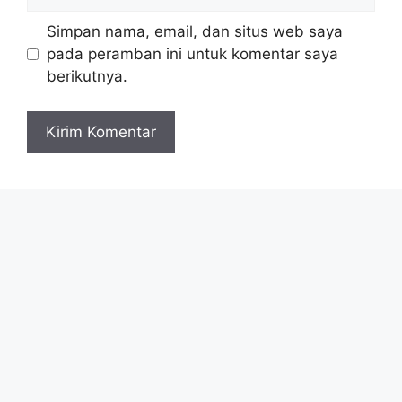
web
Simpan nama, email, dan situs web saya
pada peramban ini untuk komentar saya
berikutnya.