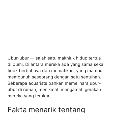
Ubur-ubur — salah satu makhluk hidup tertua
di bumi. Di antara mereka ada yang sama sekali
tidak berbahaya dan mematikan, yang mampu
membunuh seseorang dengan satu sentuhan.
Beberapa aquarists bahkan memelihara ubur-
ubur di rumah, menikmati mengamati gerakan
mereka yang terukur.
Fakta menarik tentang