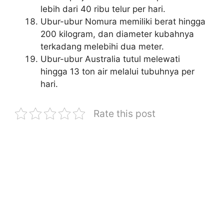
lebih dari 40 ribu telur per hari.
Ubur-ubur Nomura memiliki berat hingga
200 kilogram, dan diameter kubahnya
terkadang melebihi dua meter.
Ubur-ubur Australia tutul melewati
hingga 13 ton air melalui tubuhnya per
hari.
Rate this post