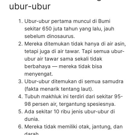
ubur-ubur
Ubur-ubur pertama muncul di Bumi
sekitar 650 juta tahun yang lalu, jauh
sebelum dinosaurus.
Mereka ditemukan tidak hanya di air asin,
tetapi juga di air tawar. Tapi semua ubur-
ubur air tawar sama sekali tidak
berbahaya — mereka tidak bisa
menyengat.
Ubur-ubur ditemukan di semua samudra
(fakta menarik tentang laut).
Tubuh makhluk ini terdiri dari sekitar 95-
98 persen air, tergantung spesiesnya.
Ada sekitar 10 ribu jenis ubur-ubur di
dunia.
Mereka tidak memiliki otak, jantung, dan
darah.