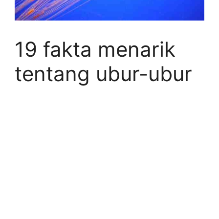
19 fakta menarik
tentang ubur-ubur