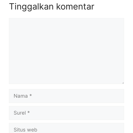
Tinggalkan komentar
Komentar
Nama
Surel
Situs