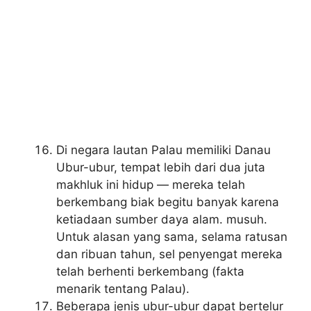
Di negara lautan Palau memiliki Danau
Ubur-ubur, tempat lebih dari dua juta
makhluk ini hidup — mereka telah
berkembang biak begitu banyak karena
ketiadaan sumber daya alam. musuh.
Untuk alasan yang sama, selama ratusan
dan ribuan tahun, sel penyengat mereka
telah berhenti berkembang (fakta
menarik tentang Palau).
Beberapa jenis ubur-ubur dapat bertelur