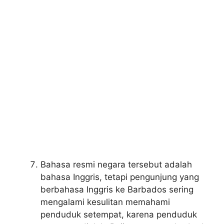
Bahasa resmi negara tersebut adalah
bahasa Inggris, tetapi pengunjung yang
berbahasa Inggris ke Barbados sering
mengalami kesulitan memahami
penduduk setempat, karena penduduk