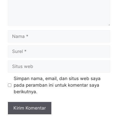
Nama
Surel
Situs
web
Simpan nama, email, dan situs web saya
pada peramban ini untuk komentar saya
berikutnya.