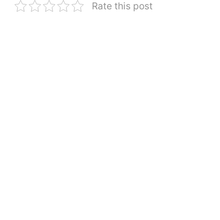
Rate this post