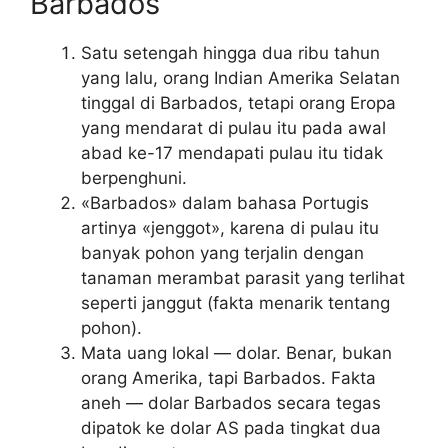
Barbados
Satu setengah hingga dua ribu tahun
yang lalu, orang Indian Amerika Selatan
tinggal di Barbados, tetapi orang Eropa
yang mendarat di pulau itu pada awal
abad ke-17 mendapati pulau itu tidak
berpenghuni.
«Barbados» dalam bahasa Portugis
artinya «jenggot», karena di pulau itu
banyak pohon yang terjalin dengan
tanaman merambat parasit yang terlihat
seperti janggut (fakta menarik tentang
pohon).
Mata uang lokal — dolar. Benar, bukan
orang Amerika, tapi Barbados. Fakta
aneh — dolar Barbados secara tegas
dipatok ke dolar AS pada tingkat dua