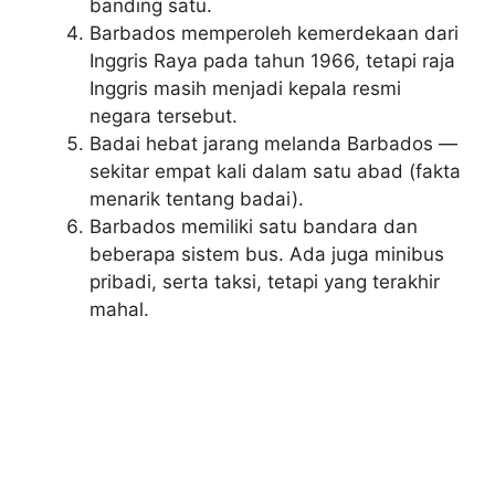
banding satu.
Barbados memperoleh kemerdekaan dari
Inggris Raya pada tahun 1966, tetapi raja
Inggris masih menjadi kepala resmi
negara tersebut.
Badai hebat jarang melanda Barbados —
sekitar empat kali dalam satu abad (fakta
menarik tentang badai).
Barbados memiliki satu bandara dan
beberapa sistem bus. Ada juga minibus
pribadi, serta taksi, tetapi yang terakhir
mahal.