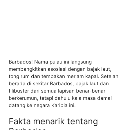
Barbados! Nama pulau ini langsung
membangkitkan asosiasi dengan bajak laut,
tong rum dan tembakan meriam kapal. Setelah
berada di sekitar Barbados, bajak laut dan
filibuster dari semua lapisan benar-benar
berkerumun, tetapi dahulu kala masa damai
datang ke negara Karibia ini.
Fakta menarik tentang