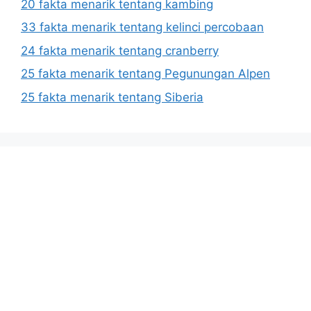
20 fakta menarik tentang kambing
33 fakta menarik tentang kelinci percobaan
24 fakta menarik tentang cranberry
25 fakta menarik tentang Pegunungan Alpen
25 fakta menarik tentang Siberia