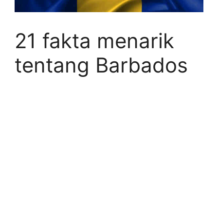
21 fakta menarik
tentang Barbados