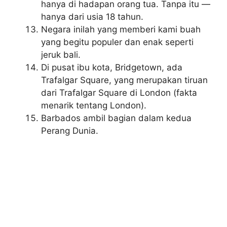
hanya di hadapan orang tua. Tanpa itu —
hanya dari usia 18 tahun.
Negara inilah yang memberi kami buah
yang begitu populer dan enak seperti
jeruk bali.
Di pusat ibu kota, Bridgetown, ada
Trafalgar Square, yang merupakan tiruan
dari Trafalgar Square di London (fakta
menarik tentang London).
Barbados ambil bagian dalam kedua
Perang Dunia.