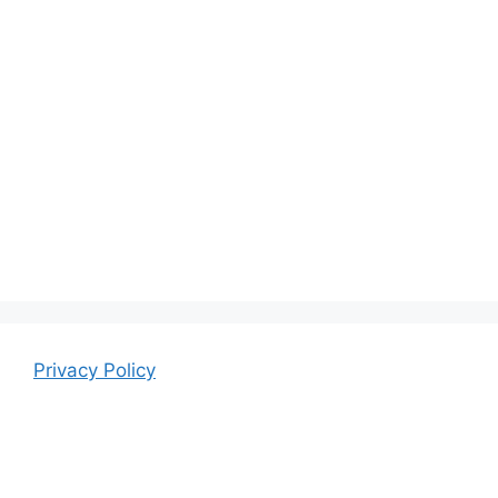
Privacy Policy