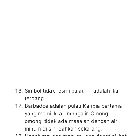
Simbol tidak resmi pulau ini adalah ikan
terbang.
Barbados adalah pulau Karibia pertama
yang memiliki air mengalir. Omong-
omong, tidak ada masalah dengan air
minum di sini bahkan sekarang.