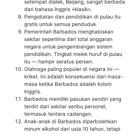
setempat dialek, Beijang, sangat berbeda
dari bahasa Inggris «klasik».
Pengobatan dan pendidikan di pulau itu
gratis untuk semua penduduk.
Pemerintah Barbados menghabiskan
sekitar seperlima dari total anggaran
negara untuk pengembangan sistem
pendidikan. Tingkat melek huruf di pulau
itu — hampir seratus persen.
Olahraga paling populer di negara ini —
kriket. Ini adalah konsekuensi dari masa-
masa ketika Barbados adalah koloni
Inggris.
Barbados memiliki pasukan sendiri yang
terdiri dari sekitar seribu personel,
termasuk tentara cadangan.
Anak-anak di Barbados diperbolehkan
minum alkohol dari usia 10 tahun, tetapi