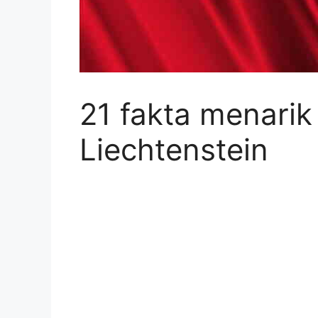
21 fakta menarik
Liechtenstein