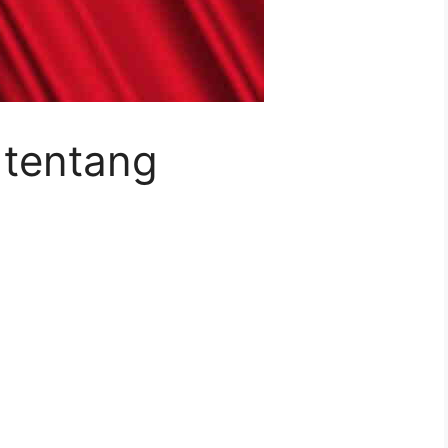
 tentang