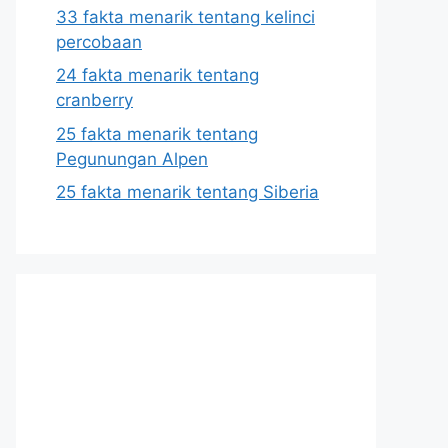
33 fakta menarik tentang kelinci
percobaan
24 fakta menarik tentang
cranberry
25 fakta menarik tentang
Pegunungan Alpen
25 fakta menarik tentang Siberia