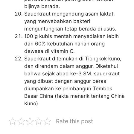
bijinya berada.
Sauerkraut mengandung asam laktat,
yang menyebabkan bakteri
menguntungkan tetap berada di usus.
100 g kubis mentah menyediakan lebih
dari 60% kebutuhan harian orang
dewasa di vitamin C.
Sauerkraut ditemukan di Tiongkok kuno,
dan direndam dalam anggur. Diketahui
bahwa sejak abad ke-3 SM. sauerkraut
yang dibuat dengan anggur beras
diumpankan ke pembangun Tembok
Besar China (fakta menarik tentang China
Kuno).
Rate this post