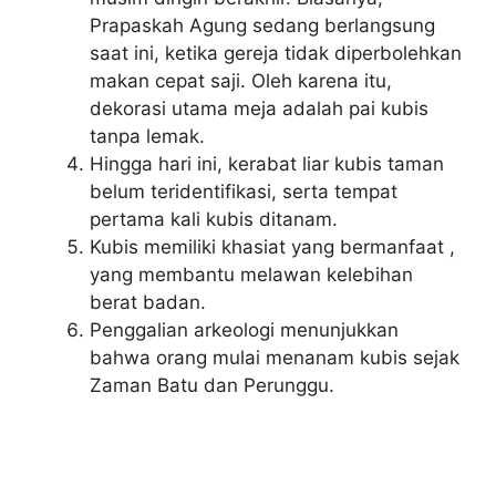
Prapaskah Agung sedang berlangsung
saat ini, ketika gereja tidak diperbolehkan
makan cepat saji. Oleh karena itu,
dekorasi utama meja adalah pai kubis
tanpa lemak.
Hingga hari ini, kerabat liar kubis taman
belum teridentifikasi, serta tempat
pertama kali kubis ditanam.
Kubis memiliki khasiat yang bermanfaat ,
yang membantu melawan kelebihan
berat badan.
Penggalian arkeologi menunjukkan
bahwa orang mulai menanam kubis sejak
Zaman Batu dan Perunggu.