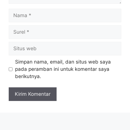
Nama
Surel
Situs
web
Simpan nama, email, dan situs web saya
pada peramban ini untuk komentar saya
berikutnya.