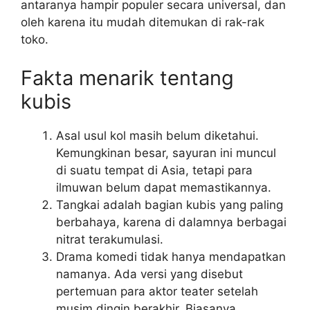
antaranya hampir populer secara universal, dan
oleh karena itu mudah ditemukan di rak-rak
toko.
Fakta menarik tentang
kubis
Asal usul kol masih belum diketahui.
Kemungkinan besar, sayuran ini muncul
di suatu tempat di Asia, tetapi para
ilmuwan belum dapat memastikannya.
Tangkai adalah bagian kubis yang paling
berbahaya, karena di dalamnya berbagai
nitrat terakumulasi.
Drama komedi tidak hanya mendapatkan
namanya. Ada versi yang disebut
pertemuan para aktor teater setelah
musim dingin berakhir. Biasanya,