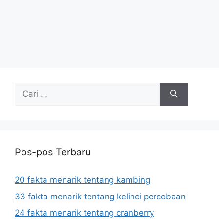
Cari
untuk:
Pos-pos Terbaru
20 fakta menarik tentang kambing
33 fakta menarik tentang kelinci percobaan
24 fakta menarik tentang cranberry