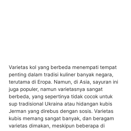
Varietas kol yang berbeda menempati tempat
penting dalam tradisi kuliner banyak negara,
terutama di Eropa. Namun, di Asia, sayuran ini
juga populer, namun varietasnya sangat
berbeda, yang sepertinya tidak cocok untuk
sup tradisional Ukraina atau hidangan kubis
Jerman yang direbus dengan sosis. Varietas
kubis memang sangat banyak, dan beragam
varietas dimakan, meskipun beberapa di