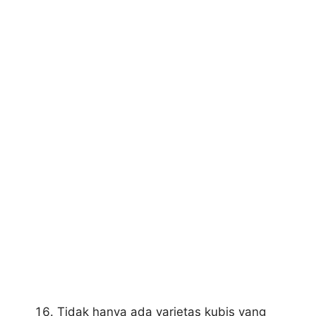
Tidak hanya ada varietas kubis yang