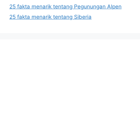
25 fakta menarik tentang Pegunungan Alpen
25 fakta menarik tentang Siberia