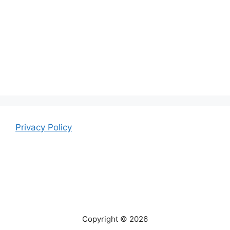
Privacy Policy
Copyright © 2026