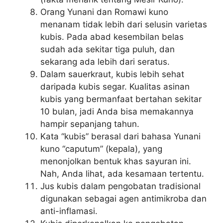
Orang Yunani dan Romawi kuno
menanam tidak lebih dari selusin varietas
kubis. Pada abad kesembilan belas
sudah ada sekitar tiga puluh, dan
sekarang ada lebih dari seratus.
Dalam sauerkraut, kubis lebih sehat
daripada kubis segar. Kualitas asinan
kubis yang bermanfaat bertahan sekitar
10 bulan, jadi Anda bisa memakannya
hampir sepanjang tahun.
Kata “kubis” berasal dari bahasa Yunani
kuno “caputum” (kepala), yang
menonjolkan bentuk khas sayuran ini.
Nah, Anda lihat, ada kesamaan tertentu.
Jus kubis dalam pengobatan tradisional
digunakan sebagai agen antimikroba dan
anti-inflamasi.