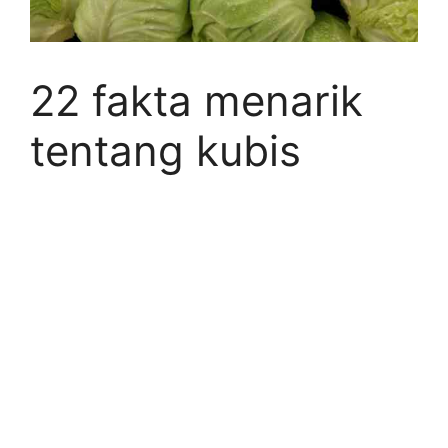
22 fakta menarik
tentang kubis