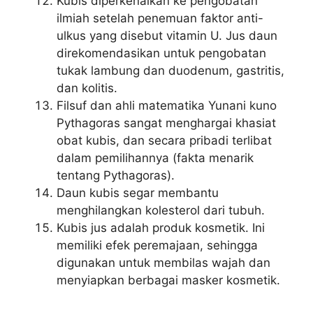
Kubis diperkenalkan ke pengobatan
ilmiah setelah penemuan faktor anti-
ulkus yang disebut vitamin U. Jus daun
direkomendasikan untuk pengobatan
tukak lambung dan duodenum, gastritis,
dan kolitis.
Filsuf dan ahli matematika Yunani kuno
Pythagoras sangat menghargai khasiat
obat kubis, dan secara pribadi terlibat
dalam pemilihannya (fakta menarik
tentang Pythagoras).
Daun kubis segar membantu
menghilangkan kolesterol dari tubuh.
Kubis jus adalah produk kosmetik. Ini
memiliki efek peremajaan, sehingga
digunakan untuk membilas wajah dan
menyiapkan berbagai masker kosmetik.