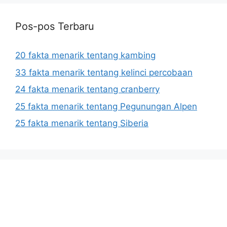
Pos-pos Terbaru
20 fakta menarik tentang kambing
33 fakta menarik tentang kelinci percobaan
24 fakta menarik tentang cranberry
25 fakta menarik tentang Pegunungan Alpen
25 fakta menarik tentang Siberia