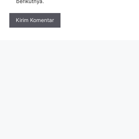
berikutnya.