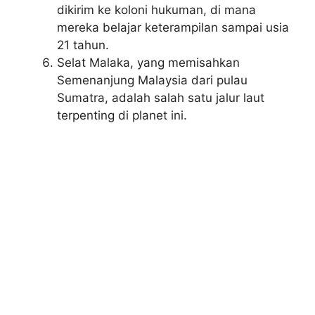
dikirim ke koloni hukuman, di mana
mereka belajar keterampilan sampai usia
21 tahun.
Selat Malaka, yang memisahkan
Semenanjung Malaysia dari pulau
Sumatra, adalah salah satu jalur laut
terpenting di planet ini.