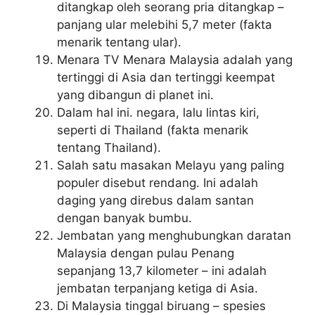
ditangkap oleh seorang pria ditangkap –
panjang ular melebihi 5,7 meter (fakta
menarik tentang ular).
Menara TV Menara Malaysia adalah yang
tertinggi di Asia dan tertinggi keempat
yang dibangun di planet ini.
Dalam hal ini. negara, lalu lintas kiri,
seperti di Thailand (fakta menarik
tentang Thailand).
Salah satu masakan Melayu yang paling
populer disebut rendang. Ini adalah
daging yang direbus dalam santan
dengan banyak bumbu.
Jembatan yang menghubungkan daratan
Malaysia dengan pulau Penang
sepanjang 13,7 kilometer – ini adalah
jembatan terpanjang ketiga di Asia.
Di Malaysia tinggal biruang – spesies