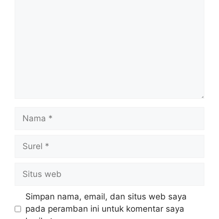
Nama
Surel
Situs
web
Simpan nama, email, dan situs web saya
pada peramban ini untuk komentar saya