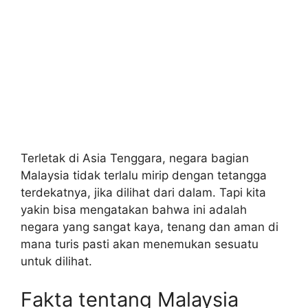
Terletak di Asia Tenggara, negara bagian
Malaysia tidak terlalu mirip dengan tetangga
terdekatnya, jika dilihat dari dalam. Tapi kita
yakin bisa mengatakan bahwa ini adalah
negara yang sangat kaya, tenang dan aman di
mana turis pasti akan menemukan sesuatu
untuk dilihat.
Fakta tentang Malaysia