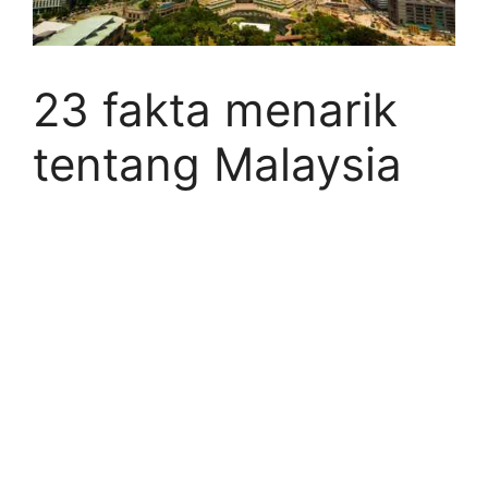
23 fakta menarik
tentang Malaysia