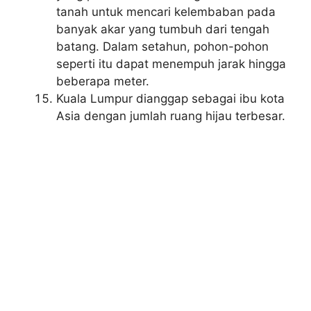
tanah untuk mencari kelembaban pada
banyak akar yang tumbuh dari tengah
batang. Dalam setahun, pohon-pohon
seperti itu dapat menempuh jarak hingga
beberapa meter.
Kuala Lumpur dianggap sebagai ibu kota
Asia dengan jumlah ruang hijau terbesar.