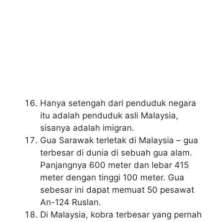
Hanya setengah dari penduduk negara
itu adalah penduduk asli Malaysia,
sisanya adalah imigran.
Gua Sarawak terletak di Malaysia – gua
terbesar di dunia di sebuah gua alam.
Panjangnya 600 meter dan lebar 415
meter dengan tinggi 100 meter. Gua
sebesar ini dapat memuat 50 pesawat
An-124 Ruslan.
Di Malaysia, kobra terbesar yang pernah