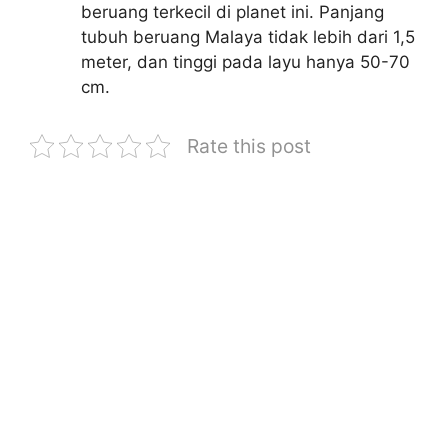
beruang terkecil di planet ini. Panjang
tubuh beruang Malaya tidak lebih dari 1,5
meter, dan tinggi pada layu hanya 50-70
cm.
Rate this post