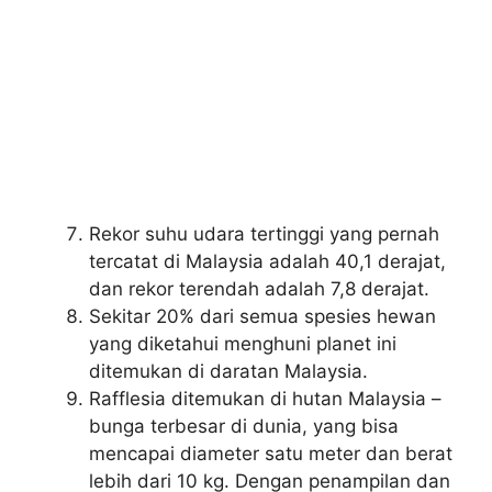
Rekor suhu udara tertinggi yang pernah
tercatat di Malaysia adalah 40,1 derajat,
dan rekor terendah adalah 7,8 derajat.
Sekitar 20% dari semua spesies hewan
yang diketahui menghuni planet ini
ditemukan di daratan Malaysia.
Rafflesia ditemukan di hutan Malaysia –
bunga terbesar di dunia, yang bisa
mencapai diameter satu meter dan berat
lebih dari 10 kg. Dengan penampilan dan