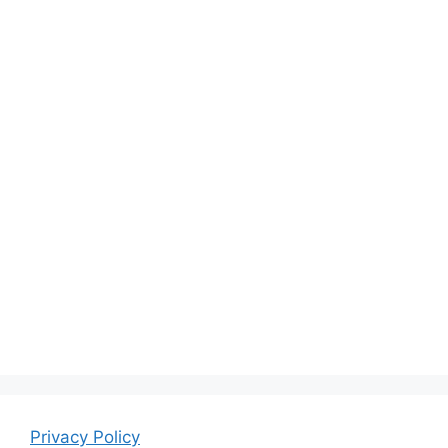
Privacy Policy