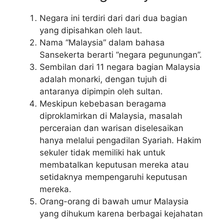
Negara ini terdiri dari dari dua bagian
yang dipisahkan oleh laut.
Nama “Malaysia” dalam bahasa
Sansekerta berarti “negara pegunungan”.
Sembilan dari 11 negara bagian Malaysia
adalah monarki, dengan tujuh di
antaranya dipimpin oleh sultan.
Meskipun kebebasan beragama
diproklamirkan di Malaysia, masalah
perceraian dan warisan diselesaikan
hanya melalui pengadilan Syariah. Hakim
sekuler tidak memiliki hak untuk
membatalkan keputusan mereka atau
setidaknya mempengaruhi keputusan
mereka.
Orang-orang di bawah umur Malaysia
yang dihukum karena berbagai kejahatan