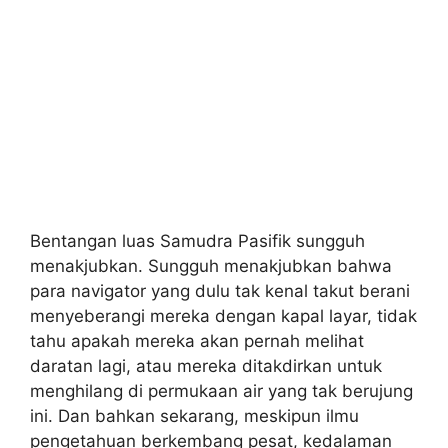
Bentangan luas Samudra Pasifik sungguh
menakjubkan. Sungguh menakjubkan bahwa
para navigator yang dulu tak kenal takut berani
menyeberangi mereka dengan kapal layar, tidak
tahu apakah mereka akan pernah melihat
daratan lagi, atau mereka ditakdirkan untuk
menghilang di permukaan air yang tak berujung
ini. Dan bahkan sekarang, meskipun ilmu
pengetahuan berkembang pesat, kedalaman