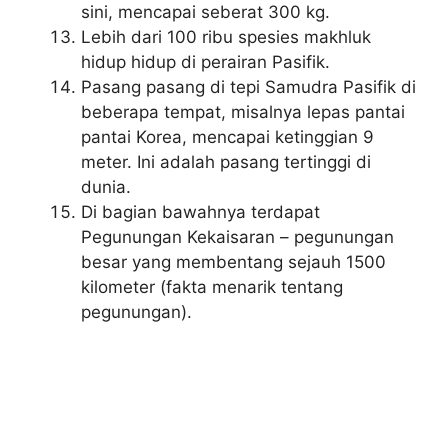
sini, mencapai seberat 300 kg.
Lebih dari 100 ribu spesies makhluk
hidup hidup di perairan Pasifik.
Pasang pasang di tepi Samudra Pasifik di
beberapa tempat, misalnya lepas pantai
pantai Korea, mencapai ketinggian 9
meter. Ini adalah pasang tertinggi di
dunia.
Di bagian bawahnya terdapat
Pegunungan Kekaisaran – pegunungan
besar yang membentang sejauh 1500
kilometer (fakta menarik tentang
pegunungan).