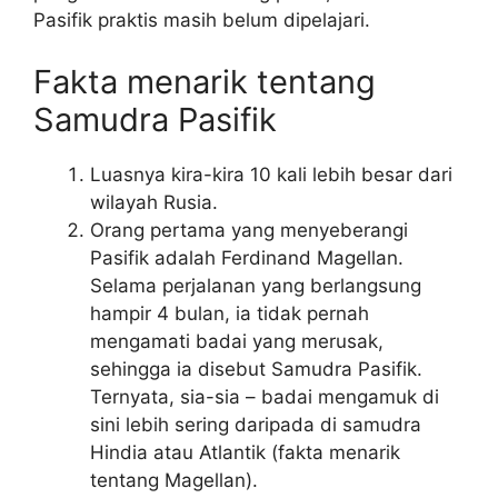
Pasifik praktis masih belum dipelajari.
Fakta menarik tentang
Samudra Pasifik
Luasnya kira-kira 10 kali lebih besar dari
wilayah Rusia.
Orang pertama yang menyeberangi
Pasifik adalah Ferdinand Magellan.
Selama perjalanan yang berlangsung
hampir 4 bulan, ia tidak pernah
mengamati badai yang merusak,
sehingga ia disebut Samudra Pasifik.
Ternyata, sia-sia – badai mengamuk di
sini lebih sering daripada di samudra
Hindia atau Atlantik (fakta menarik
tentang Magellan).