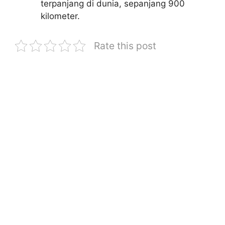
terpanjang di dunia, sepanjang 900
kilometer.
Rate this post