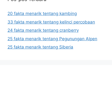
20 fakta menarik tentang kambing
33 fakta menarik tentang kelinci percobaan
24 fakta menarik tentang cranberry
25 fakta menarik tentang Pegunungan Alpen
25 fakta menarik tentang Siberia