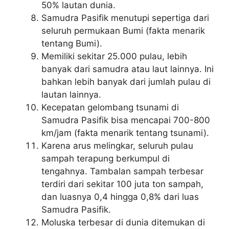
50% lautan dunia.
Samudra Pasifik menutupi sepertiga dari
seluruh permukaan Bumi (fakta menarik
tentang Bumi).
Memiliki sekitar 25.000 pulau, lebih
banyak dari samudra atau laut lainnya. Ini
bahkan lebih banyak dari jumlah pulau di
lautan lainnya.
Kecepatan gelombang tsunami di
Samudra Pasifik bisa mencapai 700-800
km/jam (fakta menarik tentang tsunami).
Karena arus melingkar, seluruh pulau
sampah terapung berkumpul di
tengahnya. Tambalan sampah terbesar
terdiri dari sekitar 100 juta ton sampah,
dan luasnya 0,4 hingga 0,8% dari luas
Samudra Pasifik.
Moluska terbesar di dunia ditemukan di