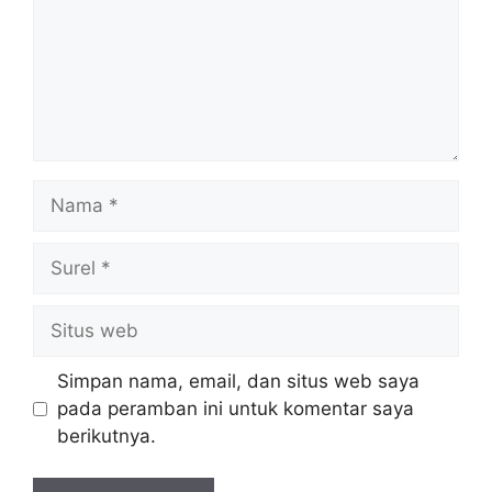
Nama
Surel
Situs
web
Simpan nama, email, dan situs web saya
pada peramban ini untuk komentar saya
berikutnya.