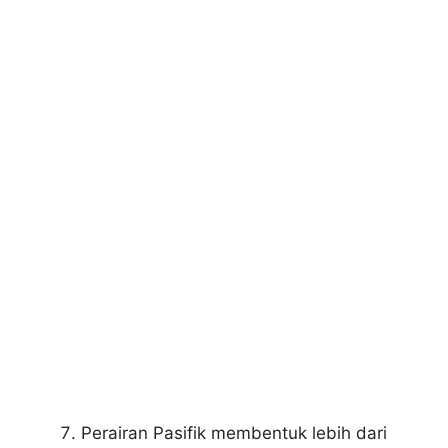
Perairan Pasifik membentuk lebih dari