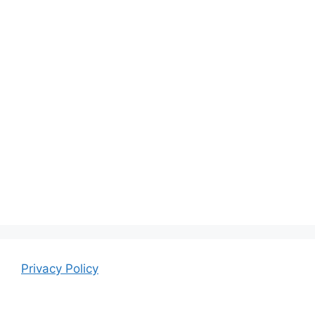
Privacy Policy