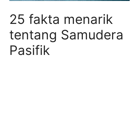
25 fakta menarik
tentang Samudera
Pasifik