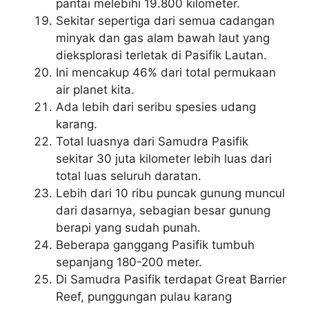
pantai melebihi 19.800 kilometer.
Sekitar sepertiga dari semua cadangan
minyak dan gas alam bawah laut yang
dieksplorasi terletak di Pasifik Lautan.
Ini mencakup 46% dari total permukaan
air planet kita.
Ada lebih dari seribu spesies udang
karang.
Total luasnya dari Samudra Pasifik
sekitar 30 juta kilometer lebih luas dari
total luas seluruh daratan.
Lebih dari 10 ribu puncak gunung muncul
dari dasarnya, sebagian besar gunung
berapi yang sudah punah.
Beberapa ganggang Pasifik tumbuh
sepanjang 180-200 meter.
Di Samudra Pasifik terdapat Great Barrier
Reef, punggungan pulau karang