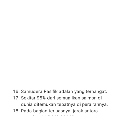
Samudera Pasifik adalah yang terhangat.
Sekitar 95% dari semua ikan salmon di
dunia ditemukan tepatnya di perairannya.
Pada bagian terluasnya, jarak antara