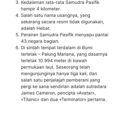
Kedalaman rata-rata Samudra Pasifik
hampir 4 kilometer.
Salah satu nama usangnya, yang
sekarang secara resmi tidak digunakan,
adalah Hebat.
Perairan Samudra Pasifik menyapu pantai
43 negara bagian.
Di sinilah tempat terdalam di Bumi
terletak – Palung Mariana, yang dasarnya
terletak 10.994 meter di bawah
permukaan laut. Seseorang telah
mengunjunginya hanya tiga kali, dan
salah satu penjelajah pemberani yang
pergi ke sana sendirian adalah sutradara
James Cameron, pencipta «Avatar»,
«Titanic» dan dua «Terminator» pertama.