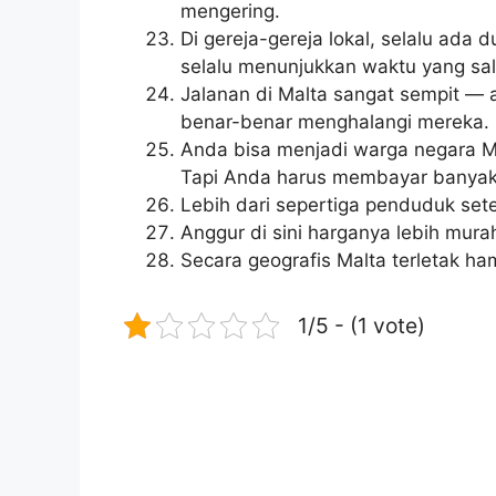
mengering.
Di gereja-gereja lokal, selalu ada
selalu menunjukkan waktu yang sal
Jalanan di Malta sangat sempit —
benar-benar menghalangi mereka.
Anda bisa menjadi warga negara 
Tapi Anda harus membayar banyak
Lebih dari sepertiga penduduk se
Anggur di sini harganya lebih mura
Secara geografis Malta terletak ham
1/5 - (1 vote)