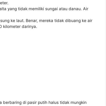
eter.
ta yang tidak memiliki sungai atau danau. Air
sung ke laut. Benar, mereka tidak dibuang ke air
0 kilometer darinya.
ta berbaring di pasir putih halus tidak mungkin