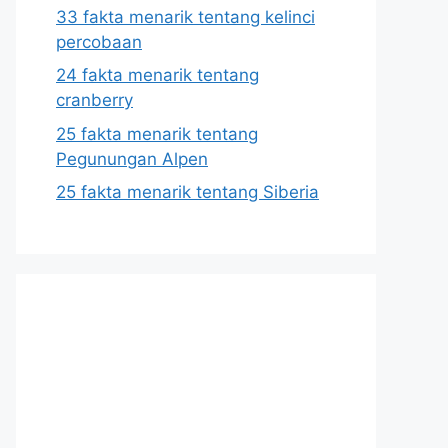
33 fakta menarik tentang kelinci
percobaan
24 fakta menarik tentang
cranberry
25 fakta menarik tentang
Pegunungan Alpen
25 fakta menarik tentang Siberia