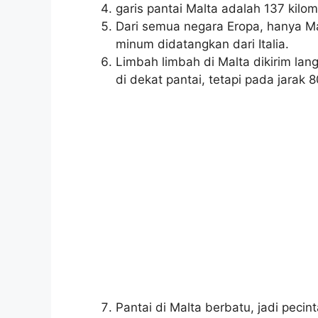
garis pantai Malta adalah 137 kilom
Dari semua negara Eropa, hanya Mal
minum didatangkan dari Italia.
Limbah limbah di Malta dikirim lang
di dekat pantai, tetapi pada jarak 8
Pantai di Malta berbatu, jadi pecin