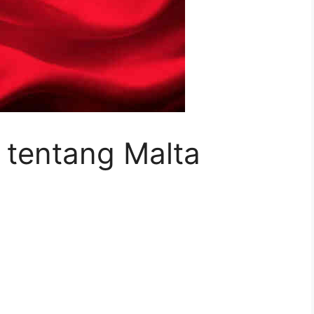
 tentang Malta