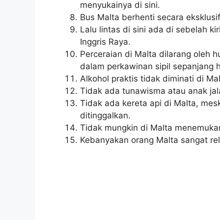
menyukainya di sini.
Bus Malta berhenti secara eksklusi
Lalu lintas di sini ada di sebelah k
Inggris Raya.
Perceraian di Malta dilarang oleh 
dalam perkawinan sipil sepanjang 
Alkohol praktis tidak diminati di Mal
Tidak ada tunawisma atau anak jala
Tidak ada kereta api di Malta, mes
ditinggalkan.
Tidak mungkin di Malta menemukan
Kebanyakan orang Malta sangat rel