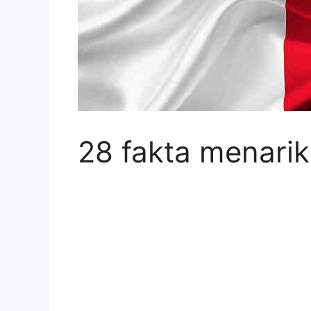
28 fakta menarik