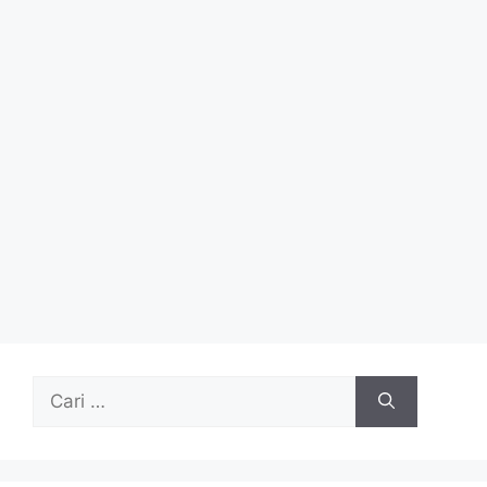
Cari
untuk: