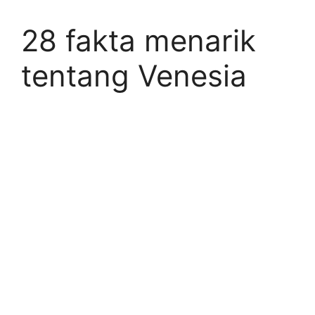
28 fakta menarik
tentang Venesia