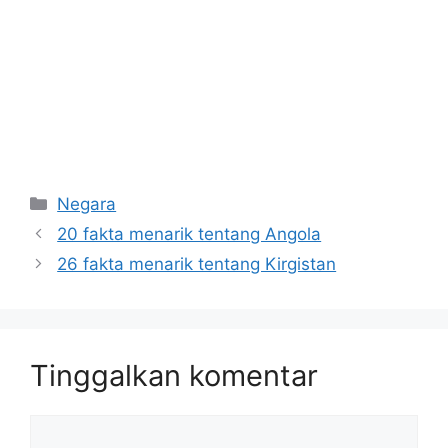
Kategori
Negara
20 fakta menarik tentang Angola
26 fakta menarik tentang Kirgistan
Tinggalkan komentar
Komentar