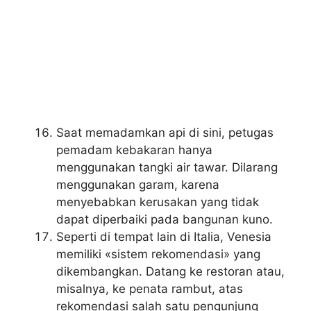
Saat memadamkan api di sini, petugas
pemadam kebakaran hanya
menggunakan tangki air tawar. Dilarang
menggunakan garam, karena
menyebabkan kerusakan yang tidak
dapat diperbaiki pada bangunan kuno.
Seperti di tempat lain di Italia, Venesia
memiliki «sistem rekomendasi» yang
dikembangkan. Datang ke restoran atau,
misalnya, ke penata rambut, atas
rekomendasi salah satu pengunjung