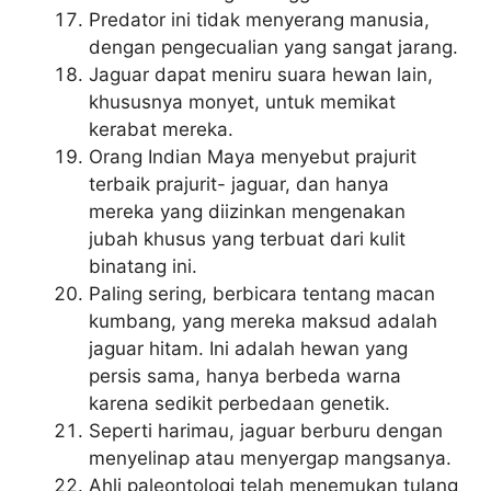
Predator ini tidak menyerang manusia,
dengan pengecualian yang sangat jarang.
Jaguar dapat meniru suara hewan lain,
khususnya monyet, untuk memikat
kerabat mereka.
Orang Indian Maya menyebut prajurit
terbaik prajurit- jaguar, dan hanya
mereka yang diizinkan mengenakan
jubah khusus yang terbuat dari kulit
binatang ini.
Paling sering, berbicara tentang macan
kumbang, yang mereka maksud adalah
jaguar hitam. Ini adalah hewan yang
persis sama, hanya berbeda warna
karena sedikit perbedaan genetik.
Seperti harimau, jaguar berburu dengan
menyelinap atau menyergap mangsanya.
Ahli paleontologi telah menemukan tulang