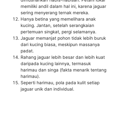
memiliki andil dalam hal ini, karena jaguar
sering menyerang ternak mereka.
Hanya betina yang memelihara anak
kucing. Jantan, setelah serangkaian
pertemuan singkat, pergi selamanya.
Jaguar memanjat pohon tidak lebih buruk
dari kucing biasa, meskipun massanya
padat.
Rahang jaguar lebih besar dan lebih kuat
daripada kucing lainnya, termasuk
harimau dan singa (fakta menarik tentang
harimau).
Seperti harimau, pola pada kulit setiap
jaguar unik dan individual.