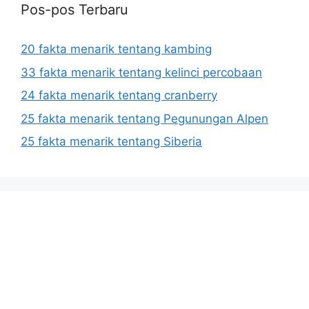
Pos-pos Terbaru
20 fakta menarik tentang kambing
33 fakta menarik tentang kelinci percobaan
24 fakta menarik tentang cranberry
25 fakta menarik tentang Pegunungan Alpen
25 fakta menarik tentang Siberia