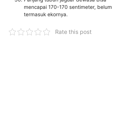
mencapai 170-170 sentimeter, belum
termasuk ekornya.
Rate this post