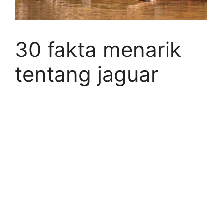
30 fakta menarik
tentang jaguar