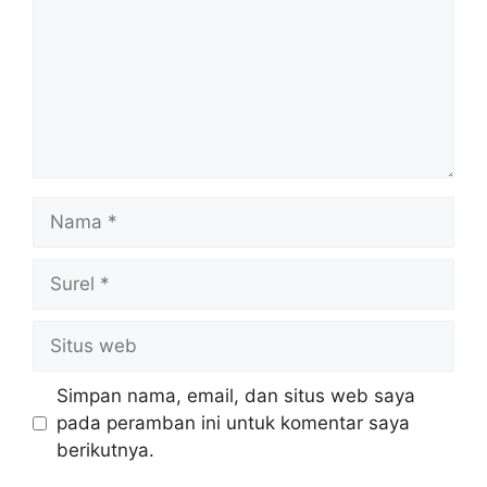
Nama
Surel
Situs
web
Simpan nama, email, dan situs web saya
pada peramban ini untuk komentar saya
berikutnya.