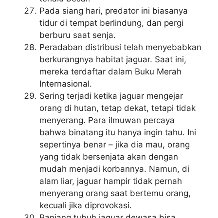
Pada siang hari, predator ini biasanya
tidur di tempat berlindung, dan pergi
berburu saat senja.
Peradaban distribusi telah menyebabkan
berkurangnya habitat jaguar. Saat ini,
mereka terdaftar dalam Buku Merah
Internasional.
Sering terjadi ketika jaguar mengejar
orang di hutan, tetap dekat, tetapi tidak
menyerang. Para ilmuwan percaya
bahwa binatang itu hanya ingin tahu. Ini
sepertinya benar – jika dia mau, orang
yang tidak bersenjata akan dengan
mudah menjadi korbannya. Namun, di
alam liar, jaguar hampir tidak pernah
menyerang orang saat bertemu orang,
kecuali jika diprovokasi.
Panjang tubuh jaguar dewasa bisa