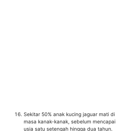
Sekitar 50% anak kucing jaguar mati di
masa kanak-kanak, sebelum mencapai
usia satu setengah hingga dua tahun.