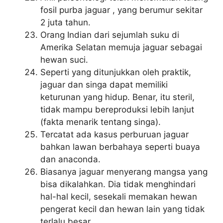
fosil purba jaguar , yang berumur sekitar
2 juta tahun.
Orang Indian dari sejumlah suku di
Amerika Selatan memuja jaguar sebagai
hewan suci.
Seperti yang ditunjukkan oleh praktik,
jaguar dan singa dapat memiliki
keturunan yang hidup. Benar, itu steril,
tidak mampu bereproduksi lebih lanjut
(fakta menarik tentang singa).
Tercatat ada kasus perburuan jaguar
bahkan lawan berbahaya seperti buaya
dan anaconda.
Biasanya jaguar menyerang mangsa yang
bisa dikalahkan. Dia tidak menghindari
hal-hal kecil, sesekali memakan hewan
pengerat kecil dan hewan lain yang tidak
terlalu besar.