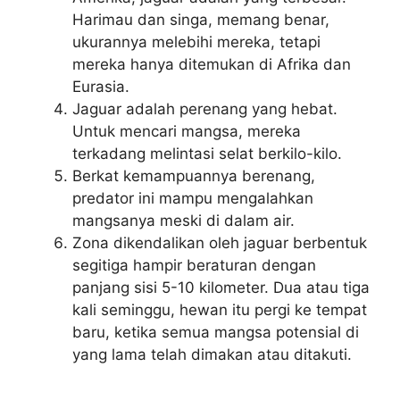
Harimau dan singa, memang benar,
ukurannya melebihi mereka, tetapi
mereka hanya ditemukan di Afrika dan
Eurasia.
Jaguar adalah perenang yang hebat.
Untuk mencari mangsa, mereka
terkadang melintasi selat berkilo-kilo.
Berkat kemampuannya berenang,
predator ini mampu mengalahkan
mangsanya meski di dalam air.
Zona dikendalikan oleh jaguar berbentuk
segitiga hampir beraturan dengan
panjang sisi 5-10 kilometer. Dua atau tiga
kali seminggu, hewan itu pergi ke tempat
baru, ketika semua mangsa potensial di
yang lama telah dimakan atau ditakuti.