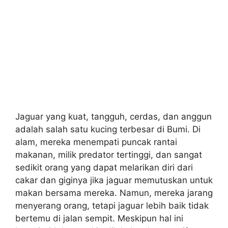
Jaguar yang kuat, tangguh, cerdas, dan anggun
adalah salah satu kucing terbesar di Bumi. Di
alam, mereka menempati puncak rantai
makanan, milik predator tertinggi, dan sangat
sedikit orang yang dapat melarikan diri dari
cakar dan giginya jika jaguar memutuskan untuk
makan bersama mereka. Namun, mereka jarang
menyerang orang, tetapi jaguar lebih baik tidak
bertemu di jalan sempit. Meskipun hal ini