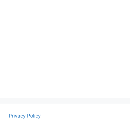
Privacy Policy