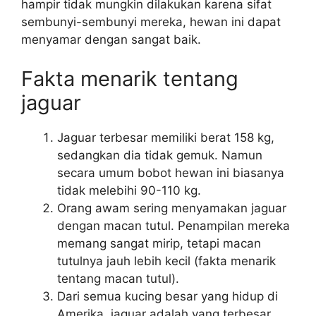
hampir tidak mungkin dilakukan karena sifat
sembunyi-sembunyi mereka, hewan ini dapat
menyamar dengan sangat baik.
Fakta menarik tentang
jaguar
Jaguar terbesar memiliki berat 158 ​​kg,
sedangkan dia tidak gemuk. Namun
secara umum bobot hewan ini biasanya
tidak melebihi 90-110 kg.
Orang awam sering menyamakan jaguar
dengan macan tutul. Penampilan mereka
memang sangat mirip, tetapi macan
tutulnya jauh lebih kecil (fakta menarik
tentang macan tutul).
Dari semua kucing besar yang hidup di
Amerika, jaguar adalah yang terbesar.