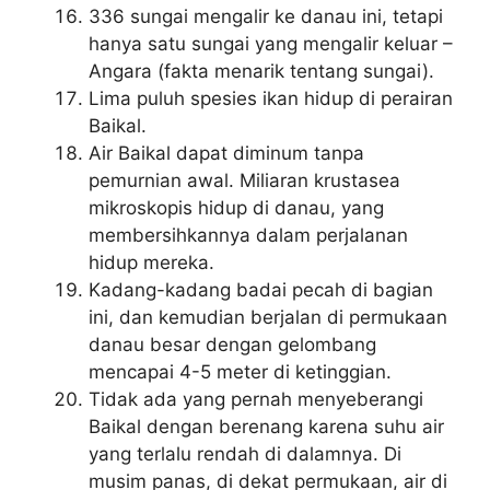
336 sungai mengalir ke danau ini, tetapi
hanya satu sungai yang mengalir keluar –
Angara (fakta menarik tentang sungai).
Lima puluh spesies ikan hidup di perairan
Baikal.
Air Baikal dapat diminum tanpa
pemurnian awal. Miliaran krustasea
mikroskopis hidup di danau, yang
membersihkannya dalam perjalanan
hidup mereka.
Kadang-kadang badai pecah di bagian
ini, dan kemudian berjalan di permukaan
danau besar dengan gelombang
mencapai 4-5 meter di ketinggian.
Tidak ada yang pernah menyeberangi
Baikal dengan berenang karena suhu air
yang terlalu rendah di dalamnya. Di
musim panas, di dekat permukaan, air di