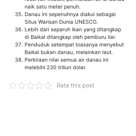
naik satu meter penuh.
Danau ini sepenuhnya diakui sebagai
Situs Warisan Dunia UNESCO.
Lebih dari separuh ikan yang ditangkap
di Baikal ditangkap oleh pemburu liar.
Penduduk setempat biasanya menyebut
Baikal bukan danau, melainkan laut.
Perkiraan nilai semua air danau ini
melebihi 230 triliun dolar.
Rate this post