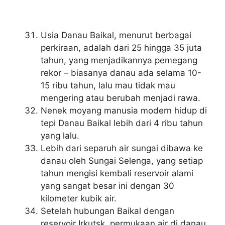
Usia Danau Baikal, menurut berbagai
perkiraan, adalah dari 25 hingga 35 juta
tahun, yang menjadikannya pemegang
rekor – biasanya danau ada selama 10-
15 ribu tahun, lalu mau tidak mau
mengering atau berubah menjadi rawa.
Nenek moyang manusia modern hidup di
tepi Danau Baikal lebih dari 4 ribu tahun
yang lalu.
Lebih dari separuh air sungai dibawa ke
danau oleh Sungai Selenga, yang setiap
tahun mengisi kembali reservoir alami
yang sangat besar ini dengan 30
kilometer kubik air.
Setelah hubungan Baikal dengan
reservoir Irkutsk, permukaan air di danau