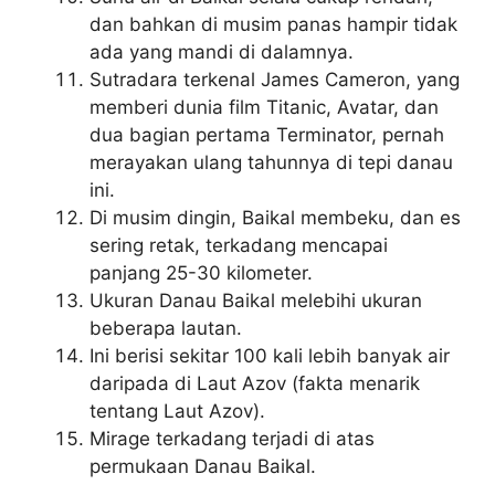
dan bahkan di musim panas hampir tidak
ada yang mandi di dalamnya.
Sutradara terkenal James Cameron, yang
memberi dunia film Titanic, Avatar, dan
dua bagian pertama Terminator, pernah
merayakan ulang tahunnya di tepi danau
ini.
Di musim dingin, Baikal membeku, dan es
sering retak, terkadang mencapai
panjang 25-30 kilometer.
Ukuran Danau Baikal melebihi ukuran
beberapa lautan.
Ini berisi sekitar 100 kali lebih banyak air
daripada di Laut Azov (fakta menarik
tentang Laut Azov).
Mirage terkadang terjadi di atas
permukaan Danau Baikal.