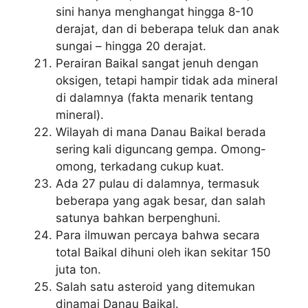
sini hanya menghangat hingga 8-10
derajat, dan di beberapa teluk dan anak
sungai – hingga 20 derajat.
Perairan Baikal sangat jenuh dengan
oksigen, tetapi hampir tidak ada mineral
di dalamnya (fakta menarik tentang
mineral).
Wilayah di mana Danau Baikal berada
sering kali diguncang gempa. Omong-
omong, terkadang cukup kuat.
Ada 27 pulau di dalamnya, termasuk
beberapa yang agak besar, dan salah
satunya bahkan berpenghuni.
Para ilmuwan percaya bahwa secara
total Baikal dihuni oleh ikan sekitar 150
juta ton.
Salah satu asteroid yang ditemukan
dinamai Danau Baikal.