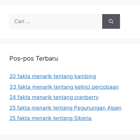
Cari
untuk:
Pos-pos Terbaru
20 fakta menarik tentang kambing
33 fakta menarik tentang kelinci percobaan
24 fakta menarik tentang cranberry
25 fakta menarik tentang Pegunungan Alpen
25 fakta menarik tentang Siberia