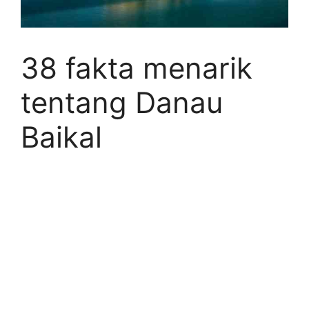
38 fakta menarik
tentang Danau
Baikal