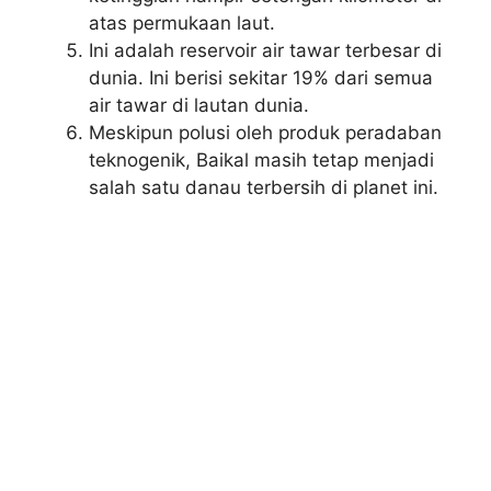
atas permukaan laut.
Ini adalah reservoir air tawar terbesar di
dunia. Ini berisi sekitar 19% dari semua
air tawar di lautan dunia.
Meskipun polusi oleh produk peradaban
teknogenik, Baikal masih tetap menjadi
salah satu danau terbersih di planet ini.