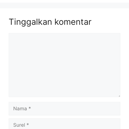
Tinggalkan komentar
Komentar
Nama
Surel