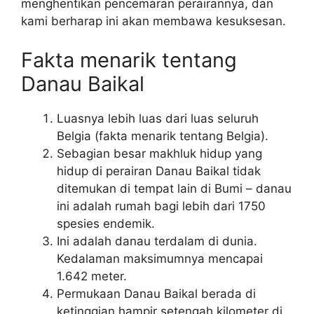
menghentikan pencemaran perairannya, dan
kami berharap ini akan membawa kesuksesan.
Fakta menarik tentang
Danau Baikal
Luasnya lebih luas dari luas seluruh
Belgia (fakta menarik tentang Belgia).
Sebagian besar makhluk hidup yang
hidup di perairan Danau Baikal tidak
ditemukan di tempat lain di Bumi – danau
ini adalah rumah bagi lebih dari 1750
spesies endemik.
Ini adalah danau terdalam di dunia.
Kedalaman maksimumnya mencapai
1.642 meter.
Permukaan Danau Baikal berada di
ketinggian hampir setengah kilometer di