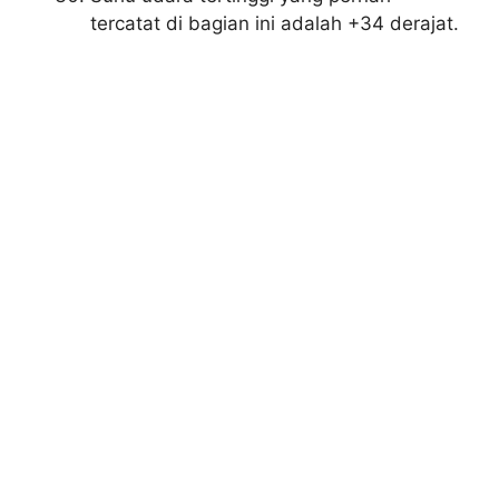
tercatat di bagian ini adalah +34 derajat.