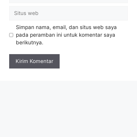
Situs
web
Simpan nama, email, dan situs web saya
pada peramban ini untuk komentar saya
berikutnya.