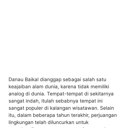
Danau Baikal dianggap sebagai salah satu
keajaiban alam dunia, karena tidak memiliki
analog di dunia. Tempat-tempat di sekitarnya
sangat indah, itulah sebabnya tempat ini
sangat populer di kalangan wisatawan. Selain
itu, dalam beberapa tahun terakhir, perjuangan
lingkungan telah diluncurkan untuk