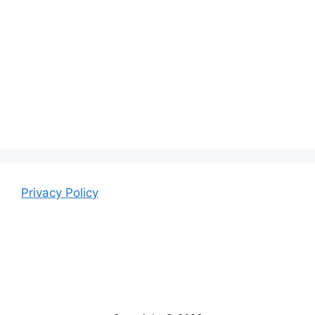
Privacy Policy