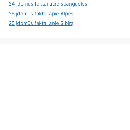
24 įdomūs faktai apie spanguoles
25 įdomūs faktai apie Alpes
25 įdomūs faktai apie Sibirą