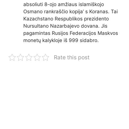
absoliuti 8-ojo amžiaus islamiškojo
Osmano rankraščio kopija’ s Koranas. Tai
Kazachstano Respublikos prezidento
Nursultano Nazarbajevo dovana. Jis
pagamintas Rusijos Federacijos Maskvos
monetų kalykloje iš 999 sidabro.
Rate this post