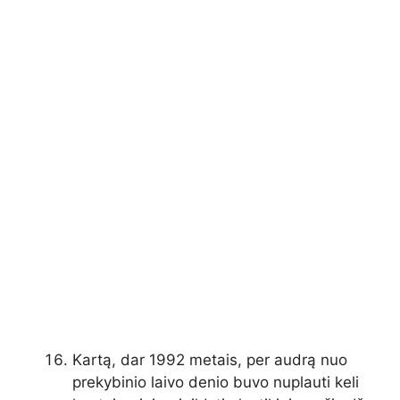
Kartą, dar 1992 metais, per audrą nuo
prekybinio laivo denio buvo nuplauti keli