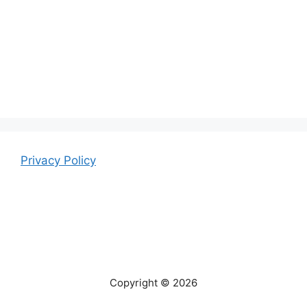
Privacy Policy
Copyright © 2026