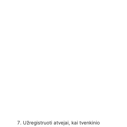
Užregistruoti atvejai, kai tvenkinio