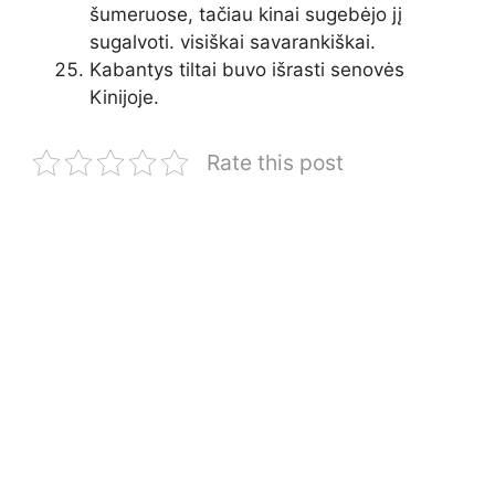
šumeruose, tačiau kinai sugebėjo jį
sugalvoti. visiškai savarankiškai.
Kabantys tiltai buvo išrasti senovės
Kinijoje.
Rate this post