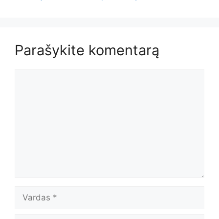
Parašykite komentarą
Komentaras
Vardas