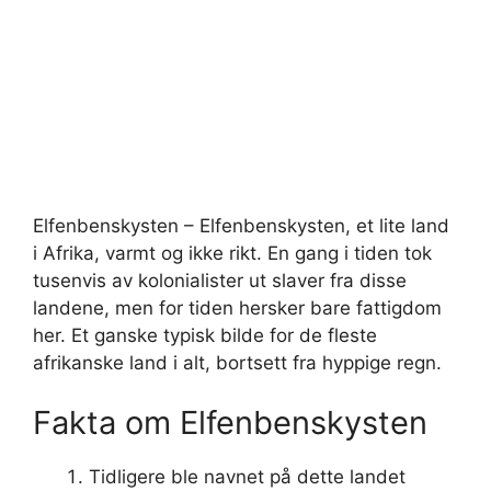
Elfenbenskysten – Elfenbenskysten, et lite land
i Afrika, varmt og ikke rikt. En gang i tiden tok
tusenvis av kolonialister ut slaver fra disse
landene, men for tiden hersker bare fattigdom
her. Et ganske typisk bilde for de fleste
afrikanske land i alt, bortsett fra hyppige regn.
Fakta om Elfenbenskysten
Tidligere ble navnet på dette landet