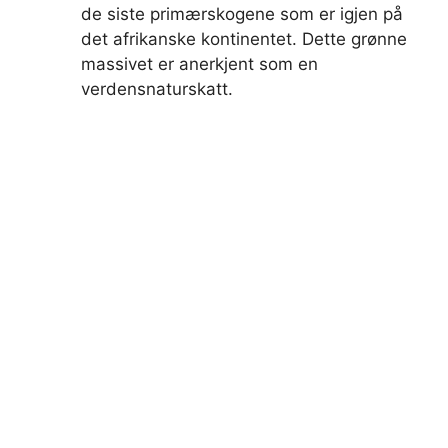
de siste primærskogene som er igjen på
det afrikanske kontinentet. Dette grønne
massivet er anerkjent som en
verdensnaturskatt.