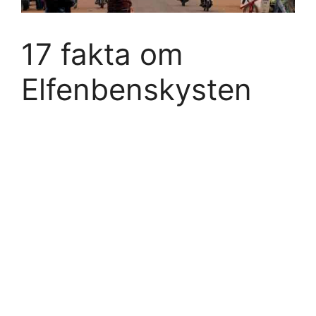
17 fakta om
Elfenbenskysten