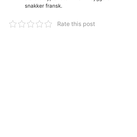
snakker fransk.
Rate this post