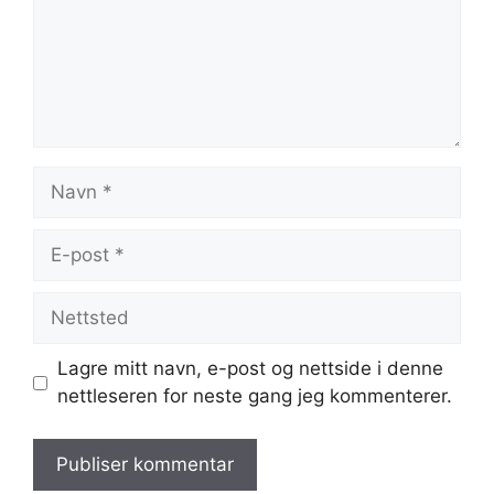
Navn
E-
post
Nettsted
Lagre mitt navn, e-post og nettside i denne
nettleseren for neste gang jeg kommenterer.