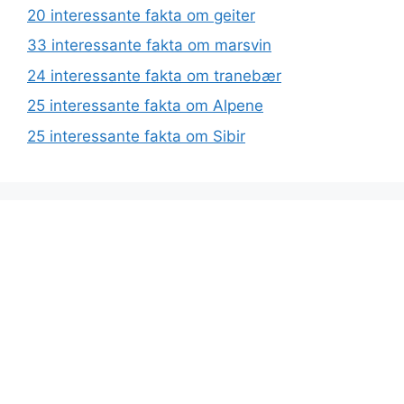
20 interessante fakta om geiter
33 interessante fakta om marsvin
24 interessante fakta om tranebær
25 interessante fakta om Alpene
25 interessante fakta om Sibir