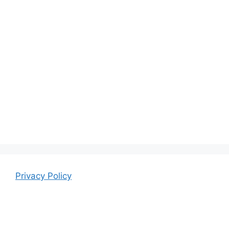
Privacy Policy