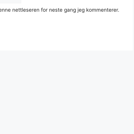
denne nettleseren for neste gang jeg kommenterer.