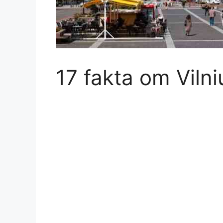
17 fakta om Vilni