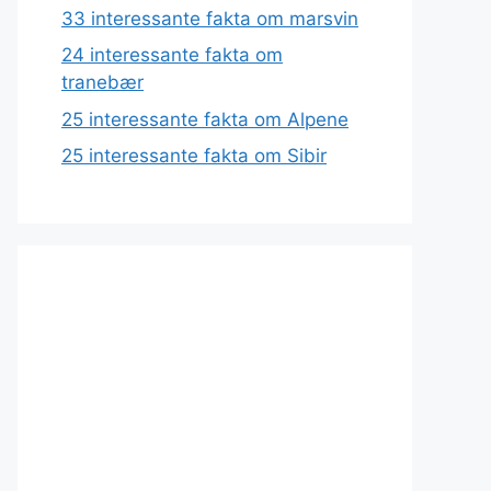
33 interessante fakta om marsvin
24 interessante fakta om
tranebær
25 interessante fakta om Alpene
25 interessante fakta om Sibir