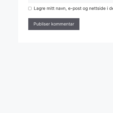
Lagre mitt navn, e-post og nettside i 