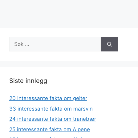
Søk
etter:
Siste innlegg
20 interessante fakta om geiter
33 interessante fakta om marsvin
24 interessante fakta om tranebær
25 interessante fakta om Alpene