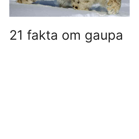
21 fakta om gaupa