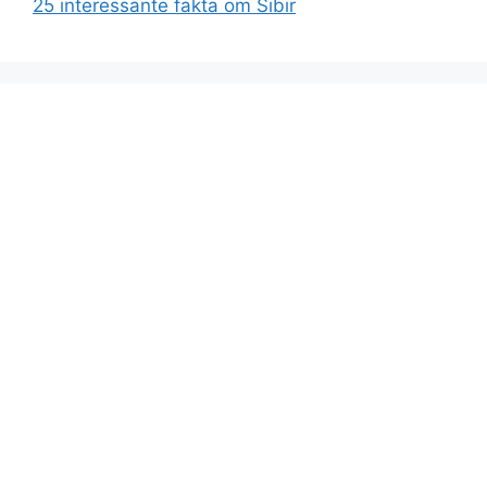
25 interessante fakta om Sibir