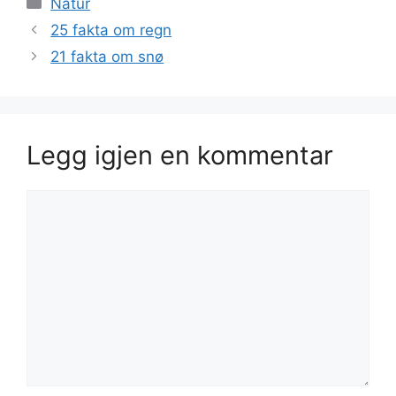
Natur
25 fakta om regn
21 fakta om snø
Legg igjen en kommentar
Kommentar