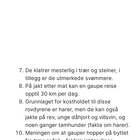
De klatrer mesterlig i trær og steiner, i
tillegg er de utmerkede svømmere.
På jakt etter mat kan en gaupe reise
opptil 30 km per dag.
Grunnlaget for kostholdet til disse
rovdyrene er harer, men de kan også
jakte på rev, unge dåhjort og villsvin, og
noen ganger tamhunder (fakta om harer).
Meningen om at gauper hopper på byttet