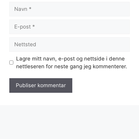
Navn
E-
post
Nettsted
Lagre mitt navn, e-post og nettside i denne
nettleseren for neste gang jeg kommenterer.