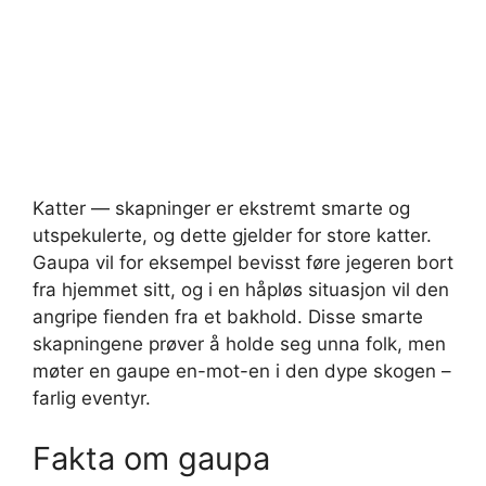
Katter — skapninger er ekstremt smarte og
utspekulerte, og dette gjelder for store katter.
Gaupa vil for eksempel bevisst føre jegeren bort
fra hjemmet sitt, og i en håpløs situasjon vil den
angripe fienden fra et bakhold. Disse smarte
skapningene prøver å holde seg unna folk, men
møter en gaupe en-mot-en i den dype skogen –
farlig eventyr.
Fakta om gaupa