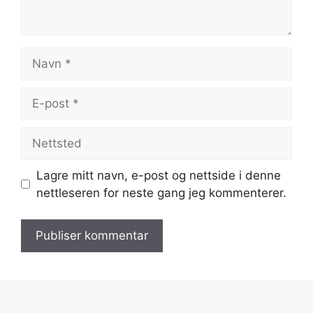
Navn
E-
post
Nettsted
Lagre mitt navn, e-post og nettside i denne
nettleseren for neste gang jeg kommenterer.