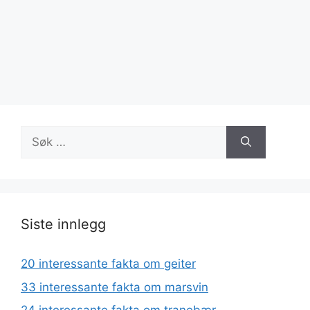
Søk
etter:
Siste innlegg
20 interessante fakta om geiter
33 interessante fakta om marsvin