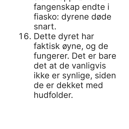
fangenskap endte i
fiasko: dyrene døde
snart.
Dette dyret har
faktisk øyne, og de
fungerer. Det er bare
det at de vanligvis
ikke er synlige, siden
de er dekket med
hudfolder.