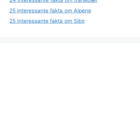
24 interessante fakta om tranebær
25 interessante fakta om Alpene
25 interessante fakta om Sibir