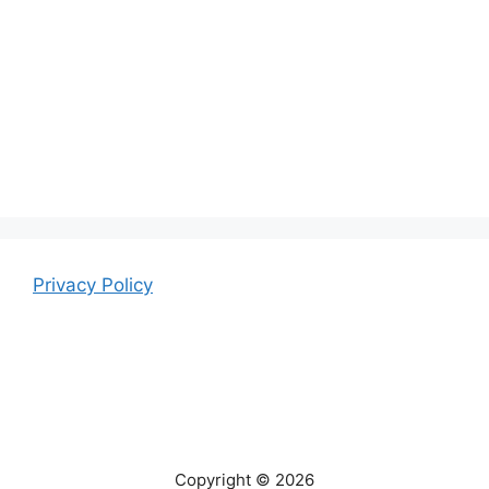
Privacy Policy
Copyright © 2026