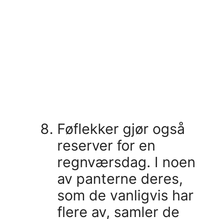
Føflekker gjør også
reserver for en
regnværsdag. I noen
av panterne deres,
som de vanligvis har
flere av, samler de