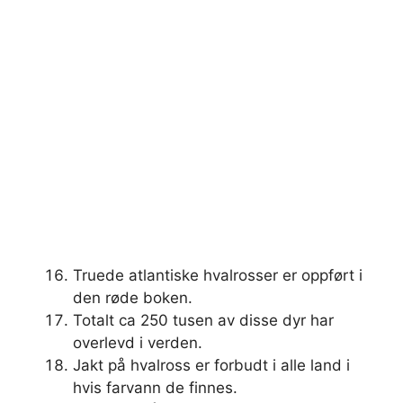
Truede atlantiske hvalrosser er oppført i
den røde boken.
Totalt ca 250 tusen av disse dyr har
overlevd i verden.
Jakt på hvalross er forbudt i alle land i
hvis farvann de finnes.