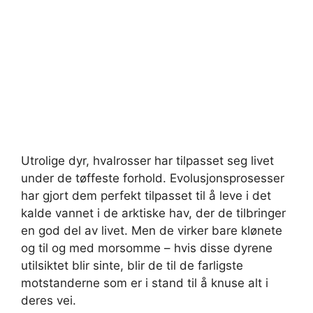
Utrolige dyr, hvalrosser har tilpasset seg livet
under de tøffeste forhold. Evolusjonsprosesser
har gjort dem perfekt tilpasset til å leve i det
kalde vannet i de arktiske hav, der de tilbringer
en god del av livet. Men de virker bare klønete
og til og med morsomme – hvis disse dyrene
utilsiktet blir sinte, blir de til de farligste
motstanderne som er i stand til å knuse alt i
deres vei.