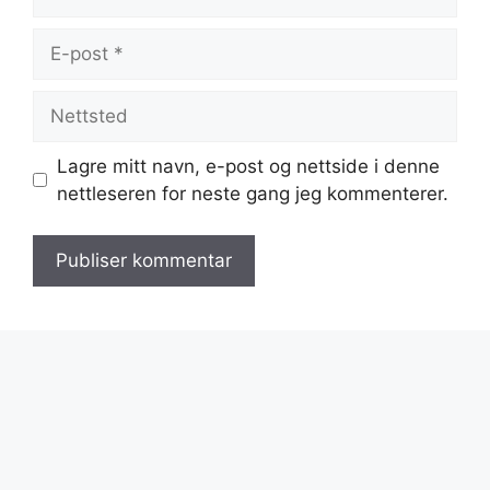
E-
post
Nettsted
Lagre mitt navn, e-post og nettside i denne
nettleseren for neste gang jeg kommenterer.