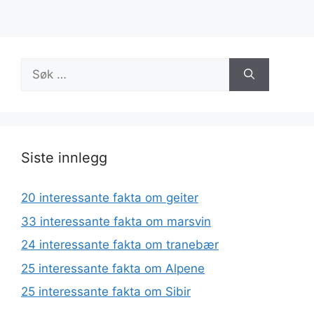
Søk
etter:
Siste innlegg
20 interessante fakta om geiter
33 interessante fakta om marsvin
24 interessante fakta om tranebær
25 interessante fakta om Alpene
25 interessante fakta om Sibir