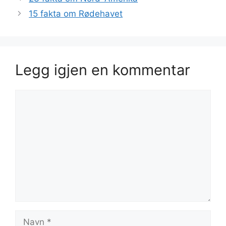
15 fakta om Rødehavet
Legg igjen en kommentar
Kommentar
Navn