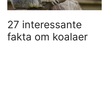
27 interessante
fakta om koalaer