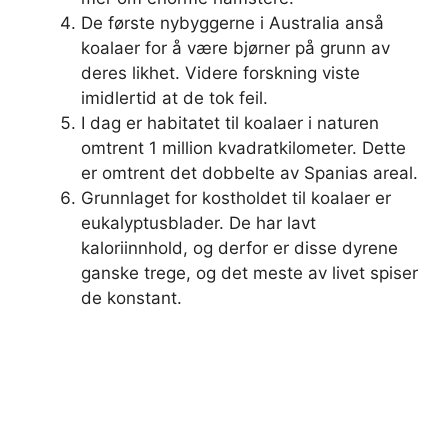
De første nybyggerne i Australia anså
koalaer for å være bjørner på grunn av
deres likhet. Videre forskning viste
imidlertid at de tok feil.
I dag er habitatet til koalaer i naturen
omtrent 1 million kvadratkilometer. Dette
er omtrent det dobbelte av Spanias areal.
Grunnlaget for kostholdet til koalaer er
eukalyptusblader. De har lavt
kaloriinnhold, og derfor er disse dyrene
ganske trege, og det meste av livet spiser
de konstant.