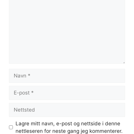
Kommentar
Navn
E-
post
Nettsted
Lagre mitt navn, e-post og nettside i denne
nettleseren for neste gang jeg kommenterer.