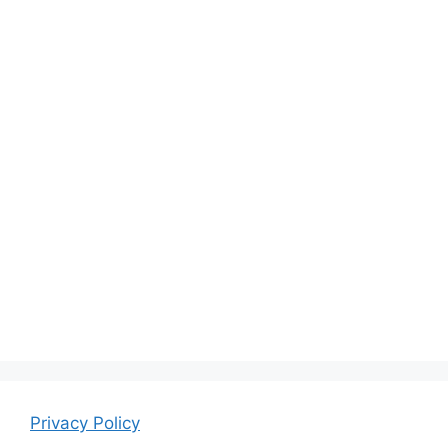
Privacy Policy