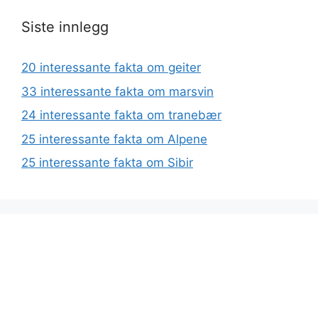
Siste innlegg
20 interessante fakta om geiter
33 interessante fakta om marsvin
24 interessante fakta om tranebær
25 interessante fakta om Alpene
25 interessante fakta om Sibir