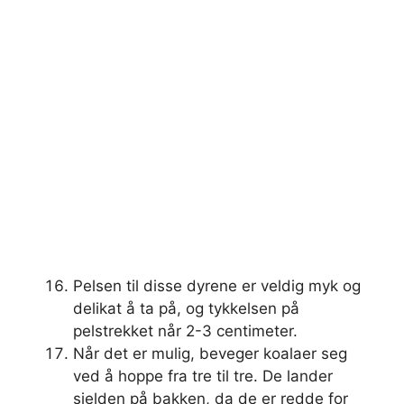
Pelsen til disse dyrene er veldig myk og
delikat å ta på, og tykkelsen på
pelstrekket når 2-3 centimeter.
Når det er mulig, beveger koalaer seg
ved å hoppe fra tre til tre. De lander
sjelden på bakken, da de er redde for