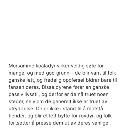
Morsomme koaladyr virker veldig søte for
mange, og med god grunn – de blir vant til folk
ganske lett, og fredelig oppførsel bidrar bare til
fansen deres. Disse dyrene fører en ganske
passiv livsstil, og derfor er de nå truet noen
steder, selv om de generelt ikke er truet av
utryddelse. De er ikke i stand til å motstå
fiender, og blir et lett bytte for rovdyr, og folk
fortsetter å presse dem ut av deres vanlige