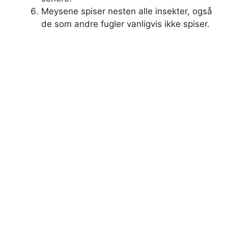
Meysene spiser nesten alle insekter, også
de som andre fugler vanligvis ikke spiser.