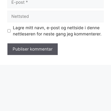
post
Nettsted
Lagre mitt navn, e-post og nettside i denne
nettleseren for neste gang jeg kommenterer.