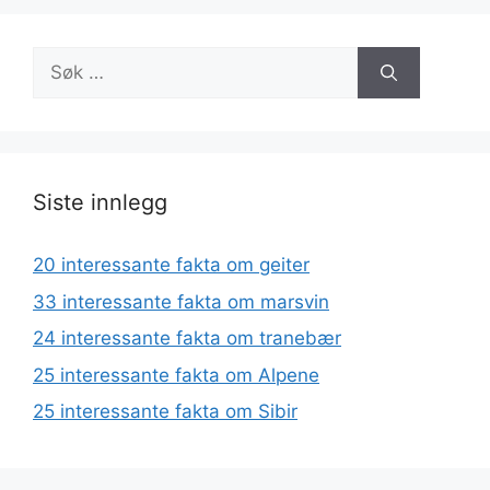
Søk
etter:
Siste innlegg
20 interessante fakta om geiter
33 interessante fakta om marsvin
24 interessante fakta om tranebær
25 interessante fakta om Alpene
25 interessante fakta om Sibir