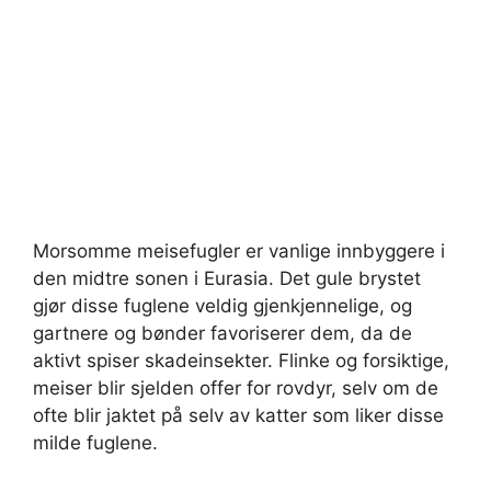
Morsomme meisefugler er vanlige innbyggere i
den midtre sonen i Eurasia. Det gule brystet
gjør disse fuglene veldig gjenkjennelige, og
gartnere og bønder favoriserer dem, da de
aktivt spiser skadeinsekter. Flinke og forsiktige,
meiser blir sjelden offer for rovdyr, selv om de
ofte blir jaktet på selv av katter som liker disse
milde fuglene.