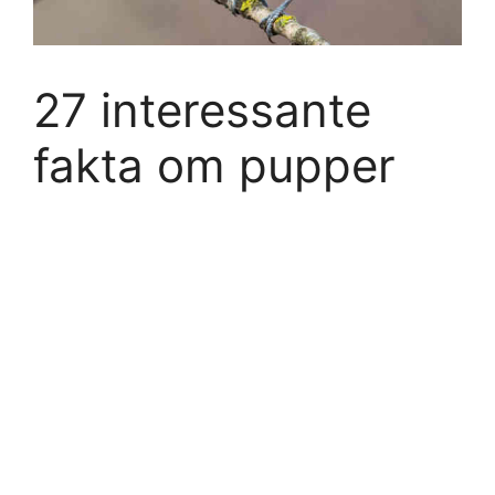
27 interessante
fakta om pupper