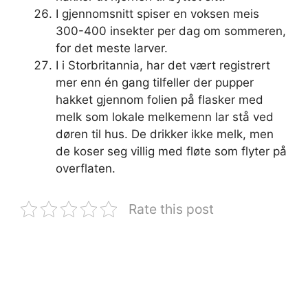
I gjennomsnitt spiser en voksen meis
300-400 insekter per dag om sommeren,
for det meste larver.
I i Storbritannia, har det vært registrert
mer enn én gang tilfeller der pupper
hakket gjennom folien på flasker med
melk som lokale melkemenn lar stå ved
døren til hus. De drikker ikke melk, men
de koser seg villig med fløte som flyter på
overflaten.
Rate this post