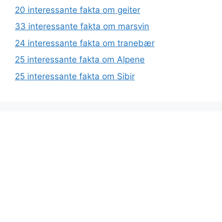
20 interessante fakta om geiter
33 interessante fakta om marsvin
24 interessante fakta om tranebær
25 interessante fakta om Alpene
25 interessante fakta om Sibir