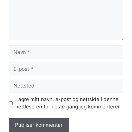
Navn
E-
post
Nettsted
Lagre mitt navn, e-post og nettside i denne
nettleseren for neste gang jeg kommenterer.