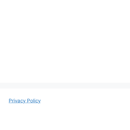
Privacy Policy