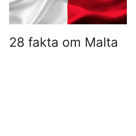
28 fakta om Malta