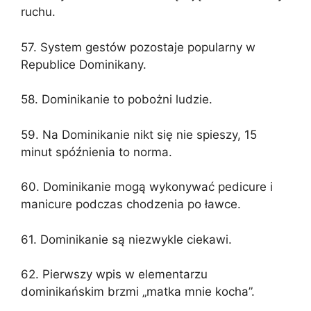
ruchu.
57. System gestów pozostaje popularny w
Republice Dominikany.
58. Dominikanie to pobożni ludzie.
59. Na Dominikanie nikt się nie spieszy, 15
minut spóźnienia to norma.
60. Dominikanie mogą wykonywać pedicure i
manicure podczas chodzenia po ławce.
61. Dominikanie są niezwykle ciekawi.
62. Pierwszy wpis w elementarzu
dominikańskim brzmi „matka mnie kocha”.