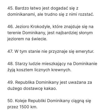
45. Bardzo łatwo jest dogadać się z
dominikanami, ale trudno się z nimi rozstać.
46. ​​Jezioro Krokodyle, które znajduje się na
terenie Dominikany, jest najbardziej słonym
jeziorem na świecie.
47. W tym stanie nie przyznaje się emerytur.
48. Starzy ludzie mieszkający na Dominikanie
żyją kosztem licznych krewnych.
49. Republika Dominikany jest uważana za
dużego dostawcę kakao.
50. Koleje Republiki Dominikany ciągną się
przez 1500 km.