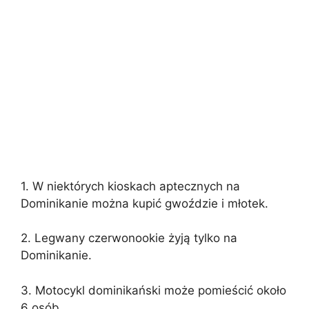
1. W niektórych kioskach aptecznych na
Dominikanie można kupić gwoździe i młotek.
2. Legwany czerwonookie żyją tylko na
Dominikanie.
3. Motocykl dominikański może pomieścić około
6 osób.