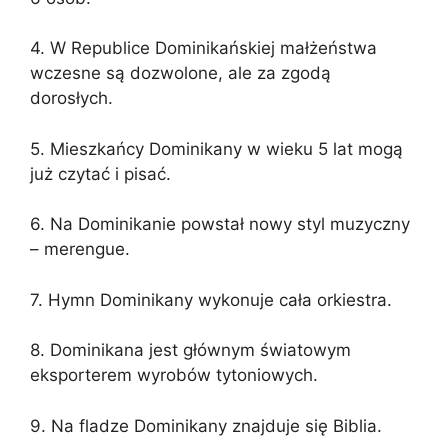
4. W Republice Dominikańskiej małżeństwa
wczesne są dozwolone, ale za zgodą
dorosłych.
5. Mieszkańcy Dominikany w wieku 5 lat mogą
już czytać i pisać.
6. Na Dominikanie powstał nowy styl muzyczny
– merengue.
7. Hymn Dominikany wykonuje cała orkiestra.
8. Dominikana jest głównym światowym
eksporterem wyrobów tytoniowych.
9. Na fladze Dominikany znajduje się Biblia.