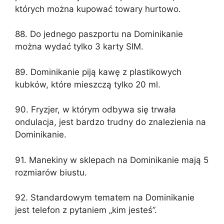
których można kupować towary hurtowo.
88. Do jednego paszportu na Dominikanie
można wydać tylko 3 karty SIM.
89. Dominikanie piją kawę z plastikowych
kubków, które mieszczą tylko 20 ml.
90. Fryzjer, w którym odbywa się trwała
ondulacja, jest bardzo trudny do znalezienia na
Dominikanie.
91. Manekiny w sklepach na Dominikanie mają 5
rozmiarów biustu.
92. Standardowym tematem na Dominikanie
jest telefon z pytaniem „kim jesteś”.