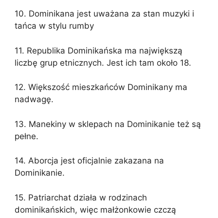
10. Dominikana jest uważana za stan muzyki i
tańca w stylu rumby
11. Republika Dominikańska ma największą
liczbę grup etnicznych. Jest ich tam około 18.
12. Większość mieszkańców Dominikany ma
nadwagę.
13. Manekiny w sklepach na Dominikanie też są
pełne.
14. Aborcja jest oficjalnie zakazana na
Dominikanie.
15. Patriarchat działa w rodzinach
dominikańskich, więc małżonkowie czczą