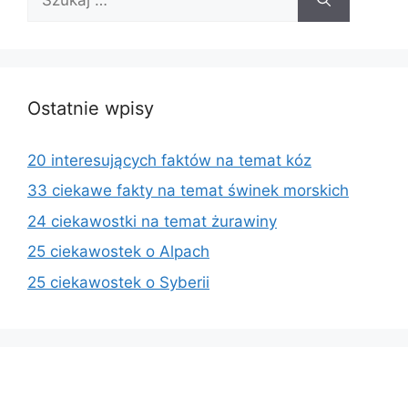
Ostatnie wpisy
20 interesujących faktów na temat kóz
33 ciekawe fakty na temat świnek morskich
24 ciekawostki na temat żurawiny
25 ciekawostek o Alpach
25 ciekawostek o Syberii