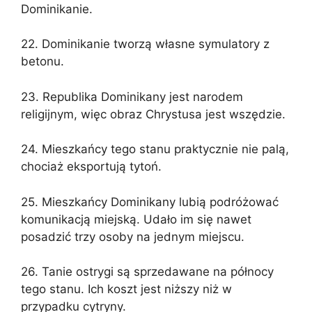
Dominikanie.
22. Dominikanie tworzą własne symulatory z
betonu.
23. Republika Dominikany jest narodem
religijnym, więc obraz Chrystusa jest wszędzie.
24. Mieszkańcy tego stanu praktycznie nie palą,
chociaż eksportują tytoń.
25. Mieszkańcy Dominikany lubią podróżować
komunikacją miejską. Udało im się nawet
posadzić trzy osoby na jednym miejscu.
26. Tanie ostrygi są sprzedawane na północy
tego stanu. Ich koszt jest niższy niż w
przypadku cytryny.