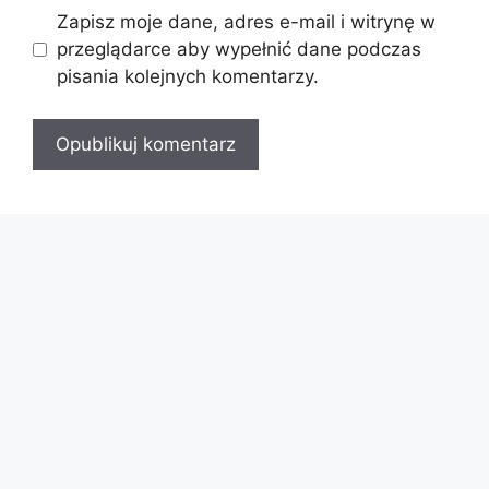
Zapisz moje dane, adres e-mail i witrynę w
przeglądarce aby wypełnić dane podczas
pisania kolejnych komentarzy.