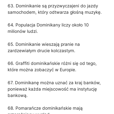
63. Dominikanie są przyzwyczajeni do jazdy
samochodem, który odtwarza głośną muzykę.
64. Populacja Dominikany liczy około 10
milionów ludzi.
65. Dominikanie wieszają pranie na
zardzewiałym drucie kolczastym.
66. Graffiti dominikańskie różni się od tego,
które można zobaczyć w Europie.
67. Dominikanę można uznać za kraj banków,
ponieważ każda miejscowość ma instytucję
bankową.
68. Pomarańcze dominikańskie mają