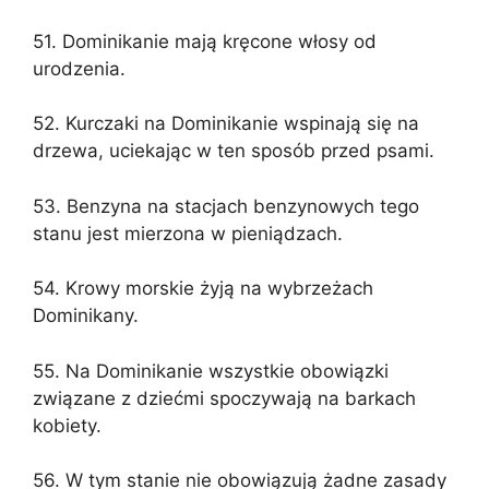
51. Dominikanie mają kręcone włosy od
urodzenia.
52. Kurczaki na Dominikanie wspinają się na
drzewa, uciekając w ten sposób przed psami.
53. Benzyna na stacjach benzynowych tego
stanu jest mierzona w pieniądzach.
54. Krowy morskie żyją na wybrzeżach
Dominikany.
55. Na Dominikanie wszystkie obowiązki
związane z dziećmi spoczywają na barkach
kobiety.
56. W tym stanie nie obowiązują żadne zasady