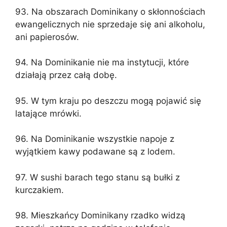
93. Na obszarach Dominikany o skłonnościach
ewangelicznych nie sprzedaje się ani alkoholu,
ani papierosów.
94. Na Dominikanie nie ma instytucji, które
działają przez całą dobę.
95. W tym kraju po deszczu mogą pojawić się
latające mrówki.
96. Na Dominikanie wszystkie napoje z
wyjątkiem kawy podawane są z lodem.
97. W sushi barach tego stanu są bułki z
kurczakiem.
98. Mieszkańcy Dominikany rzadko widzą