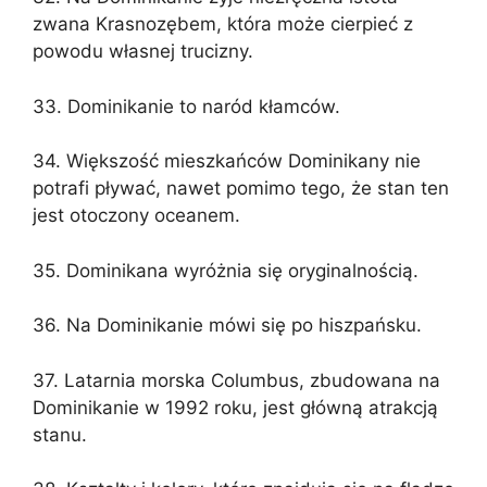
zwana Krasnozębem, która może cierpieć z
powodu własnej trucizny.
33. Dominikanie to naród kłamców.
34. Większość mieszkańców Dominikany nie
potrafi pływać, nawet pomimo tego, że stan ten
jest otoczony oceanem.
35. Dominikana wyróżnia się oryginalnością.
36. Na Dominikanie mówi się po hiszpańsku.
37. Latarnia morska Columbus, zbudowana na
Dominikanie w 1992 roku, jest główną atrakcją
stanu.