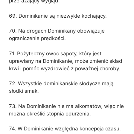
przerażający wygląd.
69. Dominikanie są niezwykle kochający.
70. Na drogach Dominikany obowiązuje
ograniczenie prędkości.
71. Pożyteczny owoc sapoty, który jest
uprawiany na Dominikanie, może zmienić skład
krwi i pomóc wyzdrowieć z poważnej choroby.
72. Wszystkie dominikańskie słodycze mają
słodki smak.
73. Na Dominikanie nie ma alkomatów, więc nie
można określić stopnia odurzenia.
74. W Dominikanie względna koncepcja czasu.