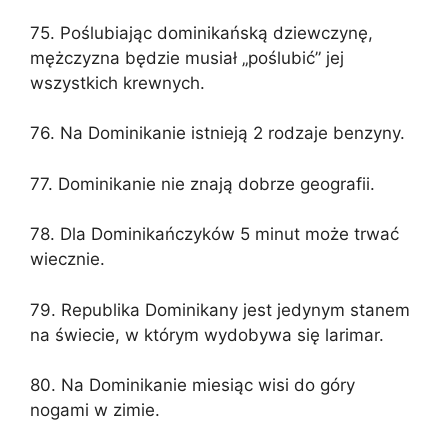
75. Poślubiając dominikańską dziewczynę,
mężczyzna będzie musiał „poślubić” jej
wszystkich krewnych.
76. Na Dominikanie istnieją 2 rodzaje benzyny.
77. Dominikanie nie znają dobrze geografii.
78. Dla Dominikańczyków 5 minut może trwać
wiecznie.
79. Republika Dominikany jest jedynym stanem
na świecie, w którym wydobywa się larimar.
80. Na Dominikanie miesiąc wisi do góry
nogami w zimie.