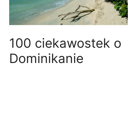
100 ciekawostek o
Dominikanie