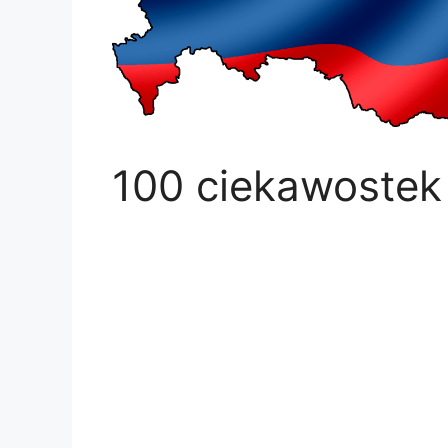
100 ciekawostek 