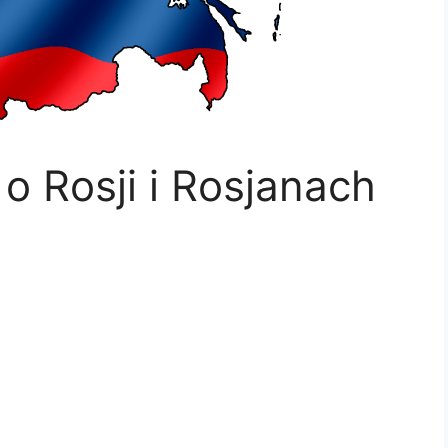
o Rosji i Rosjanach