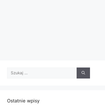
Szukaj:
Ostatnie wpisy