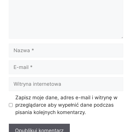
Nazwa
E-
mail
Witryna
internetowa
Zapisz moje dane, adres e-mail i witrynę w
przeglądarce aby wypełnić dane podczas
pisania kolejnych komentarzy.