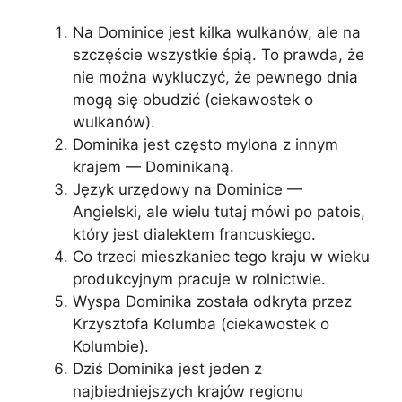
Na Dominice jest kilka wulkanów, ale na
szczęście wszystkie śpią. To prawda, że ​​
nie można wykluczyć, że pewnego dnia
mogą się obudzić (ciekawostek o
wulkanów).
Dominika jest często mylona z innym
krajem — Dominikaną.
Język urzędowy na Dominice —
Angielski, ale wielu tutaj mówi po patois,
który jest dialektem francuskiego.
Co trzeci mieszkaniec tego kraju w wieku
produkcyjnym pracuje w rolnictwie.
Wyspa Dominika została odkryta przez
Krzysztofa Kolumba (ciekawostek o
Kolumbie).
Dziś Dominika jest jeden z
najbiedniejszych krajów regionu