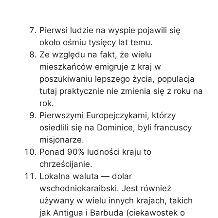
Pierwsi ludzie na wyspie pojawili się
około ośmiu tysięcy lat temu.
Ze względu na fakt, że wielu
mieszkańców emigruje z kraj w
poszukiwaniu lepszego życia, populacja
tutaj praktycznie nie zmienia się z roku na
rok.
Pierwszymi Europejczykami, którzy
osiedlili się na Dominice, byli francuscy
misjonarze.
Ponad 90% ludności kraju to
chrześcijanie.
Lokalna waluta — dolar
wschodniokaraibski. Jest również
używany w wielu innych krajach, takich
jak Antigua i Barbuda (ciekawostek o