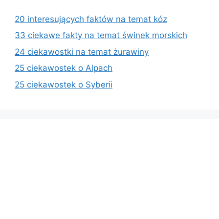
20 interesujących faktów na temat kóz
33 ciekawe fakty na temat świnek morskich
24 ciekawostki na temat żurawiny
25 ciekawostek o Alpach
25 ciekawostek o Syberii