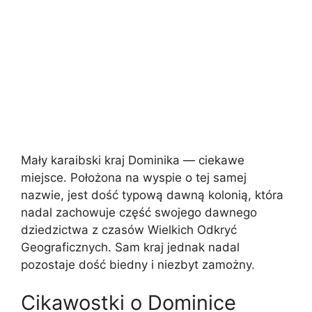
Mały karaibski kraj Dominika — ciekawe
miejsce. Położona na wyspie o tej samej
nazwie, jest dość typową dawną kolonią, która
nadal zachowuje część swojego dawnego
dziedzictwa z czasów Wielkich Odkryć
Geograficznych. Sam kraj jednak nadal
pozostaje dość biedny i niezbyt zamożny.
Cikawostki o Dominice