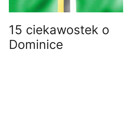
15 ciekawostek o
Dominice