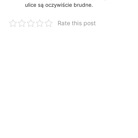
ulice są oczywiście brudne.
Rate this post