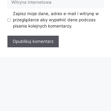
internetowa
Zapisz moje dane, adres e-mail i witrynę w
przeglądarce aby wypełnić dane podczas
pisania kolejnych komentarzy.