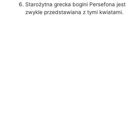
Starożytna grecka bogini Persefona jest
zwykle przedstawiana z tymi kwiatami.