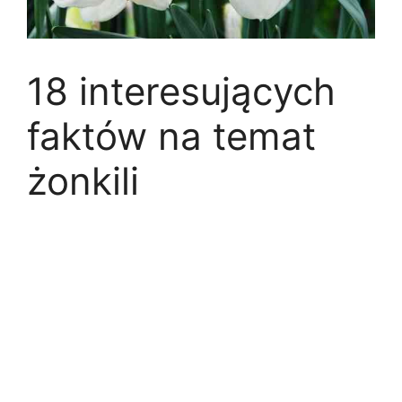
18 interesujących
faktów na temat
żonkili