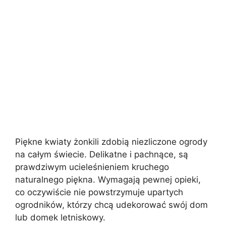
Piękne kwiaty żonkili zdobią niezliczone ogrody
na całym świecie. Delikatne i pachnące, są
prawdziwym ucieleśnieniem kruchego
naturalnego piękna. Wymagają pewnej opieki,
co oczywiście nie powstrzymuje upartych
ogrodników, którzy chcą udekorować swój dom
lub domek letniskowy.