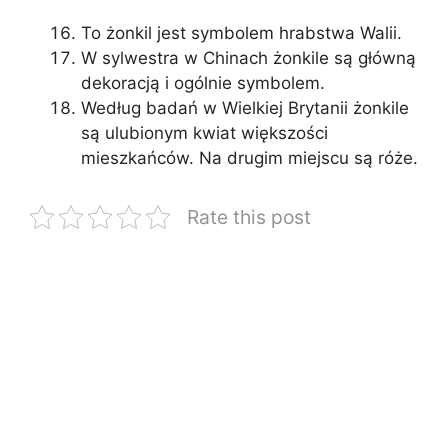
To żonkil jest symbolem hrabstwa Walii.
W sylwestra w Chinach żonkile są główną
dekoracją i ogólnie symbolem.
Według badań w Wielkiej Brytanii żonkile
są ulubionym kwiat większości
mieszkańców. Na drugim miejscu są róże.
Rate this post