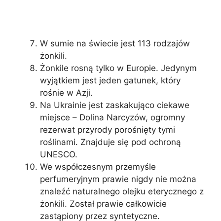
W sumie na świecie jest 113 rodzajów
żonkili.
Żonkile rosną tylko w Europie. Jedynym
wyjątkiem jest jeden gatunek, który
rośnie w Azji.
Na Ukrainie jest zaskakująco ciekawe
miejsce – Dolina Narcyzów, ogromny
rezerwat przyrody porośnięty tymi
roślinami. Znajduje się pod ochroną
UNESCO.
We współczesnym przemyśle
perfumeryjnym prawie nigdy nie można
znaleźć naturalnego olejku eterycznego z
żonkili. Został prawie całkowicie
zastąpiony przez syntetyczne.