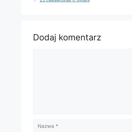
Dodaj komentarz
Komentarz
Nazwa