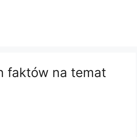
h faktów na temat