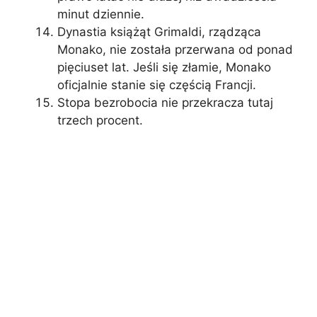
minut dziennie.
Dynastia książąt Grimaldi, rządząca
Monako, nie została przerwana od ponad
pięciuset lat. Jeśli się złamie, Monako
oficjalnie stanie się częścią Francji.
Stopa bezrobocia nie przekracza tutaj
trzech procent.