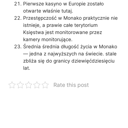
Pierwsze kasyno w Europie zostało
otwarte właśnie tutaj.
Przestępczość w Monako praktycznie nie
istnieje, a prawie całe terytorium
Księstwa jest monitorowane przez
kamery monitorujące.
Średnia średnia długość życia w Monako
— jedna z najwyższych na świecie. stale
zbliża się do granicy dziewięćdziesięciu
lat.
Rate this post