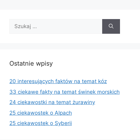
Szukaj:
Ostatnie wpisy
20 interesujących faktów na temat kóz
33 ciekawe fakty na temat świnek morskich
24 ciekawostki na temat żurawiny
25 ciekawostek o Alpach
25 ciekawostek o Syberii