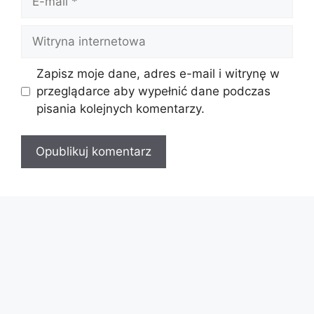
mail
Witryna
internetowa
Zapisz moje dane, adres e-mail i witrynę w
przeglądarce aby wypełnić dane podczas
pisania kolejnych komentarzy.