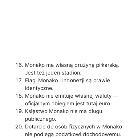
Monako ma własną drużynę piłkarską.
Jest też jeden stadion.
Flagi Monako i Indonezji są prawie
identyczne.
Monako nie emituje własnej waluty —
oficjalnym obiegiem jest tutaj euro.
Księstwo Monako nie ma długu
publicznego.
Dotarcie do osób fizycznych w Monako
nie podlega podatkowi dochodowemu.