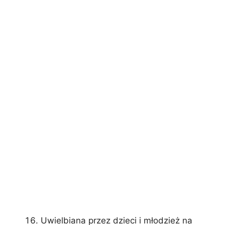
Uwielbiana przez dzieci i młodzież na