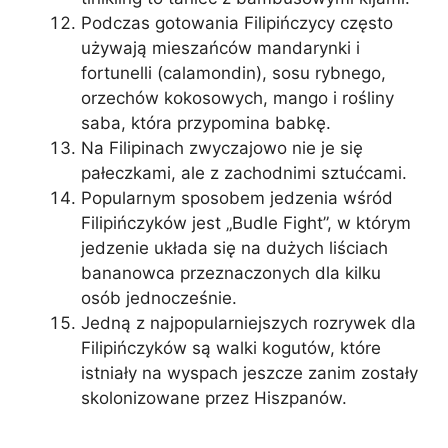
Podczas gotowania Filipińczycy często
używają mieszańców mandarynki i
fortunelli (calamondin), sosu rybnego,
orzechów kokosowych, mango i rośliny
saba, która przypomina babkę.
Na Filipinach zwyczajowo nie je się
pałeczkami, ale z zachodnimi sztućcami.
Popularnym sposobem jedzenia wśród
Filipińczyków jest „Budle Fight”, w którym
jedzenie układa się na dużych liściach
bananowca przeznaczonych dla kilku
osób jednocześnie.
Jedną z najpopularniejszych rozrywek dla
Filipińczyków są walki kogutów, które
istniały na wyspach jeszcze zanim zostały
skolonizowane przez Hiszpanów.