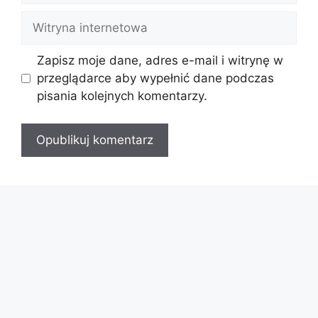
Witryna
internetowa
Zapisz moje dane, adres e-mail i witrynę w
przeglądarce aby wypełnić dane podczas
pisania kolejnych komentarzy.