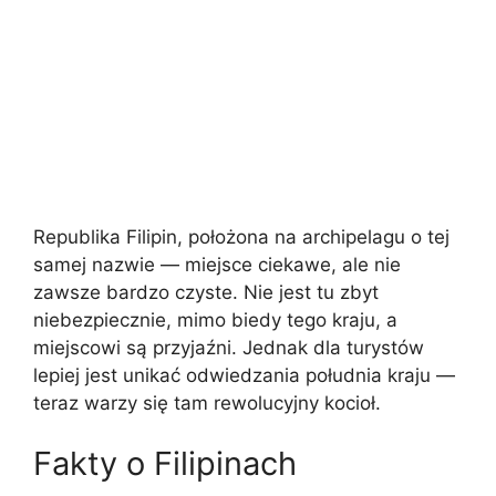
Republika Filipin, położona na archipelagu o tej
samej nazwie — miejsce ciekawe, ale nie
zawsze bardzo czyste. Nie jest tu zbyt
niebezpiecznie, mimo biedy tego kraju, a
miejscowi są przyjaźni. Jednak dla turystów
lepiej jest unikać odwiedzania południa kraju —
teraz warzy się tam rewolucyjny kocioł.
Fakty o Filipinach