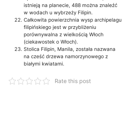
istnieją na planecie, 488 można znaleźć
w wodach u wybrzeży Filipin.
Całkowita powierzchnia wysp archipelagu
filipińskiego jest w przybliżeniu
porównywalna z wielkością Włoch
(ciekawostek o Włoch).
Stolica Filipin, Manila, została nazwana
na cześć drzewa namorzynowego z
białymi kwiatami.
Rate this post