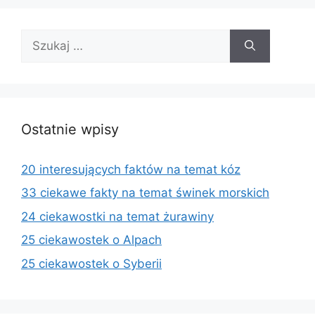
Szukaj:
Ostatnie wpisy
20 interesujących faktów na temat kóz
33 ciekawe fakty na temat świnek morskich
24 ciekawostki na temat żurawiny
25 ciekawostek o Alpach
25 ciekawostek o Syberii