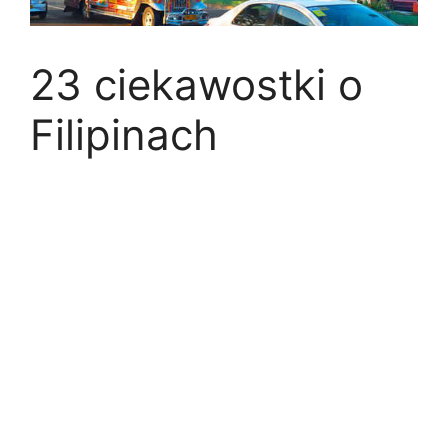
23 ciekawostki o
Filipinach