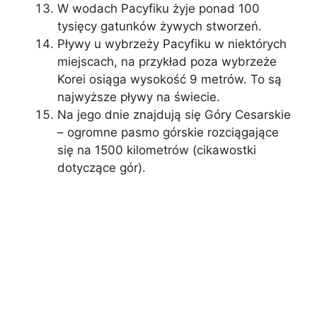
W wodach Pacyfiku żyje ponad 100
tysięcy gatunków żywych stworzeń.
Pływy u wybrzeży Pacyfiku w niektórych
miejscach, na przykład poza wybrzeże
Korei osiąga wysokość 9 metrów. To są
najwyższe pływy na świecie.
Na jego dnie znajdują się Góry Cesarskie
– ogromne pasmo górskie rozciągające
się na 1500 kilometrów (cikawostki
dotyczące gór).