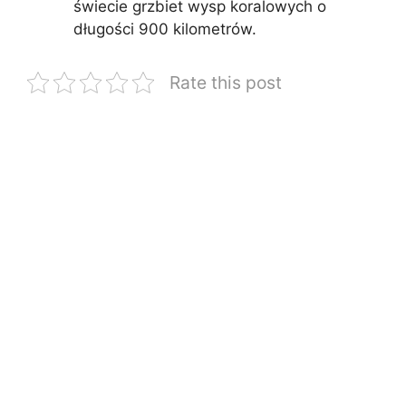
świecie grzbiet wysp koralowych o
długości 900 kilometrów.
Rate this post