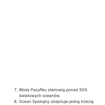
Wody Pacyfiku stanowią ponad 50%
światowych oceanów.
Ocean Spokojny obejmuje jedną trzecią