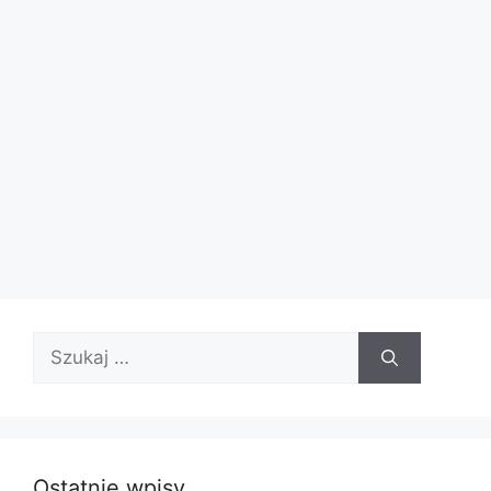
Szukaj:
Ostatnie wpisy