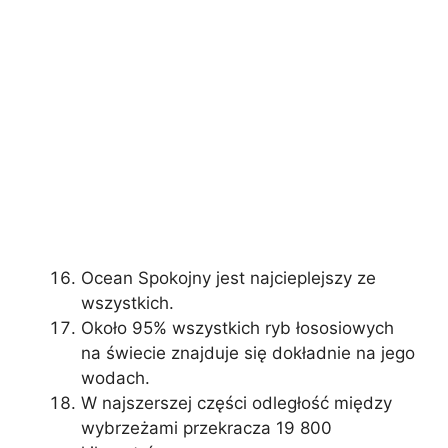
Ocean Spokojny jest najcieplejszy ze
wszystkich.
Około 95% wszystkich ryb łososiowych
na świecie znajduje się dokładnie na jego
wodach.
W najszerszej części odległość między
wybrzeżami przekracza 19 800