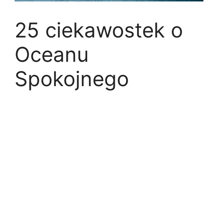
25 ciekawostek o
Oceanu
Spokojnego