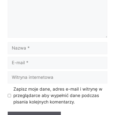
Nazwa
E-
mail
Witryna
internetowa
Zapisz moje dane, adres e-mail i witrynę w
przeglądarce aby wypełnić dane podczas
pisania kolejnych komentarzy.