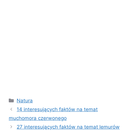
Kategorie
Natura
14 interesujących faktów na temat
muchomora czerwonego
27 interesujących faktów na temat lemurów