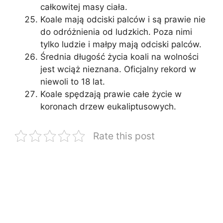
całkowitej masy ciała.
Koale mają odciski palców i są prawie nie
do odróżnienia od ludzkich. Poza nimi
tylko ludzie i małpy mają odciski palców.
Średnia długość życia koali na wolności
jest wciąż nieznana. Oficjalny rekord w
niewoli to 18 lat.
Koale spędzają prawie całe życie w
koronach drzew eukaliptusowych.
Rate this post