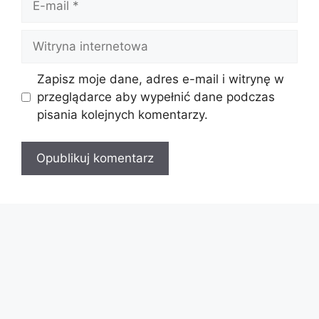
mail
Witryna
internetowa
Zapisz moje dane, adres e-mail i witrynę w
przeglądarce aby wypełnić dane podczas
pisania kolejnych komentarzy.