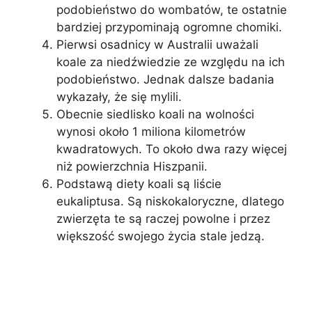
podobieństwo do wombatów, te ostatnie
bardziej przypominają ogromne chomiki.
Pierwsi osadnicy w Australii uważali
koale za niedźwiedzie ze względu na ich
podobieństwo. Jednak dalsze badania
wykazały, że się mylili.
Obecnie siedlisko koali na wolności
wynosi około 1 miliona kilometrów
kwadratowych. To około dwa razy więcej
niż powierzchnia Hiszpanii.
Podstawą diety koali są liście
eukaliptusa. Są niskokaloryczne, dlatego
zwierzęta te są raczej powolne i przez
większość swojego życia stale jedzą.