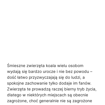
Śmieszne zwierzęta koala wielu osobom
wydają się bardzo urocze i nie bez powodu –
dość łatwo przyzwyczajają się do ludzi, a
spokojne zachowanie tylko dodaje im fanów.
Zwierzęta te prowadzą raczej bierny tryb życia,
dlatego w niektórych miejscach są obecnie
zagrożone, choć generalnie nie są zagrożone