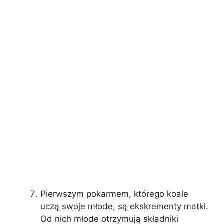
Pierwszym pokarmem, którego koale
uczą swoje młode, są ekskrementy matki.
Od nich młode otrzymują składniki