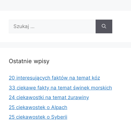
Szukaj:
Ostatnie wpisy
20 interesujących faktów na temat kóz
33 ciekawe fakty na temat świnek morskich
24 ciekawostki na temat żurawiny
25 ciekawostek o Alpach
25 ciekawostek o Syberii