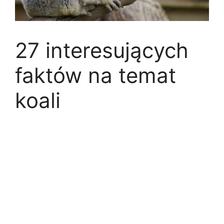
27 interesujących
faktów na temat
koali