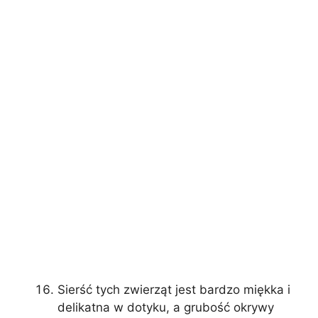
Sierść tych zwierząt jest bardzo miękka i
delikatna w dotyku, a grubość okrywy