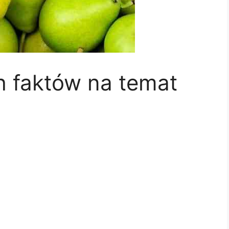
h faktów na temat