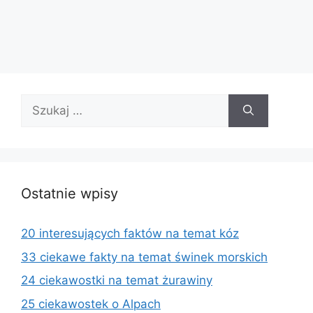
Szukaj:
Ostatnie wpisy
20 interesujących faktów na temat kóz
33 ciekawe fakty na temat świnek morskich
24 ciekawostki na temat żurawiny
25 ciekawostek o Alpach