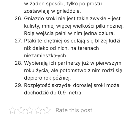
w żaden sposób, tylko po prostu
zostawiają w gnieździe.
Gniazdo sroki nie jest takie zwykłe – jest
kulisty, mniej więcej wielkości piłki nożnej.
Rolę wejścia pełni w nim jedna dziura.
Ptaki te chętniej osiedlają się bliżej ludzi
niż daleko od nich, na terenach
niezamieszkałych.
Wybierają ich partnerzy już w pierwszym
roku życia, ale potomstwo z nim rodzi się
dopiero rok później.
Rozpiętość skrzydeł dorosłej sroki może
dochodzić do 0,9 metra.
Rate this post