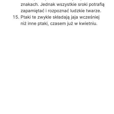
znakach. Jednak wszystkie sroki potrafią
zapamiętać i rozpoznać ludzkie twarze.
Ptaki te zwykle składają jaja wcześniej
niż inne ptaki, czasem już w kwietniu.