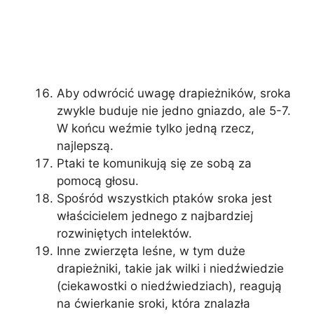
Aby odwrócić uwagę drapieżników, sroka
zwykle buduje nie jedno gniazdo, ale 5-7.
W końcu weźmie tylko jedną rzecz,
najlepszą.
Ptaki te komunikują się ze sobą za
pomocą głosu.
Spośród wszystkich ptaków sroka jest
właścicielem jednego z najbardziej
rozwiniętych intelektów.
Inne zwierzęta leśne, w tym duże
drapieżniki, takie jak wilki i niedźwiedzie
(ciekawostki o niedźwiedziach), reagują
na ćwierkanie sroki, która znalazła