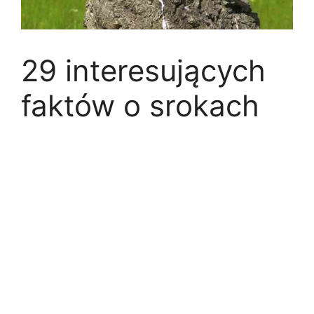
29 interesujących
faktów o srokach