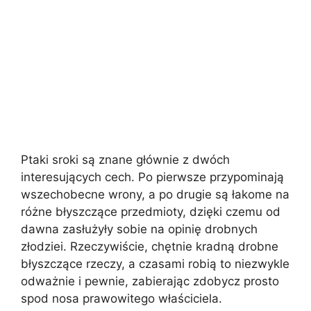
Ptaki sroki są znane głównie z dwóch
interesujących cech. Po pierwsze przypominają
wszechobecne wrony, a po drugie są łakome na
różne błyszczące przedmioty, dzięki czemu od
dawna zasłużyły sobie na opinię drobnych
złodziei. Rzeczywiście, chętnie kradną drobne
błyszczące rzeczy, a czasami robią to niezwykle
odważnie i pewnie, zabierając zdobycz prosto
spod nosa prawowitego właściciela.