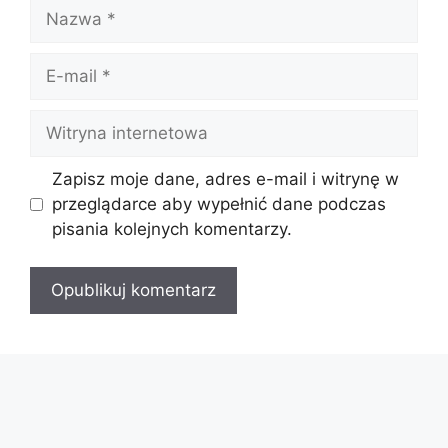
Nazwa
E-
mail
Witryna
internetowa
Zapisz moje dane, adres e-mail i witrynę w
przeglądarce aby wypełnić dane podczas
pisania kolejnych komentarzy.