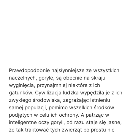
Prawdopodobnie najsłynniejsze ze wszystkich
naczelnych, goryle, są obecnie na skraju
wyginięcia, przynajmniej niektóre z ich
gatunków. Cywilizacja ludzka wypędziła je z ich
zwykłego środowiska, zagrażając istnieniu
samej populacji, pomimo wszelkich środków
podjętych w celu ich ochrony. A patrząc w
inteligentne oczy goryli, od razu staje się jasne,
że tak traktować tych zwierząt po prostu nie