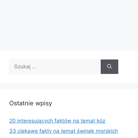
Szukaj:
Ostatnie wpisy
20 interesujących faktów na temat kóz
33 ciekawe fakty na temat świnek morskich