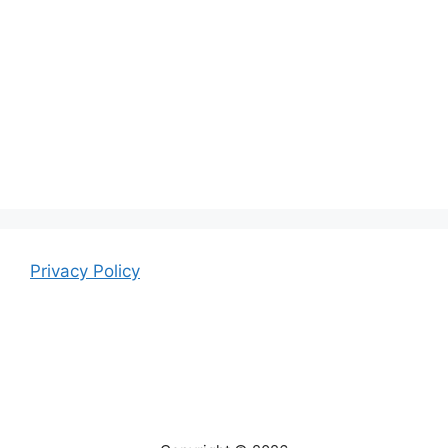
Privacy Policy