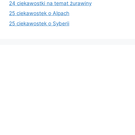
24 ciekawostki na temat żurawiny
25 ciekawostek o Alpach
25 ciekawostek o Syberii