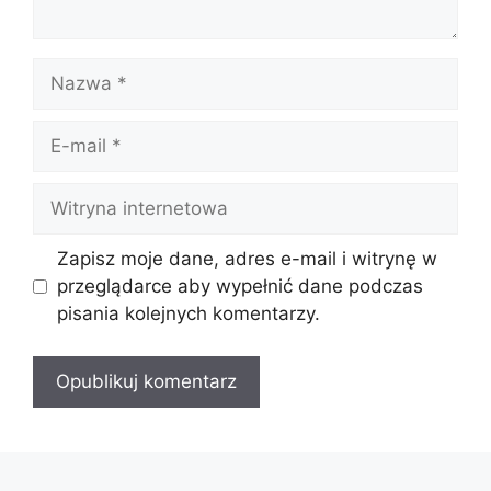
Nazwa
E-
mail
Witryna
internetowa
Zapisz moje dane, adres e-mail i witrynę w
przeglądarce aby wypełnić dane podczas
pisania kolejnych komentarzy.