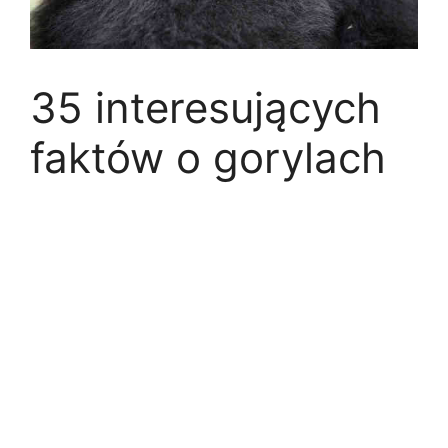
35 interesujących
faktów o gorylach