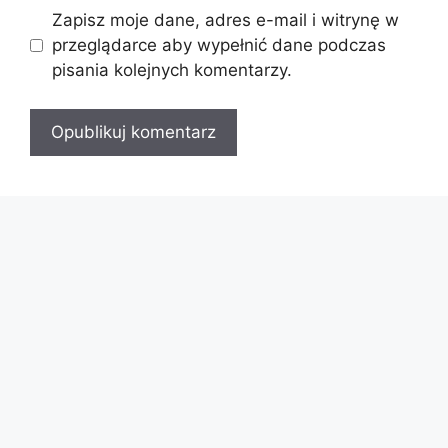
Zapisz moje dane, adres e-mail i witrynę w
przeglądarce aby wypełnić dane podczas
pisania kolejnych komentarzy.