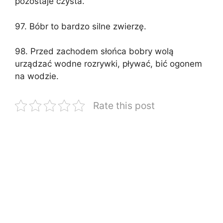
pozostaje czysta.
97. Bóbr to bardzo silne zwierzę.
98. Przed zachodem słońca bobry wolą
urządzać wodne rozrywki, pływać, bić ogonem
na wodzie.
Rate this post