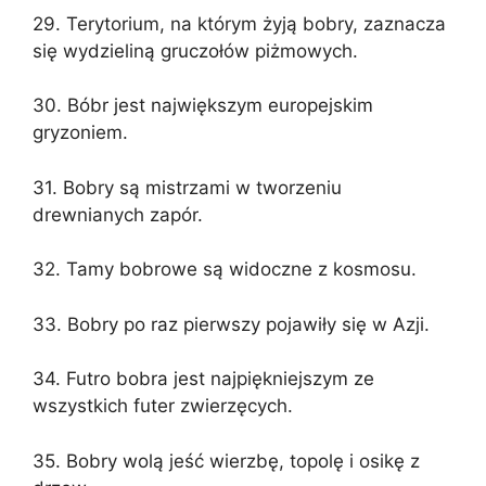
29. Terytorium, na którym żyją bobry, zaznacza
się wydzieliną gruczołów piżmowych.
30. Bóbr jest największym europejskim
gryzoniem.
31. Bobry są mistrzami w tworzeniu
drewnianych zapór.
32. Tamy bobrowe są widoczne z kosmosu.
33. Bobry po raz pierwszy pojawiły się w Azji.
34. Futro bobra jest najpiękniejszym ze
wszystkich futer zwierzęcych.
35. Bobry wolą jeść wierzbę, topolę i osikę z