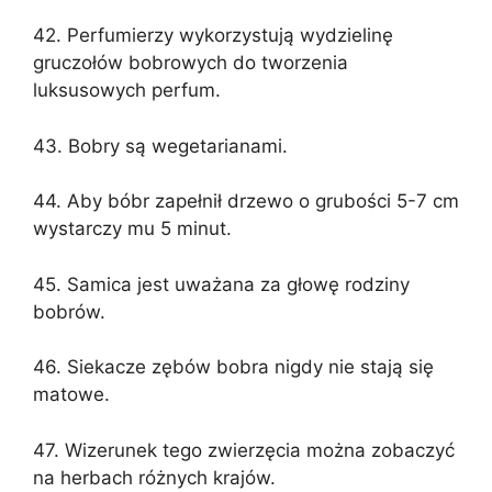
42. Perfumierzy wykorzystują wydzielinę
gruczołów bobrowych do tworzenia
luksusowych perfum.
43. Bobry są wegetarianami.
44. Aby bóbr zapełnił drzewo o grubości 5-7 cm
wystarczy mu 5 minut.
45. Samica jest uważana za głowę rodziny
bobrów.
46. Siekacze zębów bobra nigdy nie stają się
matowe.
47. Wizerunek tego zwierzęcia można zobaczyć
na herbach różnych krajów.