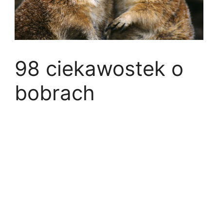
98 ciekawostek o
bobrach