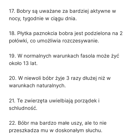
17. Bobry są uważane za bardziej aktywne w
nocy, tygodnie w ciągu dnia.
18. Płytka paznokcia bobra jest podzielona na 2
połówki, co umożliwia rozczesywanie.
19. W normalnych warunkach fasola może żyć
około 13 lat.
20. W niewoli bóbr żyje 3 razy dłużej niż w
warunkach naturalnych.
21. Te zwierzęta uwielbiają porządek i
schludność.
22. Bóbr ma bardzo małe uszy, ale to nie
przeszkadza mu w doskonałym słuchu.