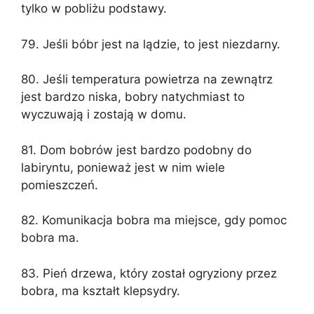
tylko w pobliżu podstawy.
79. Jeśli bóbr jest na lądzie, to jest niezdarny.
80. Jeśli temperatura powietrza na zewnątrz
jest bardzo niska, bobry natychmiast to
wyczuwają i zostają w domu.
81. Dom bobrów jest bardzo podobny do
labiryntu, ponieważ jest w nim wiele
pomieszczeń.
82. Komunikacja bobra ma miejsce, gdy pomoc
bobra ma.
83. Pień drzewa, który został ogryziony przez
bobra, ma kształt klepsydry.