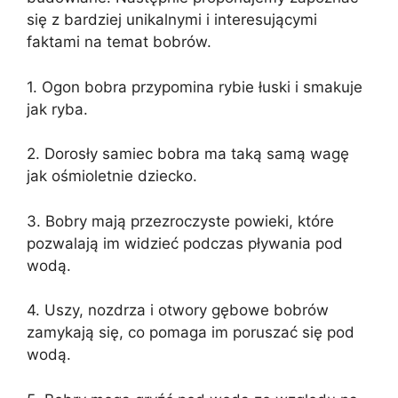
się z bardziej unikalnymi i interesującymi
faktami na temat bobrów.
1. Ogon bobra przypomina rybie łuski i smakuje
jak ryba.
2. Dorosły samiec bobra ma taką samą wagę
jak ośmioletnie dziecko.
3. Bobry mają przezroczyste powieki, które
pozwalają im widzieć podczas pływania pod
wodą.
4. Uszy, nozdrza i otwory gębowe bobrów
zamykają się, co pomaga im poruszać się pod
wodą.