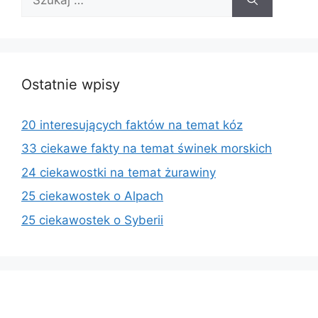
Ostatnie wpisy
20 interesujących faktów na temat kóz
33 ciekawe fakty na temat świnek morskich
24 ciekawostki na temat żurawiny
25 ciekawostek o Alpach
25 ciekawostek o Syberii