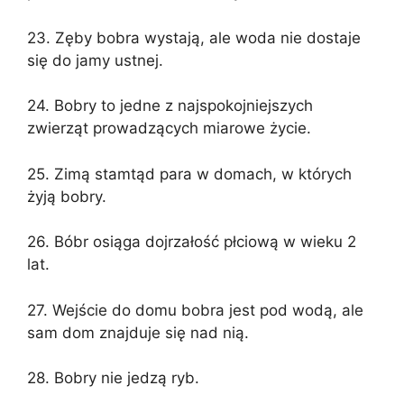
23. Zęby bobra wystają, ale woda nie dostaje
się do jamy ustnej.
24. Bobry to jedne z najspokojniejszych
zwierząt prowadzących miarowe życie.
25. Zimą stamtąd para w domach, w których
żyją bobry.
26. Bóbr osiąga dojrzałość płciową w wieku 2
lat.
27. Wejście do domu bobra jest pod wodą, ale
sam dom znajduje się nad nią.
28. Bobry nie jedzą ryb.