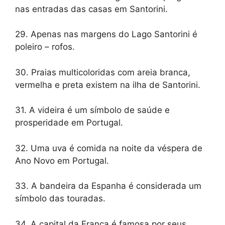
nas entradas das casas em Santorini.
29. Apenas nas margens do Lago Santorini é
poleiro – rofos.
30. Praias multicoloridas com areia branca,
vermelha e preta existem na ilha de Santorini.
31. A videira é um símbolo de saúde e
prosperidade em Portugal.
32. Uma uva é comida na noite da véspera de
Ano Novo em Portugal.
33. A bandeira da Espanha é considerada um
símbolo das touradas.
34. A capital da França é famosa por seus