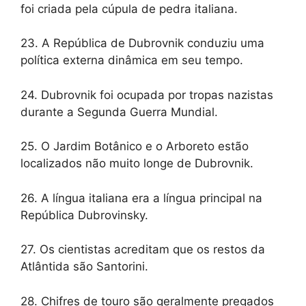
foi criada pela cúpula de pedra italiana.
23. A República de Dubrovnik conduziu uma
política externa dinâmica em seu tempo.
24. Dubrovnik foi ocupada por tropas nazistas
durante a Segunda Guerra Mundial.
25. O Jardim Botânico e o Arboreto estão
localizados não muito longe de Dubrovnik.
26. A língua italiana era a língua principal na
República Dubrovinsky.
27. Os cientistas acreditam que os restos da
Atlântida são Santorini.
28. Chifres de touro são geralmente pregados