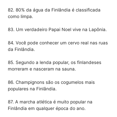
82. 80% da água da Finlândia é classificada
como limpa.
83. Um verdadeiro Papai Noel vive na Lapônia.
84. Você pode conhecer um cervo real nas ruas
da Finlândia.
85. Segundo a lenda popular, os finlandeses
morreram e nasceram na sauna.
86. Champignons são os cogumelos mais
populares na Finlândia.
87. A marcha atlética é muito popular na
Finlândia em qualquer época do ano.