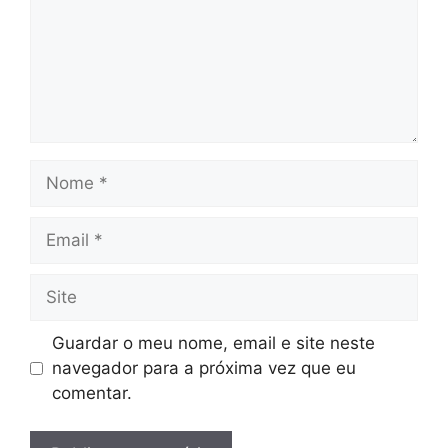
Nome
Email
Site
Guardar o meu nome, email e site neste
navegador para a próxima vez que eu
comentar.