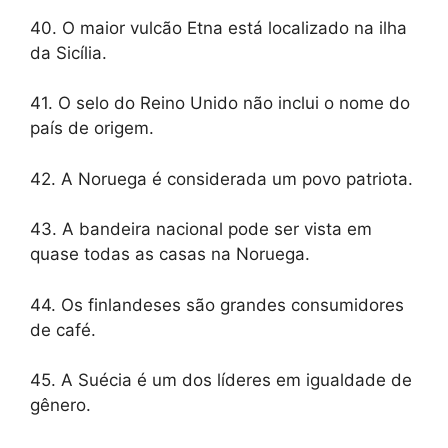
40. O maior vulcão Etna está localizado na ilha
da Sicília.
41. O selo do Reino Unido não inclui o nome do
país de origem.
42. A Noruega é considerada um povo patriota.
43. A bandeira nacional pode ser vista em
quase todas as casas na Noruega.
44. Os finlandeses são grandes consumidores
de café.
45. A Suécia é um dos líderes em igualdade de
gênero.