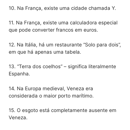
10. Na França, existe uma cidade chamada Y.
11. Na França, existe uma calculadora especial
que pode converter francos em euros.
12. Na Itália, há um restaurante “Solo para dois”,
em que há apenas uma tabela.
13. “Terra dos coelhos” – significa literalmente
Espanha.
14. Na Europa medieval, Veneza era
considerada o maior porto marítimo.
15. O esgoto está completamente ausente em
Veneza.