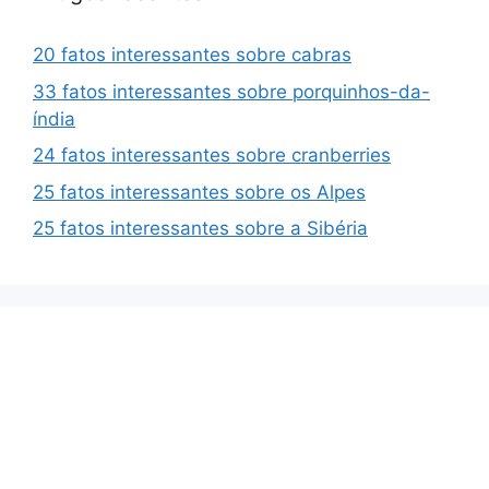
20 fatos interessantes sobre cabras
33 fatos interessantes sobre porquinhos-da-
índia
24 fatos interessantes sobre cranberries
25 fatos interessantes sobre os Alpes
25 fatos interessantes sobre a Sibéria