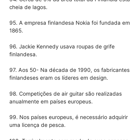
cheia de lagos.
95. A empresa finlandesa Nokia foi fundada em
1865.
96. Jackie Kennedy usava roupas de grife
finlandesa.
97. Aos 50- Na década de 1990, os fabricantes
finlandeses eram os líderes em design.
98. Competições de air guitar são realizadas
anualmente em países europeus.
99. Nos países europeus, é necessário adquirir
uma licença de pesca.