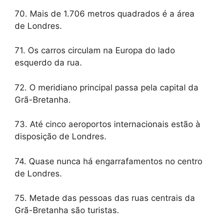
70. Mais de 1.706 metros quadrados é a área
de Londres.
71. Os carros circulam na Europa do lado
esquerdo da rua.
72. O meridiano principal passa pela capital da
Grã-Bretanha.
73. Até cinco aeroportos internacionais estão à
disposição de Londres.
74. Quase nunca há engarrafamentos no centro
de Londres.
75. Metade das pessoas das ruas centrais da
Grã-Bretanha são turistas.