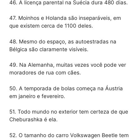
46. A licença parental na Suécia dura 480 dias.
47. Moinhos e Holanda são inseparáveis, em
que existem cerca de 1100 deles.
48. Mesmo do espaço, as autoestradas na
Bélgica são claramente visíveis.
49. Na Alemanha, muitas vezes você pode ver
moradores de rua com cães.
50. A temporada de bolas começa na Áustria
em janeiro e fevereiro.
51. Todo mundo no exterior tem certeza de que
Cheburashka é ela.
52. O tamanho do carro Volkswagen Beetle tem