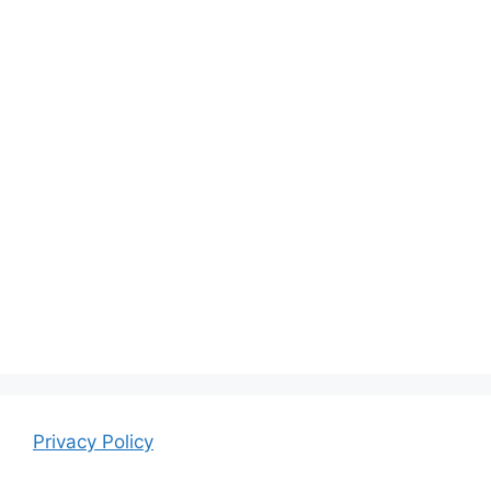
Privacy Policy