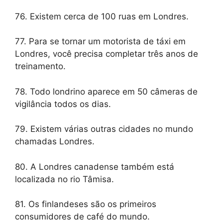
76. Existem cerca de 100 ruas em Londres.
77. Para se tornar um motorista de táxi em
Londres, você precisa completar três anos de
treinamento.
78. Todo londrino aparece em 50 câmeras de
vigilância todos os dias.
79. Existem várias outras cidades no mundo
chamadas Londres.
80. A Londres canadense também está
localizada no rio Tâmisa.
81. Os finlandeses são os primeiros
consumidores de café do mundo.