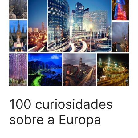
100 curiosidades
sobre a Europa