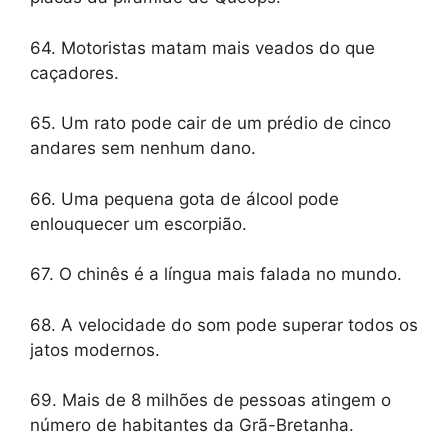
64. Motoristas matam mais veados do que
caçadores.
65. Um rato pode cair de um prédio de cinco
andares sem nenhum dano.
66. Uma pequena gota de álcool pode
enlouquecer um escorpião.
67. O chinês é a língua mais falada no mundo.
68. A velocidade do som pode superar todos os
jatos modernos.
69. Mais de 8 milhões de pessoas atingem o
número de habitantes da Grã-Bretanha.