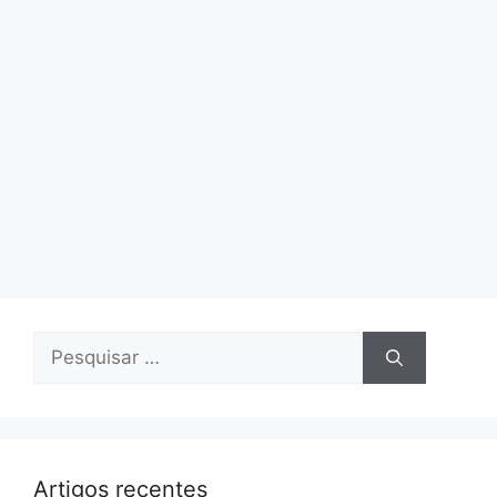
Pesquisar
por:
Artigos recentes