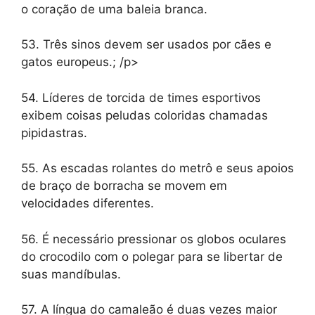
o coração de uma baleia branca.
53. Três sinos devem ser usados ​​por cães e
gatos europeus.; /p>
54. Líderes de torcida de times esportivos
exibem coisas peludas coloridas chamadas
pipidastras.
55. As escadas rolantes do metrô e seus apoios
de braço de borracha se movem em
velocidades diferentes.
56. É necessário pressionar os globos oculares
do crocodilo com o polegar para se libertar de
suas mandíbulas.
57. A língua do camaleão é duas vezes maior