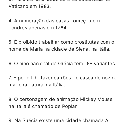
Vaticano em 1983.
4. A numeração das casas começou em
Londres apenas em 1764.
5. É proibido trabalhar como prostitutas com o
nome de Maria na cidade de Siena, na Itália.
6. O hino nacional da Grécia tem 158 variantes.
7. É permitido fazer caixões de casca de noz ou
madeira natural na Itália.
8. O personagem de animação Mickey Mouse
na Itália é chamado de Poplar.
9. Na Suécia existe uma cidade chamada A.