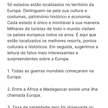
50 estados estão localizados no território da
Europa. Distinguem-se pela sua cultura e
costumes, património histórico e economia.
Cada estado é único e inimitável à sua maneira.
Milhares de turistas de todo o mundo visitam
os países europeus todos os anos. É aqui que
estão localizados os melhores resorts, pontos
culturais e históricos. Em seguida, sugerimos a
leitura de fatos mais interessantes e
surpreendentes sobre a Europa.
1. Todas as guerras mundiais começaram na
Europa.
2. Entre a África e Madagascar existe uma ilha
chamada Europa.
3. Taxa de natalidade zero foi observada no