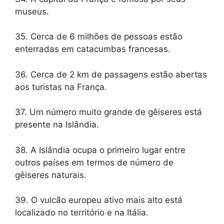
museus.
35. Cerca de 6 milhões de pessoas estão
enterradas em catacumbas francesas.
36. Cerca de 2 km de passagens estão abertas
aos turistas na França.
37. Um número muito grande de gêiseres está
presente na Islândia.
38. A Islândia ocupa o primeiro lugar entre
outros países em termos de número de
gêiseres naturais.
39. O vulcão europeu ativo mais alto está
localizado no território e na Itália.