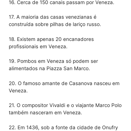
16. Cerca de 150 canais passam por Veneza.
17. A maioria das casas venezianas é
construída sobre pilhas de lariço russo.
18. Existem apenas 20 encanadores
profissionais em Veneza.
19. Pombos em Veneza só podem ser
alimentados na Piazza San Marco.
20. O famoso amante de Casanova nasceu em
Veneza.
21. O compositor Vivaldi e o viajante Marco Polo
também nasceram em Veneza.
22. Em 1436, sob a fonte da cidade de Onufry