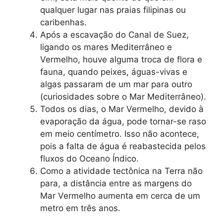
qualquer lugar nas praias filipinas ou
caribenhas.
Após a escavação do Canal de Suez,
ligando os mares Mediterrâneo e
Vermelho, houve alguma troca de flora e
fauna, quando peixes, águas-vivas e
algas passaram de um mar para outro
(curiosidades sobre o Mar Mediterrâneo).
Todos os dias, o Mar Vermelho, devido à
evaporação da água, pode tornar-se raso
em meio centímetro. Isso não acontece,
pois a falta de água é reabastecida pelos
fluxos do Oceano Índico.
Como a atividade tectônica na Terra não
para, a distância entre as margens do
Mar Vermelho aumenta em cerca de um
metro em três anos.