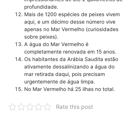
profundidade.
Mais de 1200 espécies de peixes vivem
aqui, e um décimo desse número vive
apenas no Mar Vermelho (curiosidades
sobre peixes).
A água do Mar Vermelho é
completamente renovada em 15 anos.
Os habitantes da Arábia Saudita estão
ativamente dessalinizando a água do
mar retirada daqui, pois precisam
urgentemente de água limpa.
No Mar Vermelho há 25 ilhas no total.
Rate this post