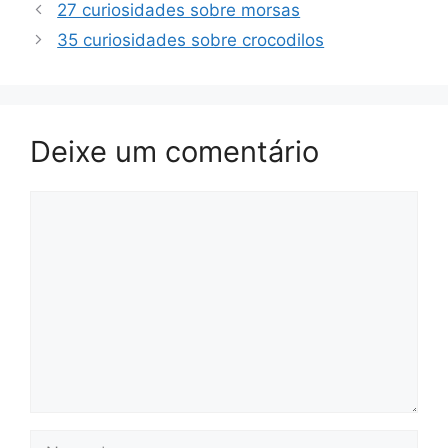
27 curiosidades sobre morsas
35 curiosidades sobre crocodilos
Deixe um comentário
Comentário
Nome