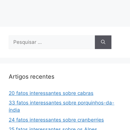
Pesquisar
por:
Artigos recentes
20 fatos interessantes sobre cabras
33 fatos interessantes sobre porquinhos-da-
índia
24 fatos interessantes sobre cranberries
25 fatos interessantes sobre os Alpes