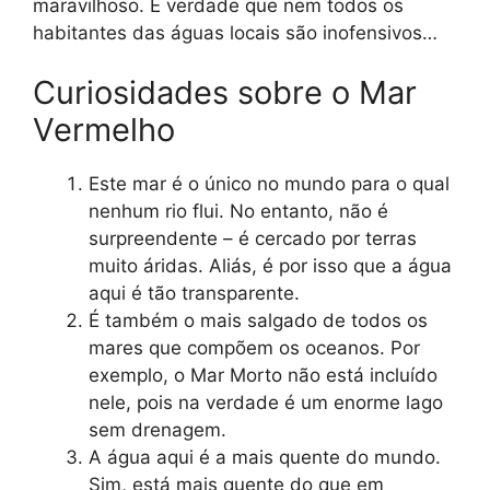
maravilhoso. É verdade que nem todos os
habitantes das águas locais são inofensivos…
Curiosidades sobre o Mar
Vermelho
Este mar é o único no mundo para o qual
nenhum rio flui. No entanto, não é
surpreendente – é cercado por terras
muito áridas. Aliás, é por isso que a água
aqui é tão transparente.
É também o mais salgado de todos os
mares que compõem os oceanos. Por
exemplo, o Mar Morto não está incluído
nele, pois na verdade é um enorme lago
sem drenagem.
A água aqui é a mais quente do mundo.
Sim, está mais quente do que em