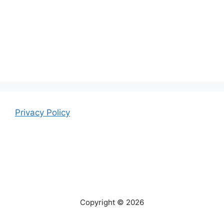
Privacy Policy
Copyright © 2026