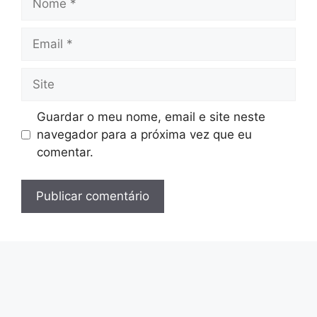
Email
Site
Guardar o meu nome, email e site neste
navegador para a próxima vez que eu
comentar.