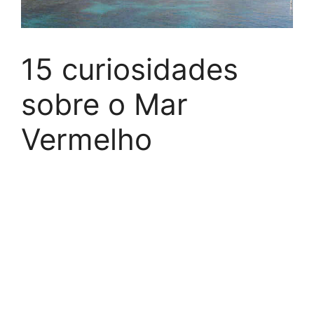
15 curiosidades
sobre o Mar
Vermelho