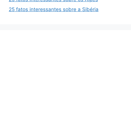
25 fatos interessantes sobre a Sibéria