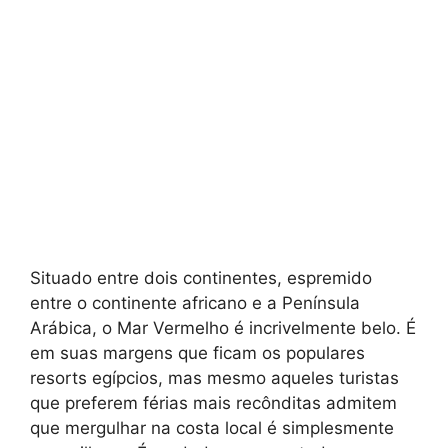
Situado entre dois continentes, espremido
entre o continente africano e a Península
Arábica, o Mar Vermelho é incrivelmente belo. É
em suas margens que ficam os populares
resorts egípcios, mas mesmo aqueles turistas
que preferem férias mais recônditas admitem
que mergulhar na costa local é simplesmente