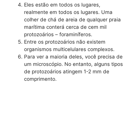
Eles estão em todos os lugares,
realmente em todos os lugares. Uma
colher de chá de areia de qualquer praia
marítima conterá cerca de cem mil
protozoários – foraminíferos.
Entre os protozoários não existem
organismos multicelulares complexos.
Para ver a maioria deles, você precisa de
um microscópio. No entanto, alguns tipos
de protozoários atingem 1-2 mm de
comprimento.