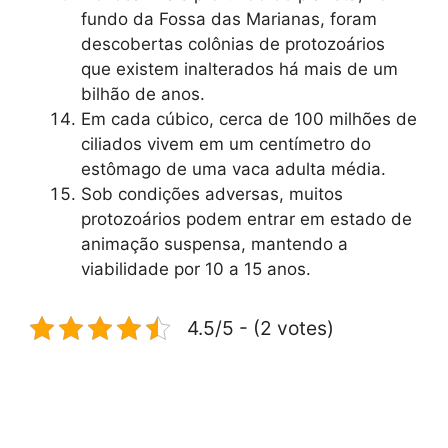
fundo da Fossa das Marianas, foram
descobertas colônias de protozoários
que existem inalterados há mais de um
bilhão de anos.
Em cada cúbico, cerca de 100 milhões de
ciliados vivem em um centímetro do
estômago de uma vaca adulta média.
Sob condições adversas, muitos
protozoários podem entrar em estado de
animação suspensa, mantendo a
viabilidade por 10 a 15 anos.
4.5/5 - (2 votes)