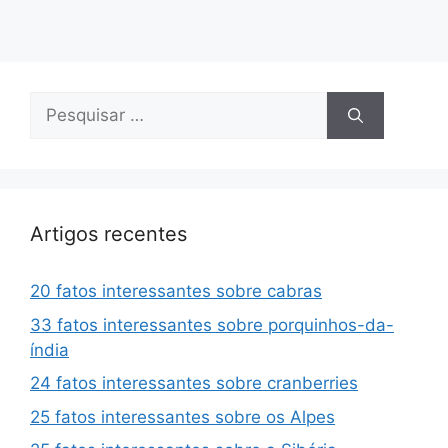
Pesquisar
por:
Artigos recentes
20 fatos interessantes sobre cabras
33 fatos interessantes sobre porquinhos-da-
índia
24 fatos interessantes sobre cranberries
25 fatos interessantes sobre os Alpes