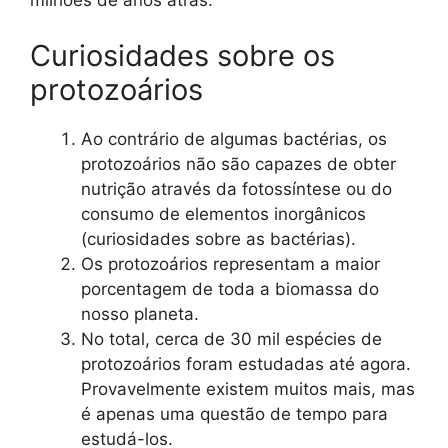
milhões de anos atrás.
Curiosidades sobre os
protozoários
Ao contrário de algumas bactérias, os
protozoários não são capazes de obter
nutrição através da fotossíntese ou do
consumo de elementos inorgânicos
(curiosidades sobre as bactérias).
Os protozoários representam a maior
porcentagem de toda a biomassa do
nosso planeta.
No total, cerca de 30 mil espécies de
protozoários foram estudadas até agora.
Provavelmente existem muitos mais, mas
é apenas uma questão de tempo para
estudá-los.