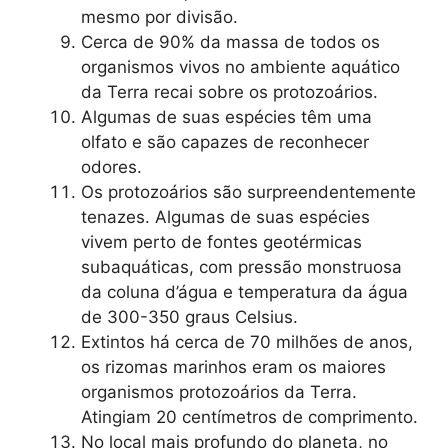
mesmo por divisão.
Cerca de 90% da massa de todos os
organismos vivos no ambiente aquático
da Terra recai sobre os protozoários.
Algumas de suas espécies têm uma
olfato e são capazes de reconhecer
odores.
Os protozoários são surpreendentemente
tenazes. Algumas de suas espécies
vivem perto de fontes geotérmicas
subaquáticas, com pressão monstruosa
da coluna d’água e temperatura da água
de 300-350 graus Celsius.
Extintos há cerca de 70 milhões de anos,
os rizomas marinhos eram os maiores
organismos protozoários da Terra.
Atingiam 20 centímetros de comprimento.
No local mais profundo do planeta, no