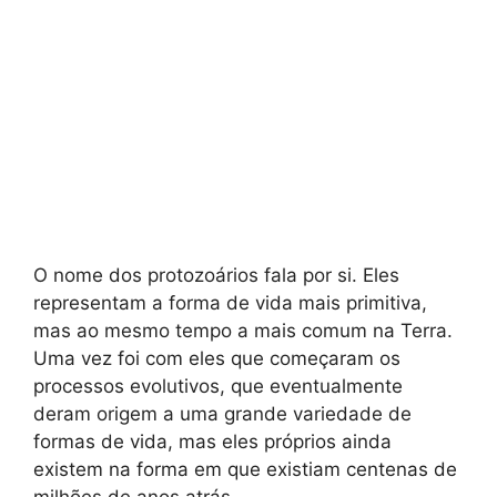
O nome dos protozoários fala por si. Eles
representam a forma de vida mais primitiva,
mas ao mesmo tempo a mais comum na Terra.
Uma vez foi com eles que começaram os
processos evolutivos, que eventualmente
deram origem a uma grande variedade de
formas de vida, mas eles próprios ainda
existem na forma em que existiam centenas de