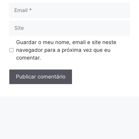
Email
Site
Guardar o meu nome, email e site neste
navegador para a próxima vez que eu
comentar.