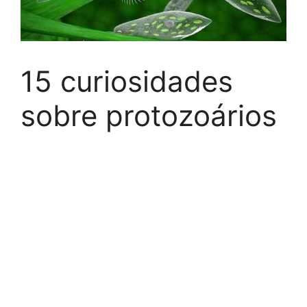
15 curiosidades
sobre protozoários