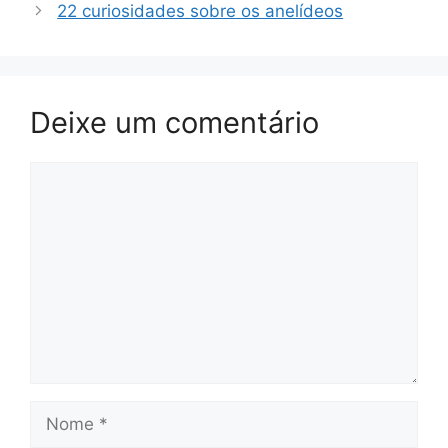
22 curiosidades sobre os anelídeos
Deixe um comentário
Comentário
Nome