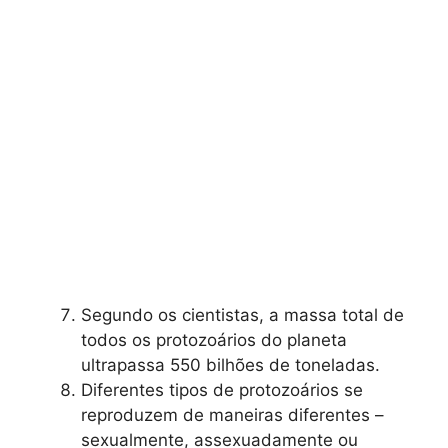
Segundo os cientistas, a massa total de
todos os protozoários do planeta
ultrapassa 550 bilhões de toneladas.
Diferentes tipos de protozoários se
reproduzem de maneiras diferentes –
sexualmente, assexuadamente ou