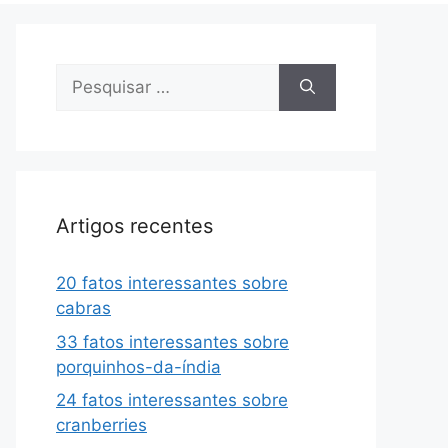
Pesquisar
por:
Artigos recentes
20 fatos interessantes sobre
cabras
33 fatos interessantes sobre
porquinhos-da-índia
24 fatos interessantes sobre
cranberries