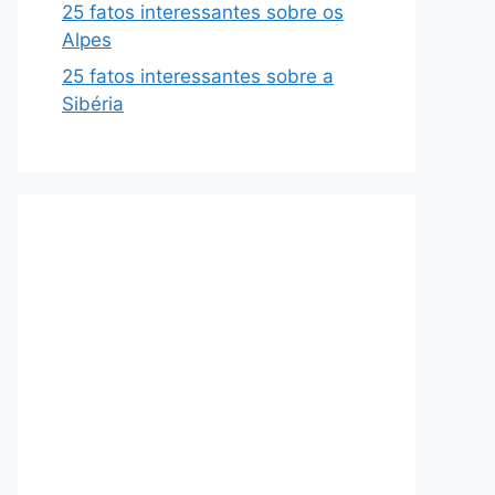
25 fatos interessantes sobre os
Alpes
25 fatos interessantes sobre a
Sibéria