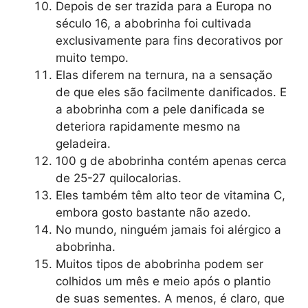
Depois de ser trazida para a Europa no
século 16, a abobrinha foi cultivada
exclusivamente para fins decorativos por
muito tempo.
Elas diferem na ternura, na a sensação
de que eles são facilmente danificados. E
a abobrinha com a pele danificada se
deteriora rapidamente mesmo na
geladeira.
100 g de abobrinha contém apenas cerca
de 25-27 quilocalorias.
Eles também têm alto teor de vitamina C,
embora gosto bastante não azedo.
No mundo, ninguém jamais foi alérgico a
abobrinha.
Muitos tipos de abobrinha podem ser
colhidos um mês e meio após o plantio
de suas sementes. A menos, é claro, que