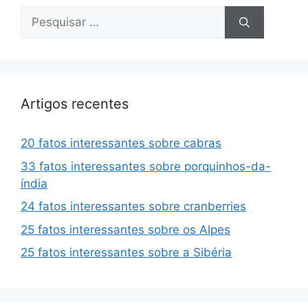
Pesquisar
por:
Artigos recentes
20 fatos interessantes sobre cabras
33 fatos interessantes sobre porquinhos-da-
índia
24 fatos interessantes sobre cranberries
25 fatos interessantes sobre os Alpes
25 fatos interessantes sobre a Sibéria