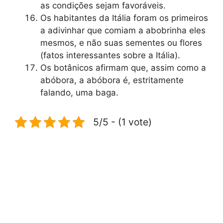
as condições sejam favoráveis.
Os habitantes da Itália foram os primeiros
a adivinhar que comiam a abobrinha eles
mesmos, e não suas sementes ou flores
(fatos interessantes sobre a Itália).
Os botânicos afirmam que, assim como a
abóbora, a abóbora é, estritamente
falando, uma baga.
5/5 - (1 vote)