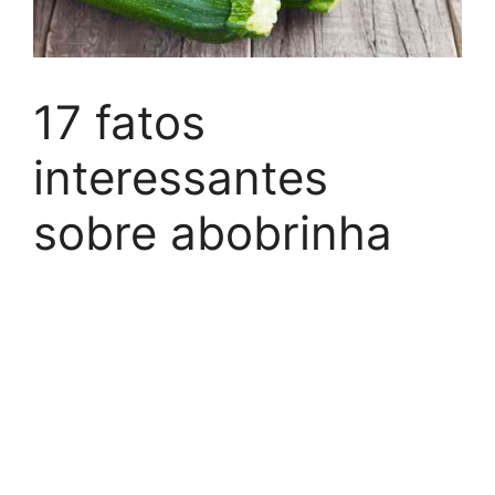
17 fatos
interessantes
sobre abobrinha