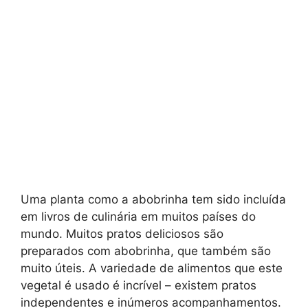
Uma planta como a abobrinha tem sido incluída
em livros de culinária em muitos países do
mundo. Muitos pratos deliciosos são
preparados com abobrinha, que também são
muito úteis. A variedade de alimentos que este
vegetal é usado é incrível – existem pratos
independentes e inúmeros acompanhamentos.