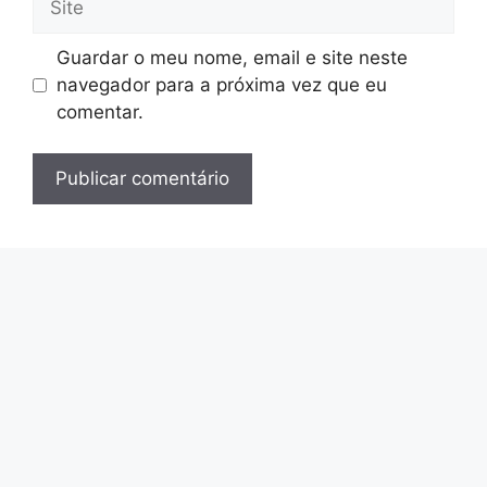
Guardar o meu nome, email e site neste
navegador para a próxima vez que eu
comentar.