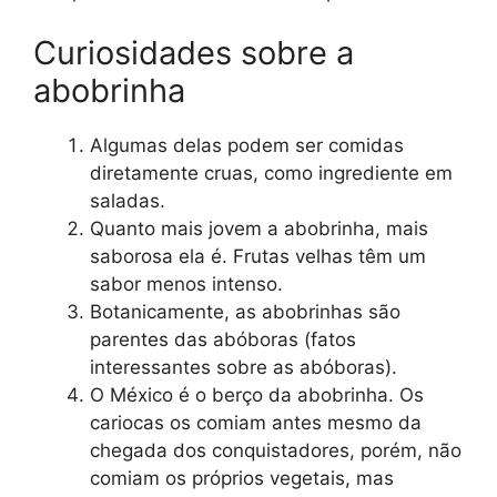
Curiosidades sobre a
abobrinha
Algumas delas podem ser comidas
diretamente cruas, como ingrediente em
saladas.
Quanto mais jovem a abobrinha, mais
saborosa ela é. Frutas velhas têm um
sabor menos intenso.
Botanicamente, as abobrinhas são
parentes das abóboras (fatos
interessantes sobre as abóboras).
O México é o berço da abobrinha. Os
cariocas os comiam antes mesmo da
chegada dos conquistadores, porém, não
comiam os próprios vegetais, mas