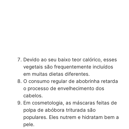
Devido ao seu baixo teor calórico, esses
vegetais são frequentemente incluídos
em muitas dietas diferentes.
O consumo regular de abobrinha retarda
o processo de envelhecimento dos
cabelos.
Em cosmetologia, as máscaras feitas de
polpa de abóbora triturada são
populares. Eles nutrem e hidratam bem a
pele.