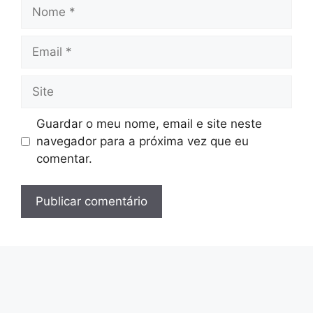
Nome
Email
Site
Guardar o meu nome, email e site neste
navegador para a próxima vez que eu
comentar.