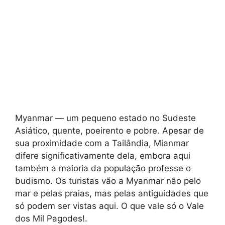
Myanmar — um pequeno estado no Sudeste
Asiático, quente, poeirento e pobre. Apesar de
sua proximidade com a Tailândia, Mianmar
difere significativamente dela, embora aqui
também a maioria da população professe o
budismo. Os turistas vão a Myanmar não pelo
mar e pelas praias, mas pelas antiguidades que
só podem ser vistas aqui. O que vale só o Vale
dos Mil Pagodes!.