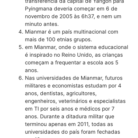
transferência da capital de Yangon para
Pyingmana deveria começar em 6 de
novembro de 2005 às 6h37, e nem um
minuto antes.
Mianmar é um país multinacional com
mais de 100 etnias grupos.
em Mianmar, onde o sistema educacional
é inspirado no Reino Unido, as crianças
começam a frequentar a escola aos 5
anos.
Nas universidades de Mianmar, futuros
militares e economistas estudam por 4
anos, dentistas, agricultores,
engenheiros, veterinários e especialistas
em TI por seis anos e médicos por 7
anos. Durante a ditadura militar que
terminou apenas em 2011, todas as
universidades do país foram fechadas