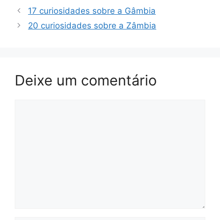
17 curiosidades sobre a Gâmbia
20 curiosidades sobre a Zâmbia
Deixe um comentário
Comentário