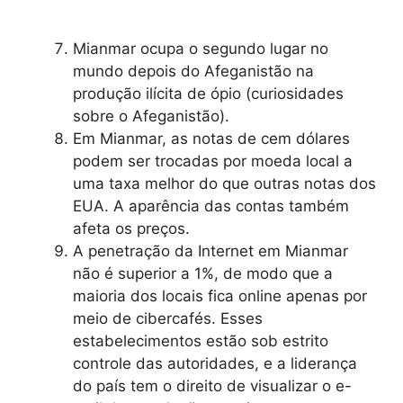
Mianmar ocupa o segundo lugar no
mundo depois do Afeganistão na
produção ilícita de ópio (curiosidades
sobre o Afeganistão).
Em Mianmar, as notas de cem dólares
podem ser trocadas por moeda local a
uma taxa melhor do que outras notas dos
EUA. A aparência das contas também
afeta os preços.
A penetração da Internet em Mianmar
não é superior a 1%, de modo que a
maioria dos locais fica online apenas por
meio de cibercafés. Esses
estabelecimentos estão sob estrito
controle das autoridades, e a liderança
do país tem o direito de visualizar o e-