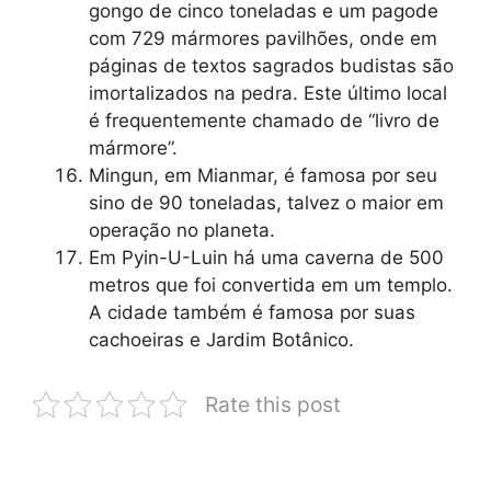
gongo de cinco toneladas e um pagode
com 729 mármores pavilhões, onde em
páginas de textos sagrados budistas são
imortalizados na pedra. Este último local
é frequentemente chamado de “livro de
mármore”.
Mingun, em Mianmar, é famosa por seu
sino de 90 toneladas, talvez o maior em
operação no planeta.
Em Pyin-U-Luin há uma caverna de 500
metros que foi convertida em um templo.
A cidade também é famosa por suas
cachoeiras e Jardim Botânico.
Rate this post