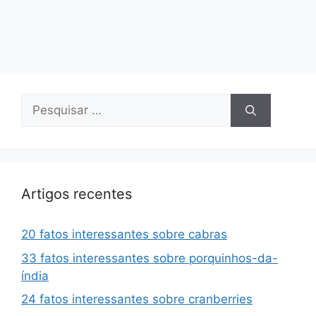
Pesquisar
por:
Artigos recentes
20 fatos interessantes sobre cabras
33 fatos interessantes sobre porquinhos-da-
índia
24 fatos interessantes sobre cranberries