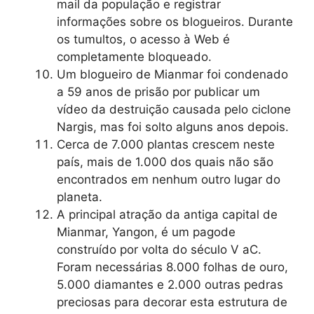
mail da população e registrar
informações sobre os blogueiros. Durante
os tumultos, o acesso à Web é
completamente bloqueado.
Um blogueiro de Mianmar foi condenado
a 59 anos de prisão por publicar um
vídeo da destruição causada pelo ciclone
Nargis, mas foi solto alguns anos depois.
Cerca de 7.000 plantas crescem neste
país, mais de 1.000 dos quais não são
encontrados em nenhum outro lugar do
planeta.
A principal atração da antiga capital de
Mianmar, Yangon, é um pagode
construído por volta do século V aC.
Foram necessárias 8.000 folhas de ouro,
5.000 diamantes e 2.000 outras pedras
preciosas para decorar esta estrutura de