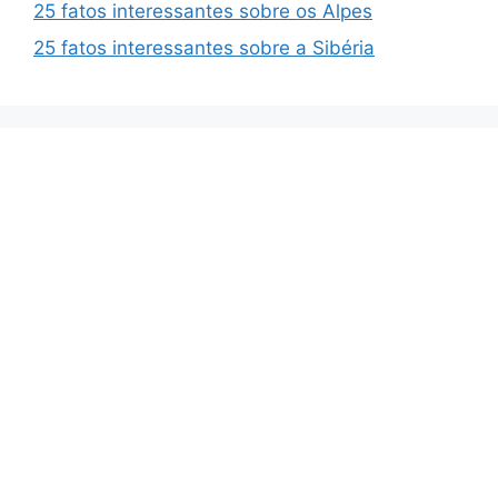
25 fatos interessantes sobre os Alpes
25 fatos interessantes sobre a Sibéria