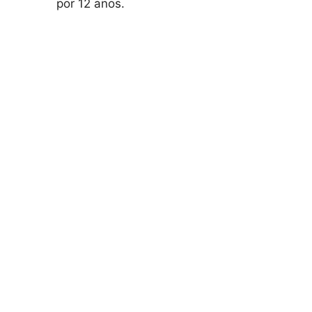
por 12 anos.