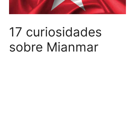
17 curiosidades
sobre Mianmar