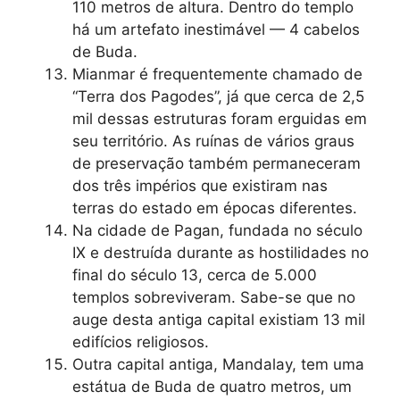
110 metros de altura. Dentro do templo
há um artefato inestimável — 4 cabelos
de Buda.
Mianmar é frequentemente chamado de
“Terra dos Pagodes”, já que cerca de 2,5
mil dessas estruturas foram erguidas em
seu território. As ruínas de vários graus
de preservação também permaneceram
dos três impérios que existiram nas
terras do estado em épocas diferentes.
Na cidade de Pagan, fundada no século
IX e destruída durante as hostilidades no
final do século 13, cerca de 5.000
templos sobreviveram. Sabe-se que no
auge desta antiga capital existiam 13 mil
edifícios religiosos.
Outra capital antiga, Mandalay, tem uma
estátua de Buda de quatro metros, um