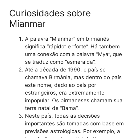
Curiosidades sobre
Mianmar
A palavra “Mianmar” em birmanês
significa “rápido” e “forte”. Há também
uma conexão com a palavra “Mya”, que
se traduz como “esmeralda”.
Até a década de 1990, o país se
chamava Birmânia, mas dentro do país
este nome, dado ao país por
estrangeiros, era extremamente
impopular. Os birmaneses chamam sua
terra natal de “Bama”.
Neste país, todas as decisões
importantes são tomadas com base em
previsões astrológicas. Por exemplo, a