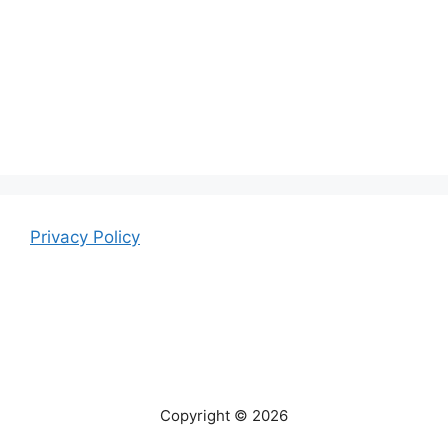
Privacy Policy
Copyright © 2026