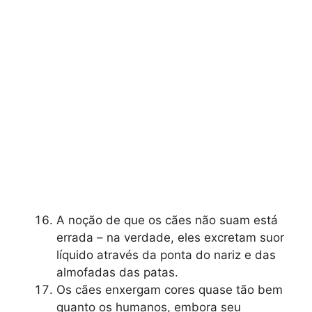
A noção de que os cães não suam está
errada – na verdade, eles excretam suor
líquido através da ponta do nariz e das
almofadas das patas.
Os cães enxergam cores quase tão bem
quanto os humanos, embora seu