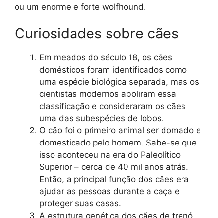
ou um enorme e forte wolfhound.
Curiosidades sobre cães
Em meados do século 18, os cães
domésticos foram identificados como
uma espécie biológica separada, mas os
cientistas modernos aboliram essa
classificação e consideraram os cães
uma das subespécies de lobos.
O cão foi o primeiro animal ser domado e
domesticado pelo homem. Sabe-se que
isso aconteceu na era do Paleolítico
Superior – cerca de 40 mil anos atrás.
Então, a principal função dos cães era
ajudar as pessoas durante a caça e
proteger suas casas.
A estrutura genética dos cães de trenó