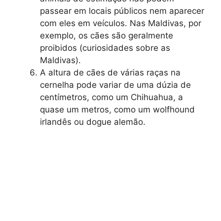
passear em locais públicos nem aparecer
com eles em veículos. Nas Maldivas, por
exemplo, os cães são geralmente
proibidos (curiosidades sobre as
Maldivas).
A altura de cães de várias raças na
cernelha pode variar de uma dúzia de
centímetros, como um Chihuahua, a
quase um metros, como um wolfhound
irlandês ou dogue alemão.