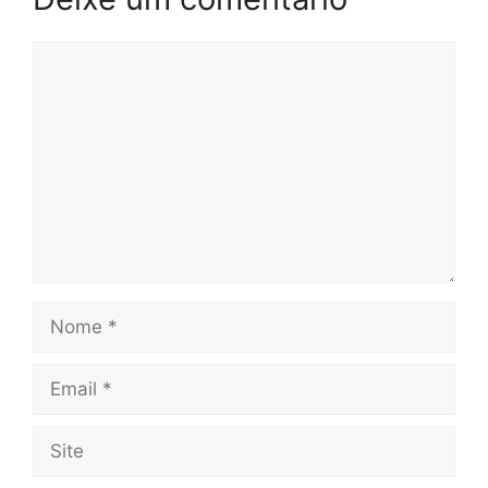
Comentário
Nome
Email
Site