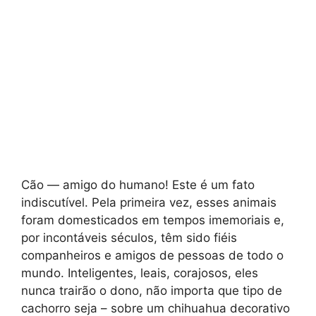
Cão — amigo do humano! Este é um fato
indiscutível. Pela primeira vez, esses animais
foram domesticados em tempos imemoriais e,
por incontáveis ​​séculos, têm sido fiéis
companheiros e amigos de pessoas de todo o
mundo. Inteligentes, leais, corajosos, eles
nunca trairão o dono, não importa que tipo de
cachorro seja – sobre um chihuahua decorativo