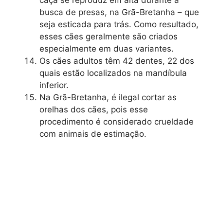
caça se reproduz em alta durante a
busca de presas, na Grã-Bretanha – que
seja esticada para trás. Como resultado,
esses cães geralmente são criados
especialmente em duas variantes.
Os cães adultos têm 42 dentes, 22 dos
quais estão localizados na mandíbula
inferior.
Na Grã-Bretanha, é ilegal cortar as
orelhas dos cães, pois esse
procedimento é considerado crueldade
com animais de estimação.