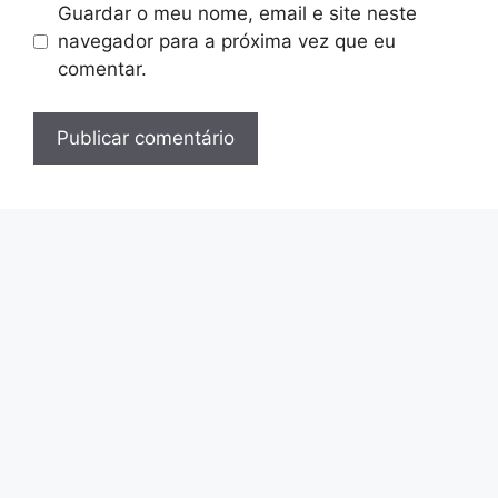
Guardar o meu nome, email e site neste
navegador para a próxima vez que eu
comentar.