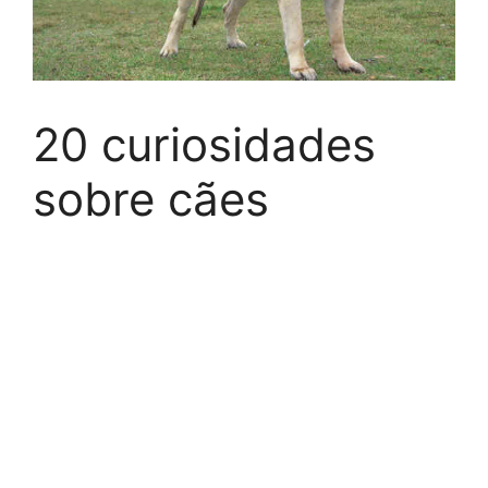
20 curiosidades
sobre cães