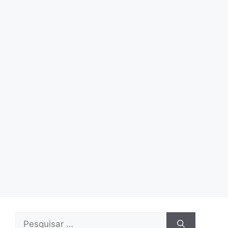
Pesquisar