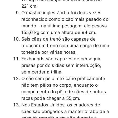
221 cm.
O mastim inglês Zorba foi duas vezes
reconhecido como o cão mais pesado do
mundo – na última pesagem, ele pesava
155,6 kg com uma altura de 94 cm.
Seis cães de trenó são capazes de
rebocar um trenó com uma carga de uma
tonelada por várias horas.
Foxhounds são capazes de perseguir
presas por dois dias sem interrupção,
sem perder a trilha.
O cão sem pêlo mexicano praticamente
não tem pêlos no corpo, enquanto o
comprimento do pêlo de cães de outras
raças pode chegar a 55 cm.
Nos Estados Unidos, os criadores de
cães são obrigados a manter o rabo de a