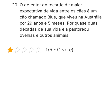
O detentor do recorde de maior
expectativa de vida entre os cães é um
cão chamado Blue, que viveu na Austrália
por 29 anos e 5 meses. Por quase duas
décadas de sua vida ela pastoreou
ovelhas e outros animais.
1/5 - (1 vote)