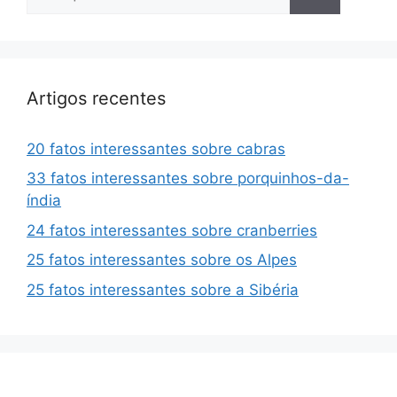
por:
Artigos recentes
20 fatos interessantes sobre cabras
33 fatos interessantes sobre porquinhos-da-
índia
24 fatos interessantes sobre cranberries
25 fatos interessantes sobre os Alpes
25 fatos interessantes sobre a Sibéria