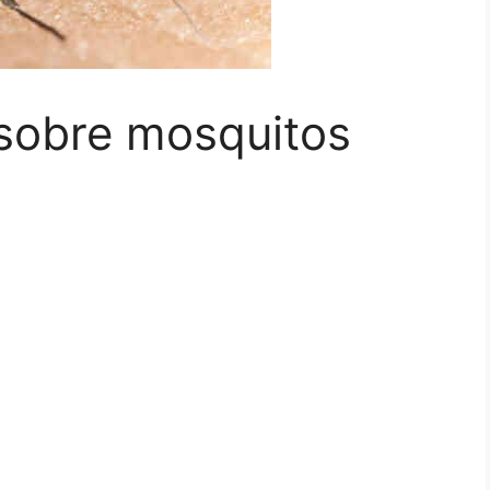
 sobre mosquitos