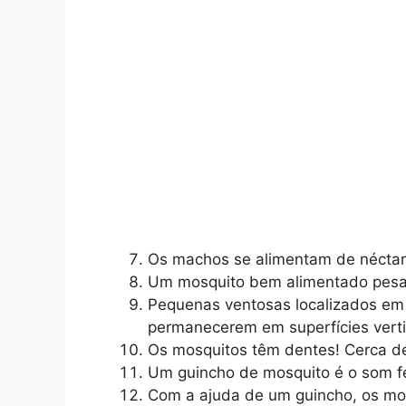
Os machos se alimentam de néctar 
Um mosquito bem alimentado pesa 
Pequenas ventosas localizados em
permanecerem em superfícies verti
Os mosquitos têm dentes! Cerca d
Um guincho de mosquito é o som fe
Com a ajuda de um guincho, os mo