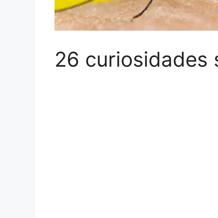
26 curiosidades