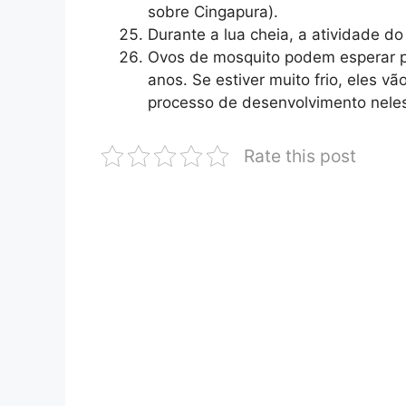
sobre Cingapura).
Durante a lua cheia, a atividade d
Ovos de mosquito podem esperar pa
anos. Se estiver muito frio, eles v
processo de desenvolvimento nele
Rate this post