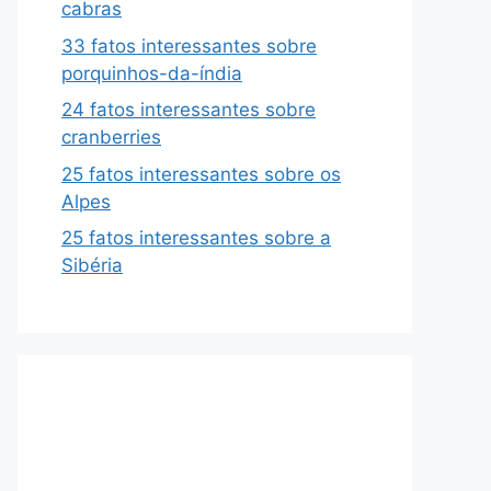
cabras
33 fatos interessantes sobre
porquinhos-da-índia
24 fatos interessantes sobre
cranberries
25 fatos interessantes sobre os
Alpes
25 fatos interessantes sobre a
Sibéria