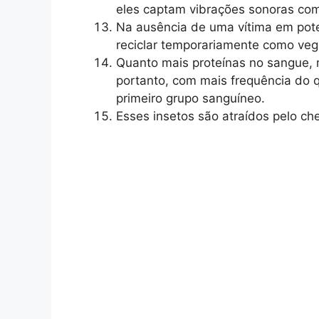
eles captam vibrações sonoras com
Na ausência de uma vítima em pot
reciclar temporariamente como veg
Quanto mais proteínas no sangue, 
portanto, com mais frequência do 
primeiro grupo sanguíneo.
Esses insetos são atraídos pelo che