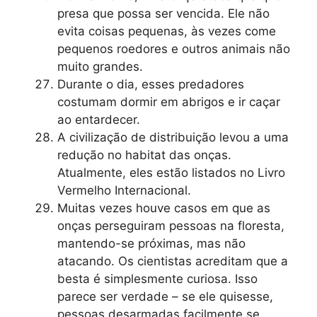
presa que possa ser vencida. Ele não
evita coisas pequenas, às vezes come
pequenos roedores e outros animais não
muito grandes.
Durante o dia, esses predadores
costumam dormir em abrigos e ir caçar
ao entardecer.
A civilização de distribuição levou a uma
redução no habitat das onças.
Atualmente, eles estão listados no Livro
Vermelho Internacional.
Muitas vezes houve casos em que as
onças perseguiram pessoas na floresta,
mantendo-se próximas, mas não
atacando. Os cientistas acreditam que a
besta é simplesmente curiosa. Isso
parece ser verdade – se ele quisesse,
pessoas desarmadas facilmente se