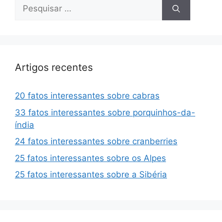
Pesquisar
por:
Artigos recentes
20 fatos interessantes sobre cabras
33 fatos interessantes sobre porquinhos-da-
índia
24 fatos interessantes sobre cranberries
25 fatos interessantes sobre os Alpes
25 fatos interessantes sobre a Sibéria