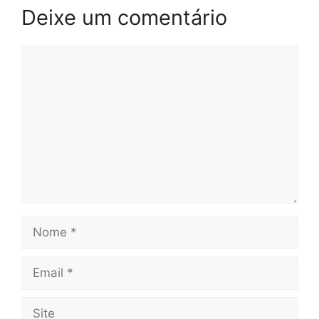
Deixe um comentário
Comentário
Nome
Email
Site