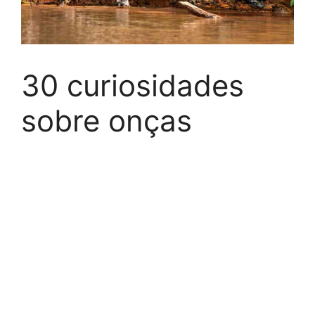
30 curiosidades
sobre onças