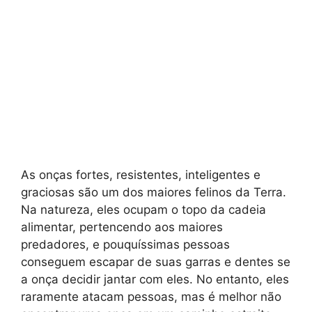
As onças fortes, resistentes, inteligentes e
graciosas são um dos maiores felinos da Terra.
Na natureza, eles ocupam o topo da cadeia
alimentar, pertencendo aos maiores
predadores, e pouquíssimas pessoas
conseguem escapar de suas garras e dentes se
a onça decidir jantar com eles. No entanto, eles
raramente atacam pessoas, mas é melhor não