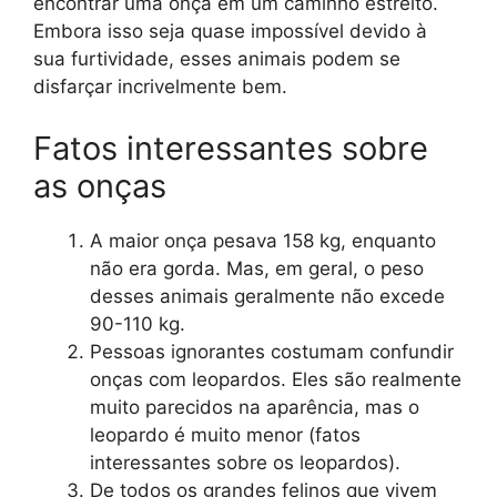
encontrar uma onça em um caminho estreito.
Embora isso seja quase impossível devido à
sua furtividade, esses animais podem se
disfarçar incrivelmente bem.
Fatos interessantes sobre
as onças
A maior onça pesava 158 kg, enquanto
não era gorda. Mas, em geral, o peso
desses animais geralmente não excede
90-110 kg.
Pessoas ignorantes costumam confundir
onças com leopardos. Eles são realmente
muito parecidos na aparência, mas o
leopardo é muito menor (fatos
interessantes sobre os leopardos).
De todos os grandes felinos que vivem