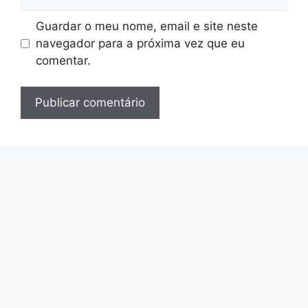
Guardar o meu nome, email e site neste
navegador para a próxima vez que eu
comentar.