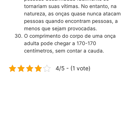
tornariam suas vítimas. No entanto, na
natureza, as onças quase nunca atacam
pessoas quando encontram pessoas, a
menos que sejam provocadas.
O comprimento do corpo de uma onça
adulta pode chegar a 170-170
centímetros, sem contar a cauda.
4/5 - (1 vote)