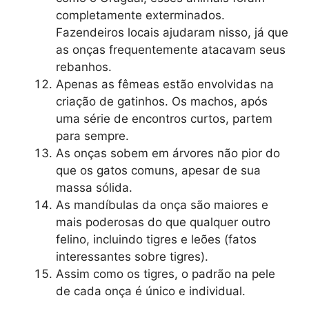
completamente exterminados.
Fazendeiros locais ajudaram nisso, já que
as onças frequentemente atacavam seus
rebanhos.
Apenas as fêmeas estão envolvidas na
criação de gatinhos. Os machos, após
uma série de encontros curtos, partem
para sempre.
As onças sobem em árvores não pior do
que os gatos comuns, apesar de sua
massa sólida.
As mandíbulas da onça são maiores e
mais poderosas do que qualquer outro
felino, incluindo tigres e leões (fatos
interessantes sobre tigres).
Assim como os tigres, o padrão na pele
de cada onça é único e individual.