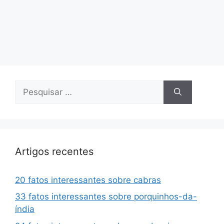
Pesquisar
por:
Artigos recentes
20 fatos interessantes sobre cabras
33 fatos interessantes sobre porquinhos-da-
índia