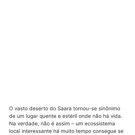
O vasto deserto do Saara tornou-se sinônimo
de um lugar quente e estéril onde não há vida.
Na verdade, não é assim – um ecossistema
local interessante há muito tempo consegue se