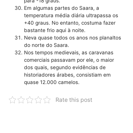
para -18 graus.
Em algumas partes do Saara, a
temperatura média diária ultrapassa os
+40 graus. No entanto, costuma fazer
bastante frio aqui à noite.
Neva quase todos os anos nos planaltos
do norte do Saara.
Nos tempos medievais, as caravanas
comerciais passavam por ele, o maior
dos quais, segundo evidências de
historiadores árabes, consistiam em
quase 12.000 camelos.
Rate this post