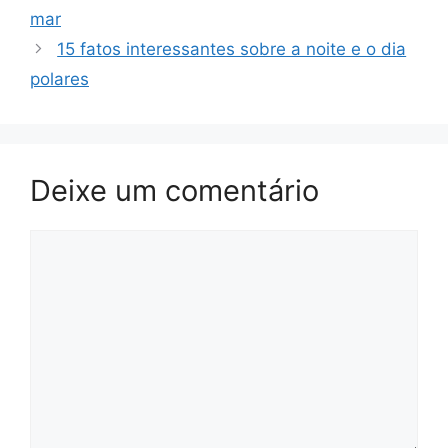
mar
15 fatos interessantes sobre a noite e o dia
polares
Deixe um comentário
Comentário