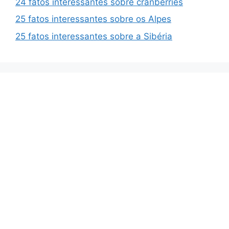
24 fatos interessantes sobre cranberries
25 fatos interessantes sobre os Alpes
25 fatos interessantes sobre a Sibéria