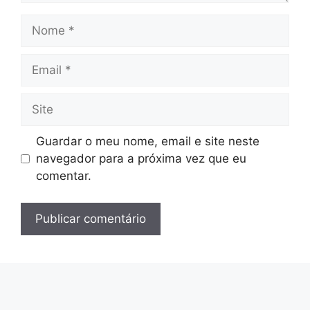
Nome
Email
Site
Guardar o meu nome, email e site neste
navegador para a próxima vez que eu
comentar.