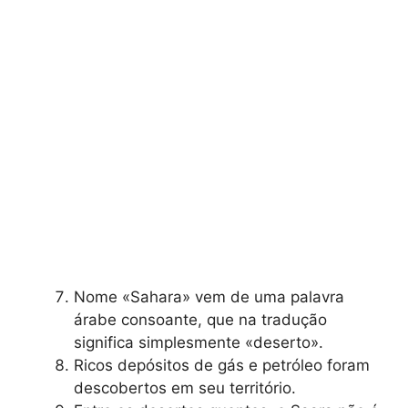
Nome «Sahara» vem de uma palavra
árabe consoante, que na tradução
significa simplesmente «deserto».
Ricos depósitos de gás e petróleo foram
descobertos em seu território.