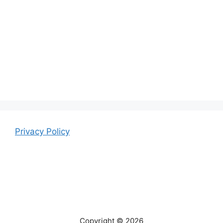
Privacy Policy
Copyright © 2026