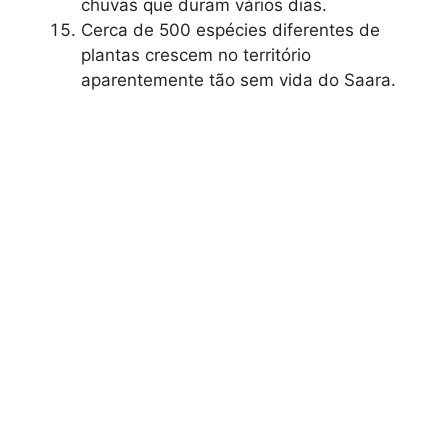
chuvas que duram vários dias.
Cerca de 500 espécies diferentes de
plantas crescem no território
aparentemente tão sem vida do Saara.