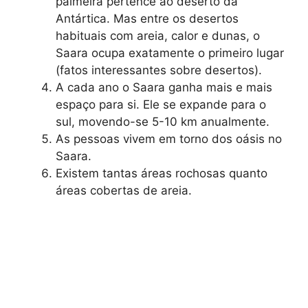
palmeira pertence ao deserto da
Antártica. Mas entre os desertos
habituais com areia, calor e dunas, o
Saara ocupa exatamente o primeiro lugar
(fatos interessantes sobre desertos).
A cada ano o Saara ganha mais e mais
espaço para si. Ele se expande para o
sul, movendo-se 5-10 km anualmente.
As pessoas vivem em torno dos oásis no
Saara.
Existem tantas áreas rochosas quanto
áreas cobertas de areia.