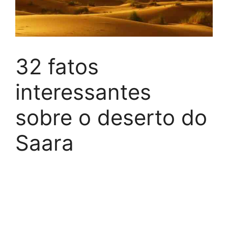
32 fatos
interessantes
sobre o deserto do
Saara