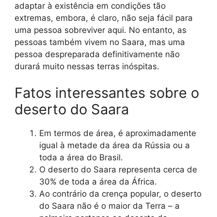
adaptar à existência em condições tão
extremas, embora, é claro, não seja fácil para
uma pessoa sobreviver aqui. No entanto, as
pessoas também vivem no Saara, mas uma
pessoa despreparada definitivamente não
durará muito nessas terras inóspitas.
Fatos interessantes sobre o
deserto do Saara
Em termos de área, é aproximadamente
igual à metade da área da Rússia ou a
toda a área do Brasil.
O deserto do Saara representa cerca de
30% de toda a área da África.
Ao contrário da crença popular, o deserto
do Saara não é o maior da Terra – a