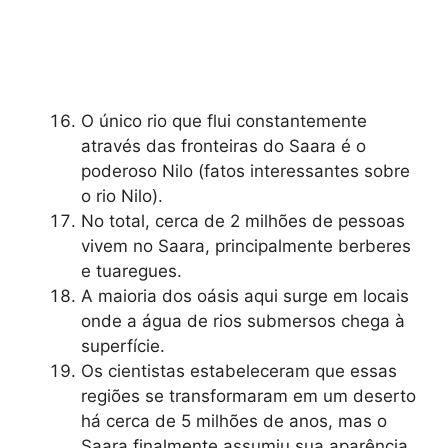
O único rio que flui constantemente
através das fronteiras do Saara é o
poderoso Nilo (fatos interessantes sobre
o rio Nilo).
No total, cerca de 2 milhões de pessoas
vivem no Saara, principalmente berberes
e tuaregues.
A maioria dos oásis aqui surge em locais
onde a água de rios submersos chega à
superfície.
Os cientistas estabeleceram que essas
regiões se transformaram em um deserto
há cerca de 5 milhões de anos, mas o
Saara finalmente assumiu sua aparência