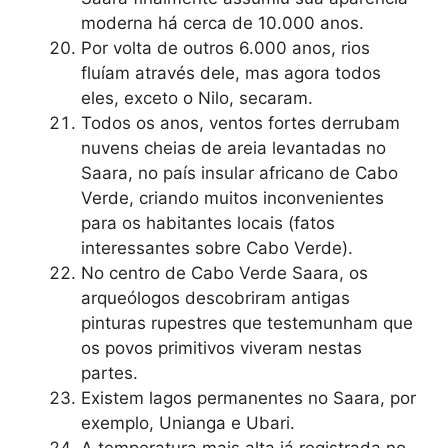
moderna há cerca de 10.000 anos.
Por volta de outros 6.000 anos, rios
fluíam através dele, mas agora todos
eles, exceto o Nilo, secaram.
Todos os anos, ventos fortes derrubam
nuvens cheias de areia levantadas no
Saara, no país insular africano de Cabo
Verde, criando muitos inconvenientes
para os habitantes locais (fatos
interessantes sobre Cabo Verde).
No centro de Cabo Verde Saara, os
arqueólogos descobriram antigas
pinturas rupestres que testemunham que
os povos primitivos viveram nestas
partes.
Existem lagos permanentes no Saara, por
exemplo, Unianga e Ubari.