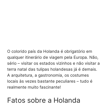
O colorido país da Holanda é obrigatório em
qualquer itinerário de viagem pela Europa. Não,
sério – visitar os estados vizinhos e não visitar a
terra natal das tulipas holandesas já é demais.
A arquitetura, a gastronomia, os costumes
locais às vezes bastante peculiares – tudo é
realmente muito fascinante!
Fatos sobre a Holanda