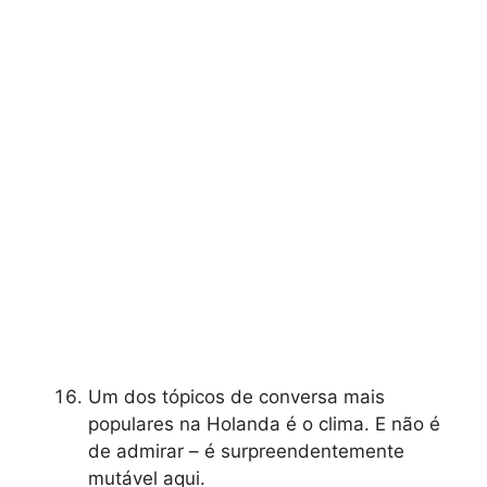
Um dos tópicos de conversa mais
populares na Holanda é o clima. E não é
de admirar – é surpreendentemente
mutável aqui.