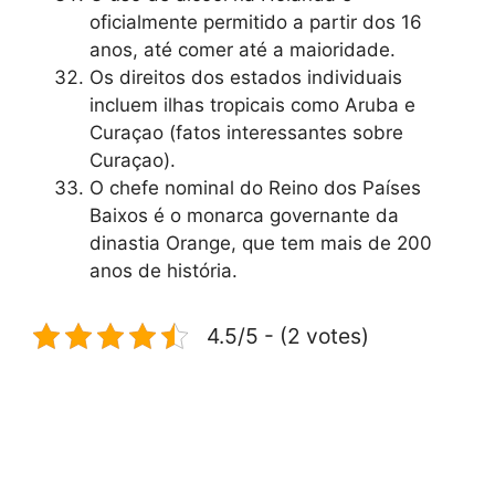
oficialmente permitido a partir dos 16
anos, até comer até a maioridade.
Os direitos dos estados individuais
incluem ilhas tropicais como Aruba e
Curaçao (fatos interessantes sobre
Curaçao).
O chefe nominal do Reino dos Países
Baixos é o monarca governante da
dinastia Orange, que tem mais de 200
anos de história.
4.5/5 - (2 votes)