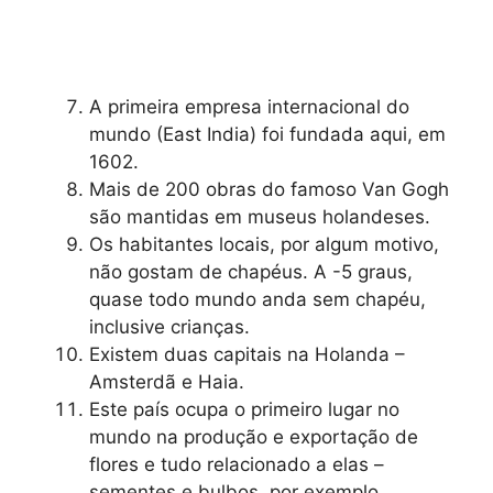
A primeira empresa internacional do
mundo (East India) foi fundada aqui, em
1602.
Mais de 200 obras do famoso Van Gogh
são mantidas em museus holandeses.
Os habitantes locais, por algum motivo,
não gostam de chapéus. A -5 graus,
quase todo mundo anda sem chapéu,
inclusive crianças.
Existem duas capitais na Holanda –
Amsterdã e Haia.
Este país ocupa o primeiro lugar no
mundo na produção e exportação de
flores e tudo relacionado a elas –
sementes e bulbos, por exemplo.