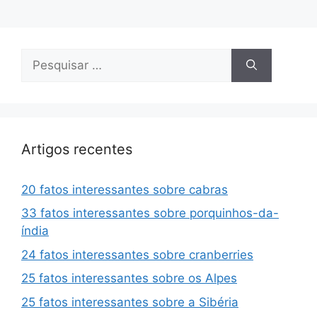
Pesquisar
por:
Artigos recentes
20 fatos interessantes sobre cabras
33 fatos interessantes sobre porquinhos-da-
índia
24 fatos interessantes sobre cranberries
25 fatos interessantes sobre os Alpes
25 fatos interessantes sobre a Sibéria