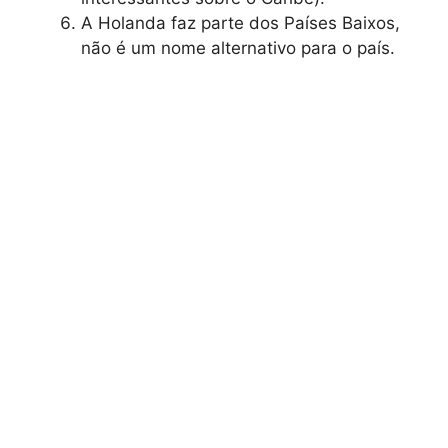
A Holanda faz parte dos Países Baixos,
não é um nome alternativo para o país.