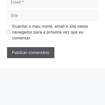
Site
Guardar o meu nome, email e site neste
navegador para a próxima vez que eu
comentar.