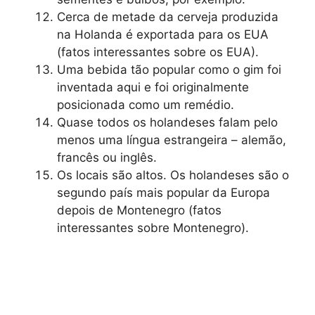
Cerca de metade da cerveja produzida
na Holanda é exportada para os EUA
(fatos interessantes sobre os EUA).
Uma bebida tão popular como o gim foi
inventada aqui e foi originalmente
posicionada como um remédio.
Quase todos os holandeses falam pelo
menos uma língua estrangeira – alemão,
francês ou inglês.
Os locais são altos. Os holandeses são o
segundo país mais popular da Europa
depois de Montenegro (fatos
interessantes sobre Montenegro).