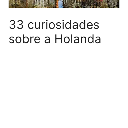
33 curiosidades
sobre a Holanda