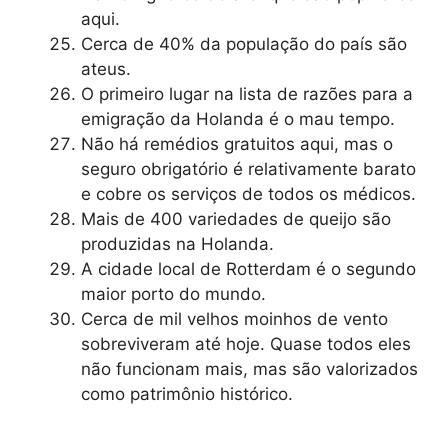
aqui.
Cerca de 40% da população do país são
ateus.
O primeiro lugar na lista de razões para a
emigração da Holanda é o mau tempo.
Não há remédios gratuitos aqui, mas o
seguro obrigatório é relativamente barato
e cobre os serviços de todos os médicos.
Mais de 400 variedades de queijo são
produzidas na Holanda.
A cidade local de Rotterdam é o segundo
maior porto do mundo.
Cerca de mil velhos moinhos de vento
sobreviveram até hoje. Quase todos eles
não funcionam mais, mas são valorizados
como patrimônio histórico.