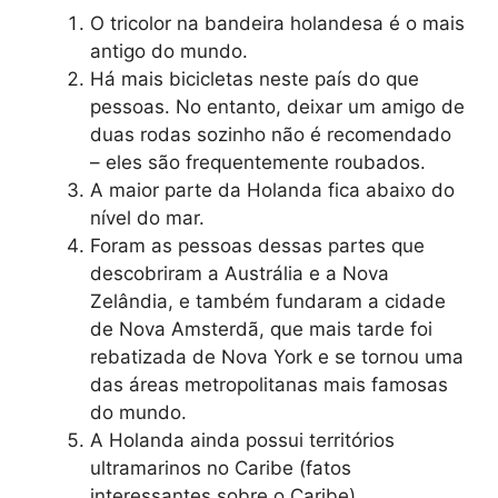
O tricolor na bandeira holandesa é o mais
antigo do mundo.
Há mais bicicletas neste país do que
pessoas. No entanto, deixar um amigo de
duas rodas sozinho não é recomendado
– eles são frequentemente roubados.
A maior parte da Holanda fica abaixo do
nível do mar.
Foram as pessoas dessas partes que
descobriram a Austrália e a Nova
Zelândia, e também fundaram a cidade
de Nova Amsterdã, que mais tarde foi
rebatizada de Nova York e se tornou uma
das áreas metropolitanas mais famosas
do mundo.
A Holanda ainda possui territórios
ultramarinos no Caribe (fatos
interessantes sobre o Caribe).