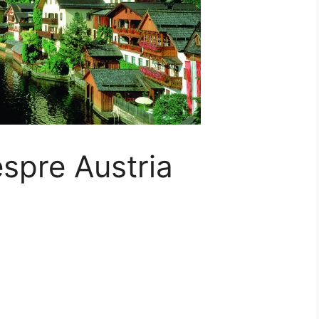
espre Austria