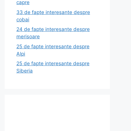
capre
33 de fapte interesante despre
cobai
24 de fapte interesante despre
merisoare
25 de fapte interesante despre
Alpi
25 de fapte interesante despre
Siberia