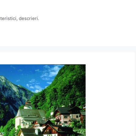
eristici, descrieri.